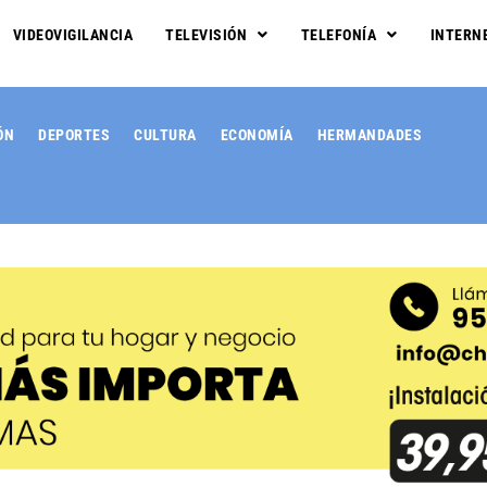
VIDEOVIGILANCIA
TELEVISIÓN
TELEFONÍA
INTERN
ÓN
DEPORTES
CULTURA
ECONOMÍA
HERMANDADES