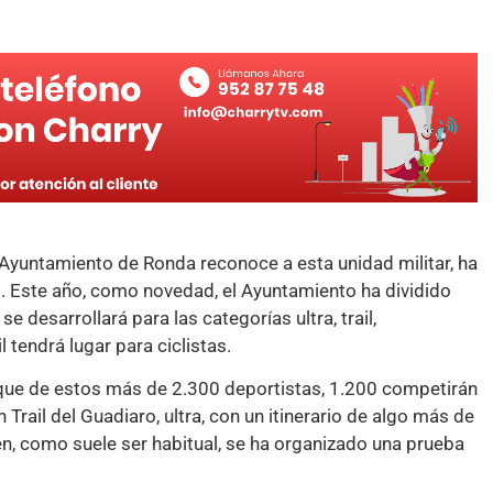
l Ayuntamiento de Ronda reconoce a esta unidad militar, ha
. Este año, como novedad, el Ayuntamiento ha dividido
 desarrollará para las categorías ultra, trail,
 tendrá lugar para ciclistas.
 que de estos más de 2.300 deportistas, 1.200 competirán
 Trail del Guadiaro, ultra, con un itinerario de algo más de
n, como suele ser habitual, se ha organizado una prueba