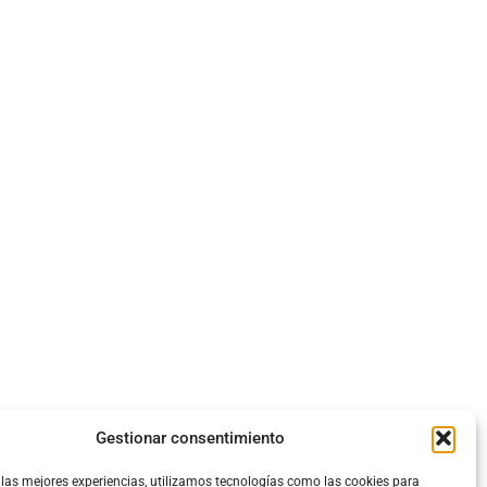
Gestionar consentimiento
 las mejores experiencias, utilizamos tecnologías como las cookies para