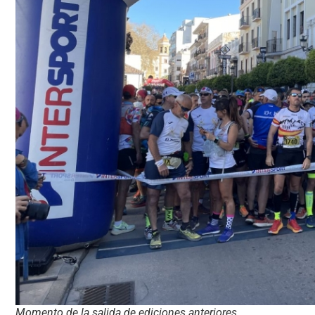
Momento de la salida de ediciones anteriores.