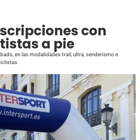
inscripciones con
istas a pie
bado, en las modalidades trail, ultra, senderismo e
iclistas