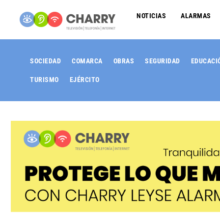
NOTICIAS
ALARMAS
SOCIEDAD
COMARCA
OBRAS
SEGURIDAD
EDUCACI
TURISMO
EJÉRCITO