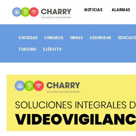
NOTICIAS
ALARMAS
SOCIEDAD
COMARCA
OBRAS
SEGURIDAD
EDUCACI
TURISMO
EJÉRCITO