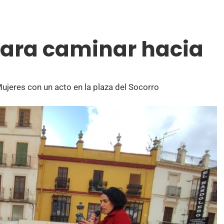
ara caminar hacia
jeres con un acto en la plaza del Socorro