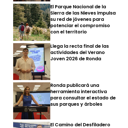
El Parque Nacional de la
Sierra de las Nieves impulsa
su red de jóvenes para
potenciar el compromiso
con el territorio
Llega la recta final de las
actividades del Verano
Joven 2026 de Ronda
Ronda publicará una
herramienta interactiva
para consultar el estado de
sus parques y árboles
El Camino del Desfiladero