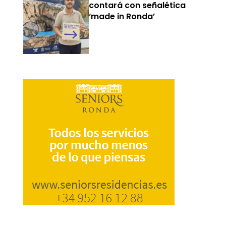
contará con señalética
‘made in Ronda’