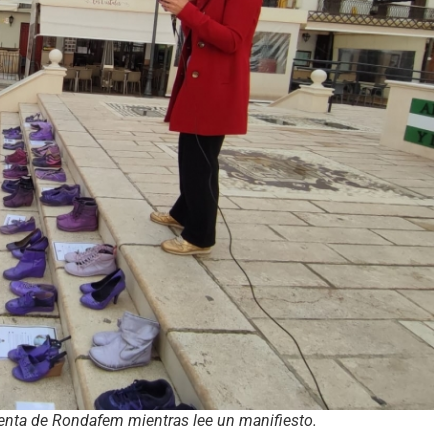
enta de Rondafem mientras lee un manifiesto.