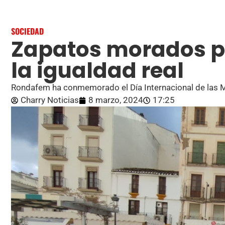
SOCIEDAD
Zapatos morados p
la igualdad real
Rondafem ha conmemorado el Día Internacional de las Mu
Charry Noticias
8 marzo, 2024
17:25