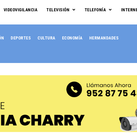
VIDEOVIGILANCIA
TELEVISIÓN
TELEFONÍA
INTERN
ÓN
DEPORTES
CULTURA
ECONOMÍA
HERMANDADES