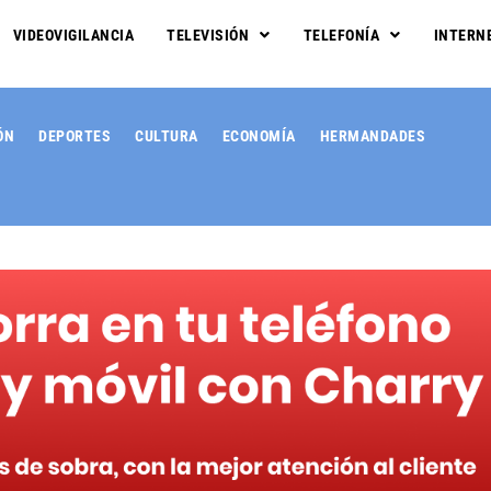
VIDEOVIGILANCIA
TELEVISIÓN
TELEFONÍA
INTERN
ÓN
DEPORTES
CULTURA
ECONOMÍA
HERMANDADES