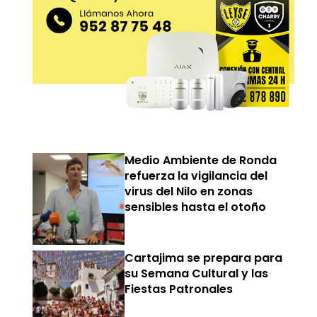
Medio Ambiente de Ronda
refuerza la vigilancia del
virus del Nilo en zonas
sensibles hasta el otoño
Cartajima se prepara para
su Semana Cultural y las
Fiestas Patronales