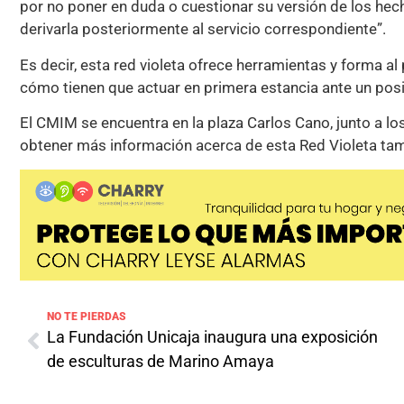
por no poner en duda o cuestionar su versión de los he
derivarla posteriormente al servicio correspondiente”.
Es decir, esta red violeta ofrece herramientas y forma a
cómo tienen que actuar en primera estancia ante un posi
El CMIM se encuentra en la plaza Carlos Cano, junto a lo
obtener más información acerca de esta Red Violeta tam
NO TE PIERDAS
La Fundación Unicaja inaugura una exposición
de esculturas de Marino Amaya