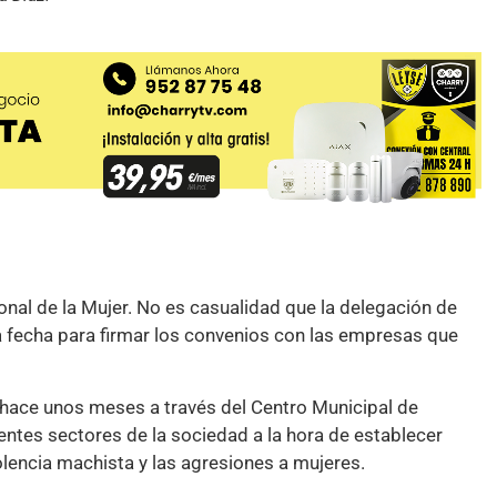
nal de la Mujer. No es casualidad que la delegación de
 fecha para firmar los convenios con las empresas que
 hace unos meses a través del Centro Municipal de
rentes sectores de la sociedad a la hora de establecer
olencia machista y las agresiones a mujeres.