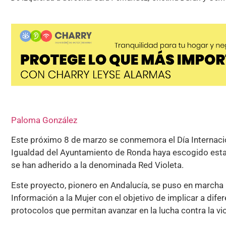
Paloma González
Este próximo 8 de marzo se conmemora el Día Internacio
Igualdad del Ayuntamiento de Ronda haya escogido esta
se han adherido a la denominada Red Violeta.
Este proyecto, pionero en Andalucía, se puso en marcha
Información a la Mujer con el objetivo de implicar a dife
protocolos que permitan avanzar en la lucha contra la vi