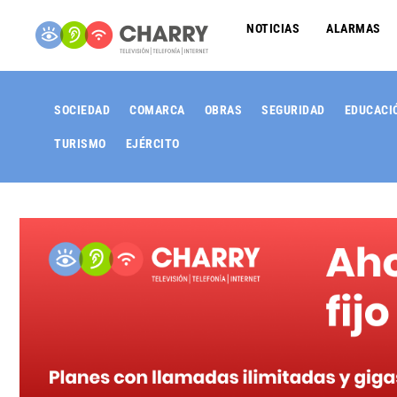
NOTICIAS
ALARMAS
SOCIEDAD
COMARCA
OBRAS
SEGURIDAD
EDUCACI
TURISMO
EJÉRCITO