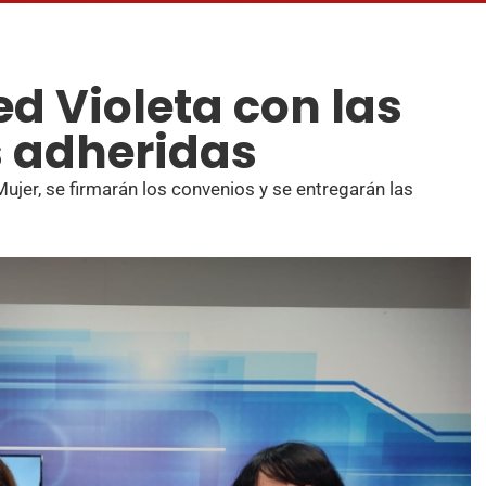
d Violeta con las
 adheridas
Mujer, se firmarán los convenios y se entregarán las