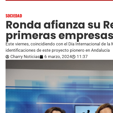
SOCIEDAD
Ronda afianza su Re
primeras empresas
Este viernes, coincidiendo con el Día Internacional de la 
identificaciones de este proyecto pionero en Andalucía
Charry Noticias
6 marzo, 2024
11:37