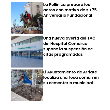
La Pollinica prepara los
actos con motivo de su 75
Aniversario Fundacional
Una nueva avería del TAC
del Hospital Comarcal
supone la suspensión de
citas programadas
El Ayuntamiento de Arriate
localiza una fosa común en
su cementerio municipal