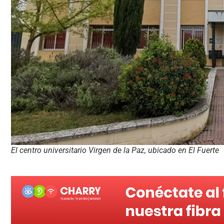
El centro universitario Virgen de la Paz, ubicado en El Fuerte