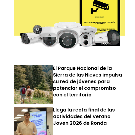
El Parque Nacional de la
Sierra de las Nieves impulsa
su red de jóvenes para
potenciar el compromiso
con el territorio
Llega la recta final de las
actividades del Verano
Joven 2026 de Ronda