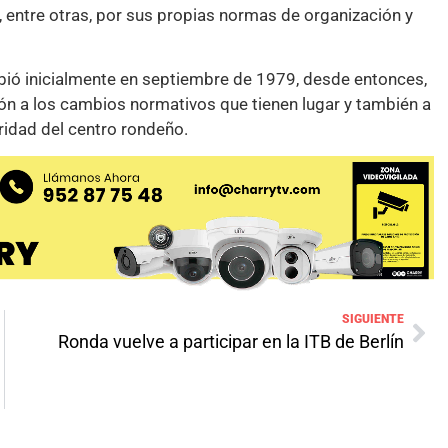
, entre otras, por sus propias normas de organización y
bió inicialmente en septiembre de 1979, desde entonces,
ón a los cambios normativos que tienen lugar y también a
aridad del centro rondeño.
SIGUIENTE
Ronda vuelve a participar en la ITB de Berlín