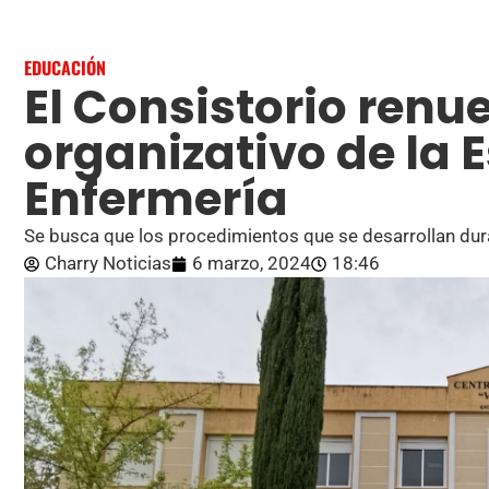
EDUCACIÓN
El Consistorio renu
organizativo de la 
Enfermería
Se busca que los procedimientos que se desarrollan dur
Charry Noticias
6 marzo, 2024
18:46