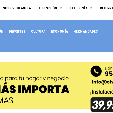
VIDEOVIGILANCIA
TELEVISIÓN
TELEFONÍA
INTERN
ÓN
DEPORTES
CULTURA
ECONOMÍA
HERMANDADES