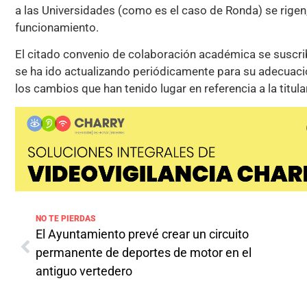
a las Universidades (como es el caso de Ronda) se rigen
funcionamiento.
El citado convenio de colaboración académica se suscri
se ha ido actualizando periódicamente para su adecuaci
los cambios que han tenido lugar en referencia a la titul
NO TE PIERDAS
El Ayuntamiento prevé crear un circuito
permanente de deportes de motor en el
antiguo vertedero