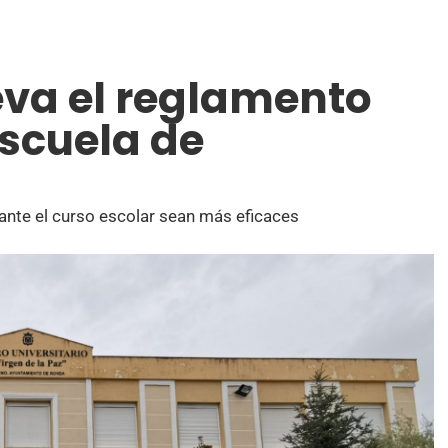
eva el reglamento
Escuela de
ante el curso escolar sean más eficaces