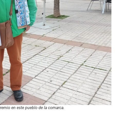
premio en este pueblo de la comarca.