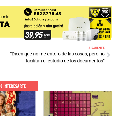
SIGUIENTE
“Dicen que no me entero de las cosas, pero no
facilitan el estudio de los documentos”
DE INTERESARTE