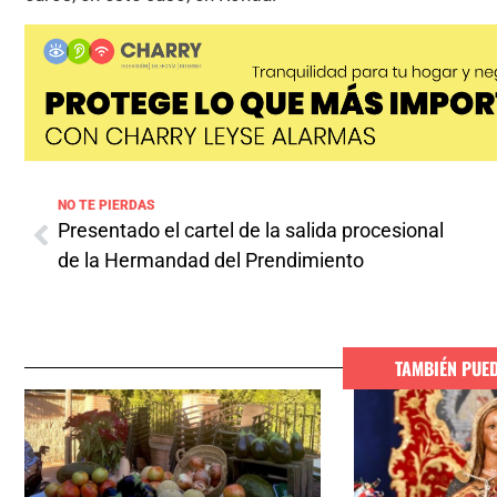
NO TE PIERDAS
Presentado el cartel de la salida procesional
de la Hermandad del Prendimiento
TAMBIÉN PUE