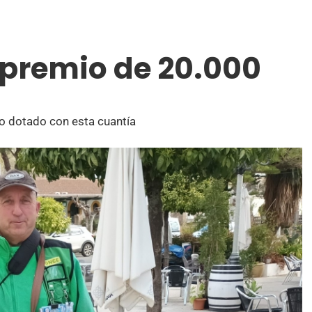
 premio de 20.000
o dotado con esta cuantía