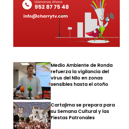
Medio Ambiente de Ronda
refuerza la vigilancia del
virus del Nilo en zonas
sensibles hasta el otoño
Cartajima se prepara para
su Semana Cultural y las
Fiestas Patronales