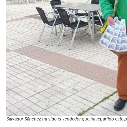
Salvador Sánchez ha sido el vendedor que ha repartido este 