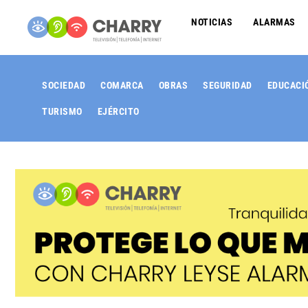
NOTICIAS
ALARMAS
SOCIEDAD
COMARCA
OBRAS
SEGURIDAD
EDUCACI
TURISMO
EJÉRCITO