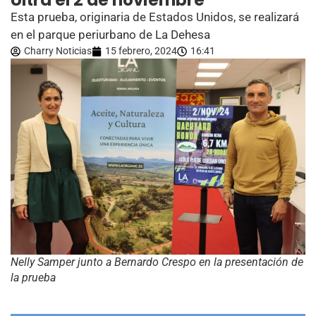
Ultra el 2 de noviembre
Esta prueba, originaria de Estados Unidos, se realizará
en el parque periurbano de La Dehesa
Charry Noticias
15 febrero, 2024
16:41
Nelly Samper junto a Bernardo Crespo en la presentación de
la prueba