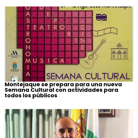
Montejaque se prepara para una nueva
Semana Cultural con actividades para
todos los públicos