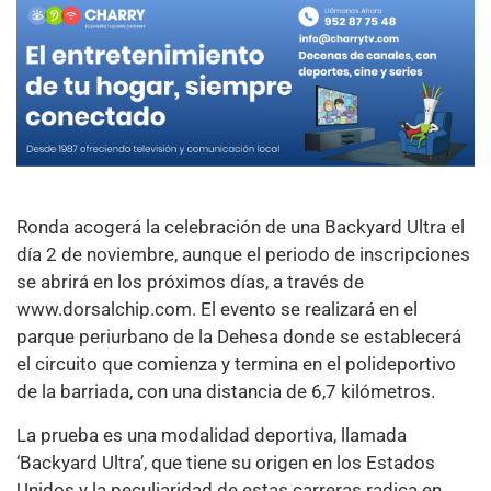
Ronda acogerá la celebración de una Backyard Ultra el
día 2 de noviembre, aunque el periodo de inscripciones
se abrirá en los próximos días, a través de
www.dorsalchip.com. El evento se realizará en el
parque periurbano de la Dehesa donde se establecerá
el circuito que comienza y termina en el polideportivo
de la barriada, con una distancia de 6,7 kilómetros.
La prueba es una modalidad deportiva, llamada
‘Backyard Ultra’, que tiene su origen en los Estados
Unidos y la peculiaridad de estas carreras radica en