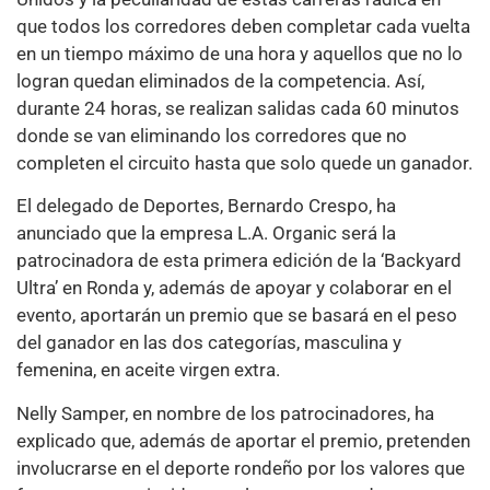
que todos los corredores deben completar cada vuelta
en un tiempo máximo de una hora y aquellos que no lo
logran quedan eliminados de la competencia. Así,
durante 24 horas, se realizan salidas cada 60 minutos
donde se van eliminando los corredores que no
completen el circuito hasta que solo quede un ganador.
El delegado de Deportes, Bernardo Crespo, ha
anunciado que la empresa L.A. Organic será la
patrocinadora de esta primera edición de la ‘Backyard
Ultra’ en Ronda y, además de apoyar y colaborar en el
evento, aportarán un premio que se basará en el peso
del ganador en las dos categorías, masculina y
femenina, en aceite virgen extra.
Nelly Samper, en nombre de los patrocinadores, ha
explicado que, además de aportar el premio, pretenden
involucrarse en el deporte rondeño por los valores que