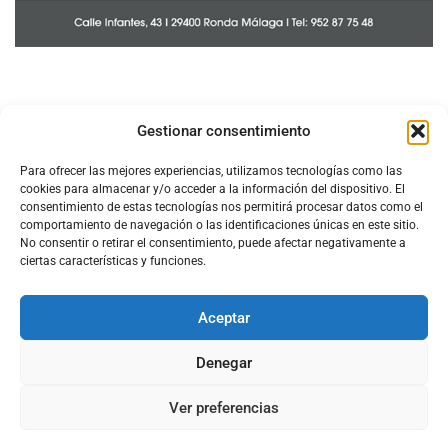
Gestionar consentimiento
Para ofrecer las mejores experiencias, utilizamos tecnologías como las
cookies para almacenar y/o acceder a la información del dispositivo. El
consentimiento de estas tecnologías nos permitirá procesar datos como el
comportamiento de navegación o las identificaciones únicas en este sitio.
No consentir o retirar el consentimiento, puede afectar negativamente a
ciertas características y funciones.
Aceptar
Configura el
APN DE CHARRY
Denegar
Ver preferencias
Aviso Legal
Política de Cookies
Política de Privacidad
Acerca de Nosotros