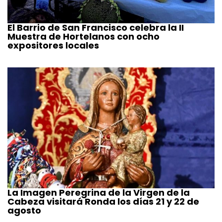
El Barrio de San Francisco celebra la II
Muestra de Hortelanos con ocho
expositores locales
La Imagen Peregrina de la Virgen de la
Cabeza visitará Ronda los días 21 y 22 de
agosto