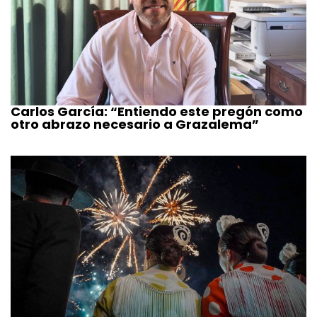
Carlos García: “Entiendo este pregón como
otro abrazo necesario a Grazalema”