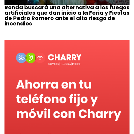
Ronda buscará una alternativa a los fuegos
artificiales que dan inicio a la Feria y Fiestas
de Pedro Romero ante el alto riesgo de
incendios