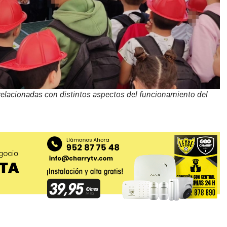
elacionadas con distintos aspectos del funcionamiento del