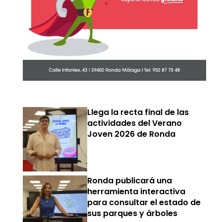
Llega la recta final de las
actividades del Verano
Joven 2026 de Ronda
Ronda publicará una
herramienta interactiva
para consultar el estado de
sus parques y árboles