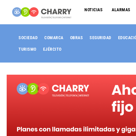
NOTICIAS
ALARMAS
SOCIEDAD
COMARCA
OBRAS
SEGURIDAD
EDUCACI
TURISMO
EJÉRCITO