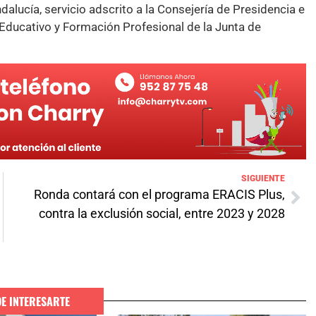
lucía, servicio adscrito a la Consejería de Presidencia e
o Educativo y Formación Profesional de la Junta de
SIGUIENTE
Ronda contará con el programa ERACIS Plus,
contra la exclusión social, entre 2023 y 2028
DE INTERESARTE