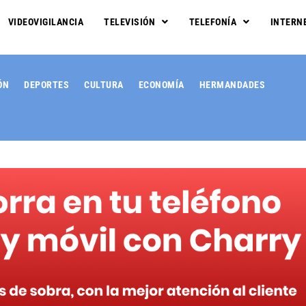
VIDEOVIGILANCIA
TELEVISIÓN
TELEFONÍA
INTERN
ÓN
DEPORTES
CULTURA
ECONOMÍA
HERMANDADES