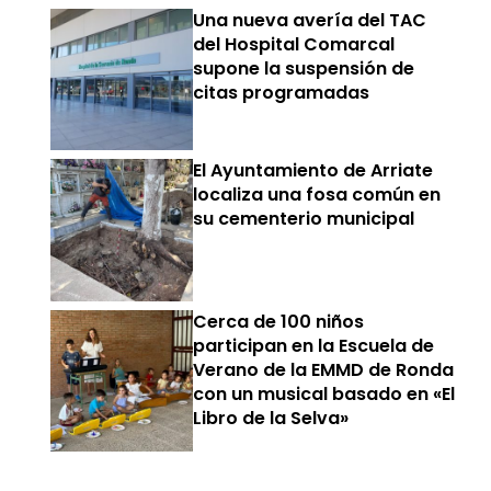
Una nueva avería del TAC
del Hospital Comarcal
supone la suspensión de
citas programadas
El Ayuntamiento de Arriate
localiza una fosa común en
su cementerio municipal
Cerca de 100 niños
participan en la Escuela de
Verano de la EMMD de Ronda
con un musical basado en «El
Libro de la Selva»