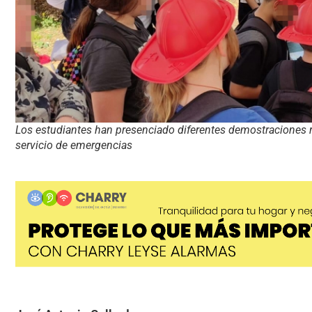
Los estudiantes han presenciado diferentes demostraciones r
servicio de emergencias