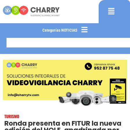
Categorías NOTICIAS
TURISMO
Ronda presenta en FITUR la nueva