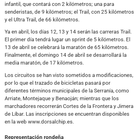
infantil, que contará con 2 kilómetros; una para
senderistas, de 9 kilómetros; el Trail, con 25 kilómetros
y el Ultra Trail, de 66 kilómetros.
Ya en abril, los días 12, 13 y 14 serán las carreras Trail.
El primer día tendrá lugar un sprint de 5 kilómetros. El
13 de abril se celebrará la maratón de 65 kilómetros.
Finalmente, el domingo 14 de abril se desarrollará la
media maratón, de 17 kilómetros.
Los circuitos se han visto sometidos a modificaciones,
por lo que el trazado de bicicletas pasará por
diferentes términos municipales de la Serranía, como
Arriate, Montejaque y Benaoján; mientras que los
marchadores recorrerán Cortes de la Frontera y Jimera
de Líbar. Las inscripciones se encuentran disponibles
en la web www.dorsalchip.es.
Representación rondeña