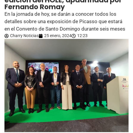
edición del HOLE, apadrinada por
Fernando Romay
En la jornada de hoy, se darán a conocer todos los
detalles sobre una exposición de Picasso que estará
en el Convento de Santo Domingo durante seis meses
Charry Noticias
25 enero, 2024
12:23