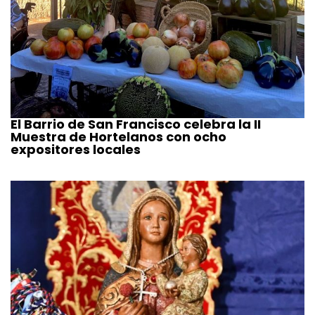
El Barrio de San Francisco celebra la II
Muestra de Hortelanos con ocho
expositores locales