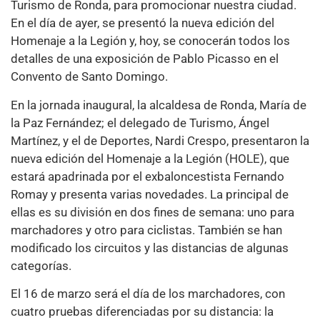
Turismo de Ronda, para promocionar nuestra ciudad.
En el día de ayer, se presentó la nueva edición del
Homenaje a la Legión y, hoy, se conocerán todos los
detalles de una exposición de Pablo Picasso en el
Convento de Santo Domingo.
En la jornada inaugural, la alcaldesa de Ronda, María de
la Paz Fernández; el delegado de Turismo, Ángel
Martínez, y el de Deportes, Nardi Crespo, presentaron la
nueva edición del Homenaje a la Legión (HOLE), que
estará apadrinada por el exbaloncestista Fernando
Romay y presenta varias novedades. La principal de
ellas es su división en dos fines de semana: uno para
marchadores y otro para ciclistas. También se han
modificado los circuitos y las distancias de algunas
categorías.
El 16 de marzo será el día de los marchadores, con
cuatro pruebas diferenciadas por su distancia: la