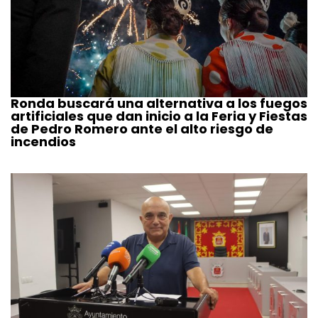
Ronda buscará una alternativa a los fuegos
artificiales que dan inicio a la Feria y Fiestas
de Pedro Romero ante el alto riesgo de
incendios