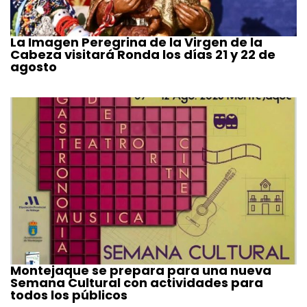
La Imagen Peregrina de la Virgen de la
Cabeza visitará Ronda los días 21 y 22 de
agosto
Montejaque se prepara para una nueva
Semana Cultural con actividades para
todos los públicos