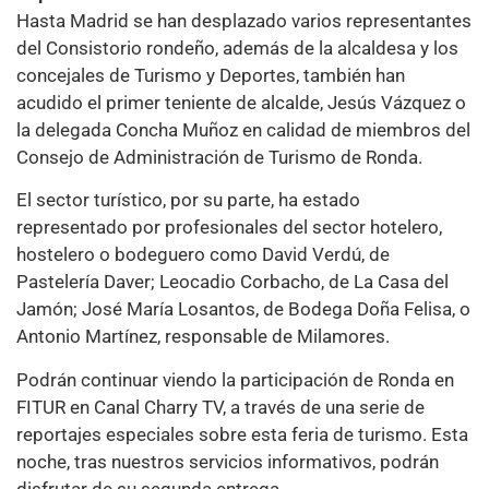
Hasta Madrid se han desplazado varios representantes
del Consistorio rondeño, además de la alcaldesa y los
concejales de Turismo y Deportes, también han
acudido el primer teniente de alcalde, Jesús Vázquez o
la delegada Concha Muñoz en calidad de miembros del
Consejo de Administración de Turismo de Ronda.
El sector turístico, por su parte, ha estado
representado por profesionales del sector hotelero,
hostelero o bodeguero como David Verdú, de
Pastelería Daver; Leocadio Corbacho, de La Casa del
Jamón; José María Losantos, de Bodega Doña Felisa, o
Antonio Martínez, responsable de Milamores.
Podrán continuar viendo la participación de Ronda en
FITUR en Canal Charry TV, a través de una serie de
reportajes especiales sobre esta feria de turismo. Esta
noche, tras nuestros servicios informativos, podrán
disfrutar de su segunda entrega.