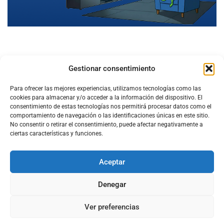
Gestionar consentimiento
Para ofrecer las mejores experiencias, utilizamos tecnologías como las
cookies para almacenar y/o acceder a la información del dispositivo. El
consentimiento de estas tecnologías nos permitirá procesar datos como el
comportamiento de navegación o las identificaciones únicas en este sitio.
No consentir o retirar el consentimiento, puede afectar negativamente a
ciertas características y funciones.
Aceptar
Configura el
APN DE CHARRY
Denegar
Ver preferencias
Aviso Legal
Política de Cookies
Política de Privacidad