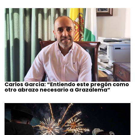
Carlos García: “Entiendo este pregón como
otro abrazo necesario a Grazalema”