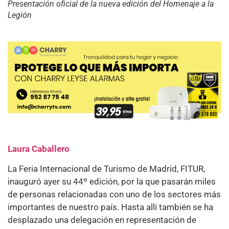
Presentación oficial de la nueva edición del Homenaje a la
Legión
Laura Caballero
La Feria Internacional de Turismo de Madrid, FITUR,
inauguró ayer su 44º edición, por la que pasarán miles
de personas relacionadas con uno de los sectores más
importantes de nuestro país. Hasta allí también se ha
desplazado una delegación en representación de