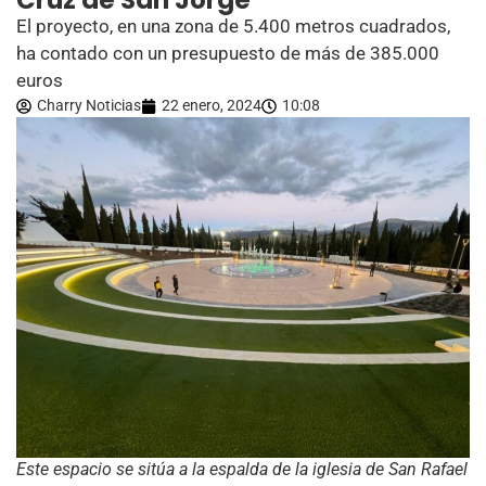
Cruz de San Jorge
El proyecto, en una zona de 5.400 metros cuadrados,
ha contado con un presupuesto de más de 385.000
euros
Charry Noticias
22 enero, 2024
10:08
Este espacio se sitúa a la espalda de la iglesia de San Rafael