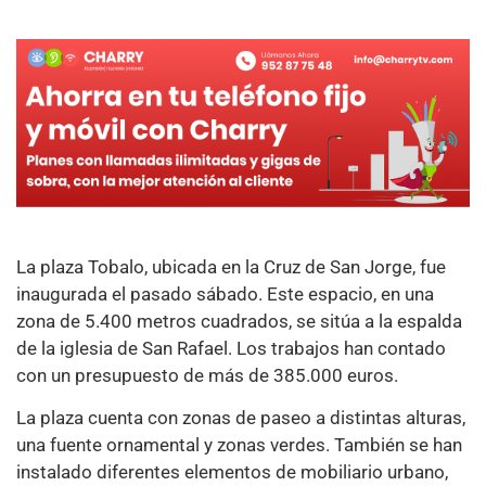
La plaza Tobalo, ubicada en la Cruz de San Jorge, fue
inaugurada el pasado sábado. Este espacio, en una
zona de 5.400 metros cuadrados, se sitúa a la espalda
de la iglesia de San Rafael. Los trabajos han contado
con un presupuesto de más de 385.000 euros.
La plaza cuenta con zonas de paseo a distintas alturas,
una fuente ornamental y zonas verdes. También se han
instalado diferentes elementos de mobiliario urbano,