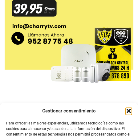
Gestionar consentimiento
Para ofrecer las mejores experiencias, utilizamos tecnologías como las
cookies para almacenar y/o acceder a la información del dispositivo. El
consentimiento de estas tecnologías nos permitirá procesar datos como el