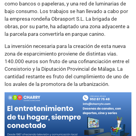
como bancos o papeleras, y una red de luminarias de
bajo consumo. Los trabajos se han llevado a cabo por
la empresa rondeña Obrasport S.L. La brigada de
obras, por su parte, ha adaptado una zona adyacente a
la parcela para convertirla en parque canino.
La inversión necesaria para la creación de esta nueva
zona de esparcimiento proviene de distintas vías.
140.000 euros son fruto de una cofinanciación entre el
Consistorio y la Diputación Provincial de Málaga. La
cantidad restante es fruto del cumplimiento de uno de
los avales de la promotora de la urbanización.