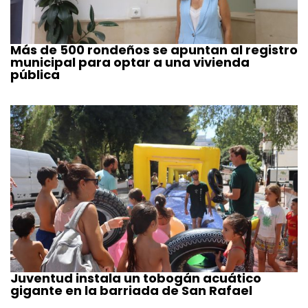
Más de 500 rondeños se apuntan al registro
municipal para optar a una vivienda
pública
Juventud instala un tobogán acuático
gigante en la barriada de San Rafael