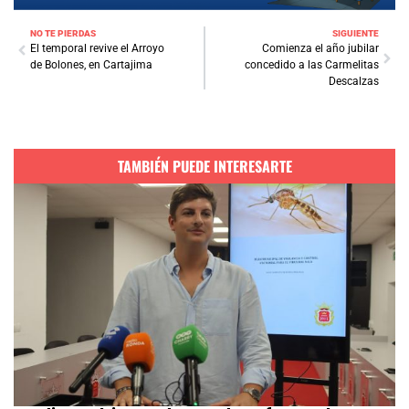
NO TE PIERDAS
SIGUIENTE
El temporal revive el Arroyo
Comienza el año jubilar
de Bolones, en Cartajima
concedido a las Carmelitas
Descalzas
TAMBIÉN PUEDE INTERESARTE