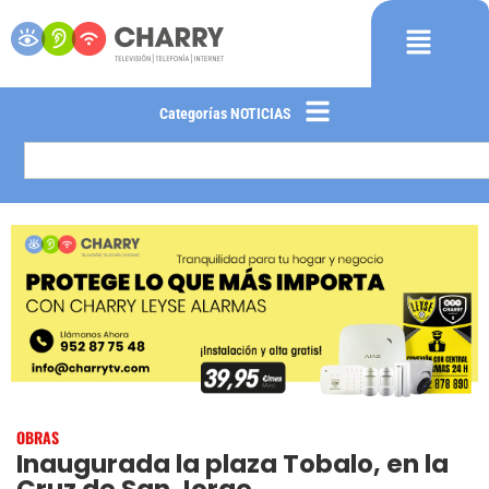
Categorías NOTICIAS
OBRAS
Inaugurada la plaza Tobalo, en la