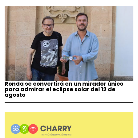
Ronda se convertirá en un mirador único
para admirar el eclipse solar del 12 de
agosto