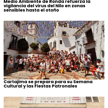
Medio Ambiente de Ronda refuerza la
vigilancia del virus del Nilo en zonas
sensibles hasta el otoño
Cartajima se prepara para su Semana
Cultural y las Fiestas Patronales