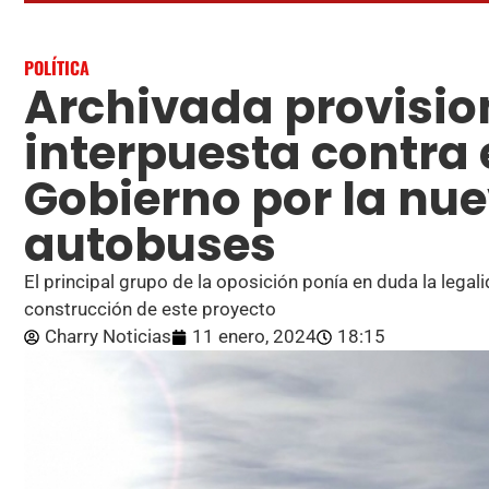
POLÍTICA
Archivada provisio
interpuesta contra 
Gobierno por la nu
autobuses
El principal grupo de la oposición ponía en duda la legali
construcción de este proyecto
Charry Noticias
11 enero, 2024
18:15