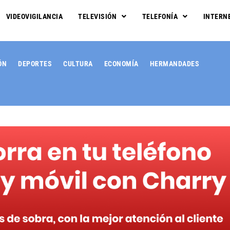
VIDEOVIGILANCIA
TELEVISIÓN
TELEFONÍA
INTERN
ÓN
DEPORTES
CULTURA
ECONOMÍA
HERMANDADES