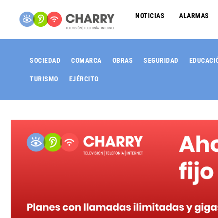
NOTICIAS
ALARMAS
SOCIEDAD
COMARCA
OBRAS
SEGURIDAD
EDUCACI
TURISMO
EJÉRCITO