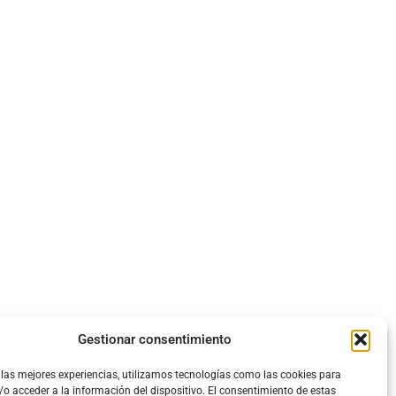
Gestionar consentimiento
 las mejores experiencias, utilizamos tecnologías como las cookies para
o acceder a la información del dispositivo. El consentimiento de estas