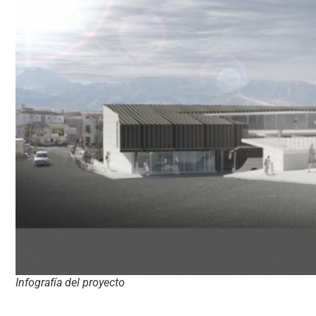
Infografía del proyecto