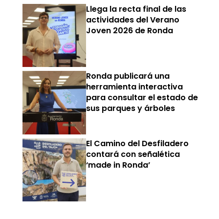
Llega la recta final de las
actividades del Verano
Joven 2026 de Ronda
Ronda publicará una
herramienta interactiva
para consultar el estado de
sus parques y árboles
El Camino del Desfiladero
contará con señalética
‘made in Ronda’