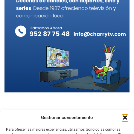
Gestionar consentimiento
Para ofrecer las mejores experiencias, utilizamos tecnologías como las