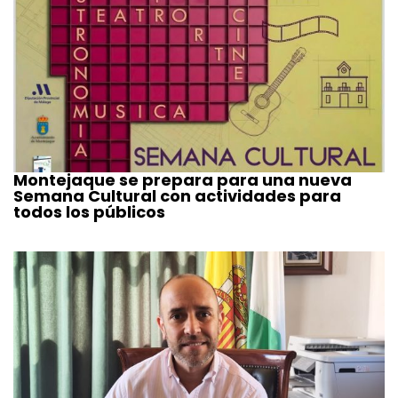
Montejaque se prepara para una nueva
Semana Cultural con actividades para
todos los públicos