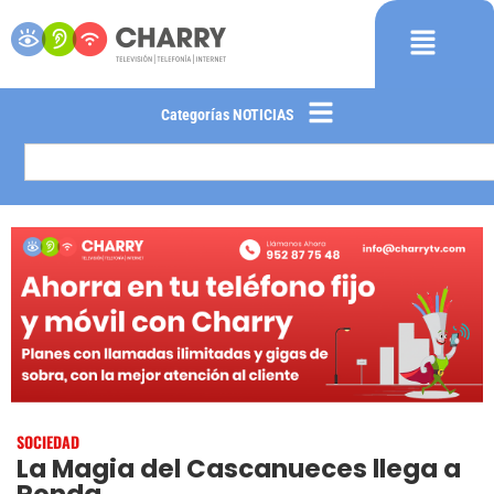
Categorías NOTICIAS
SOCIEDAD
La Magia del Cascanueces llega a