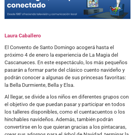
Laura Caballero
El Convento de Santo Domingo acogerá hasta el
próximo 4 de enero la experiencia de La Magia del
Cascanueces. En este espectáculo, los más pequeños
pasarán a formar parte del clásico cuento navideño y
podrán conocer a algunas de sus princesas favoritas:
la Bella Durmiente, Bella y Elsa.
Al llegar, se divide a los niños en diferentes grupos con
el objetivo de que puedan pasar y participar en todos
los talleres disponibles, como el cuentacuentos o los
hinchables navideños. Además, también podrán
convertirse en lo que quieran gracias a los pintacaras,
crear sus adornos para el árbol de Navidad, terminar la