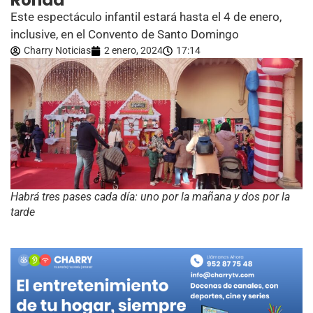
Ronda
Este espectáculo infantil estará hasta el 4 de enero,
inclusive, en el Convento de Santo Domingo
Charry Noticias
2 enero, 2024
17:14
Habrá tres pases cada día: uno por la mañana y dos por la
tarde