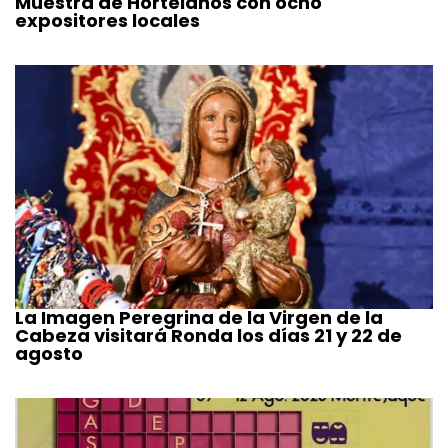
Muestra de Hortelanos con ocho
expositores locales
La Imagen Peregrina de la Virgen de la
Cabeza visitará Ronda los días 21 y 22 de
agosto