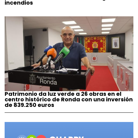
incendios
Patrimonio da luz verde a 26 obras en el
centro histórico de Ronda con una inversión
de 839.250 euros