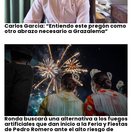
Carlos García: “Entiendo este pregón como
otro abrazo necesario a Grazalema”
Ronda buscará una alternativa a los fuegos
artificiales que dan inicio a la Feria y Fiestas
de Pedro Romero ante el alto riesgo de