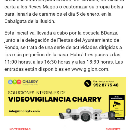
carta a los Reyes Magos o customizar su propia bolsa
para llenarla de caramelos el día 5 de enero, en la
Cabalgata de la Ilusión.
Esta iniciativa, llevada a cabo por la escuela BDanza,
junto a la delegación de Fiestas del Ayuntamiento de
Ronda, se trata de una serie de actividades dirigidas a
los más pequeños de la casa. Habrá tres pases: a las
11:00 horas, a las 16:30 horas y a las 18:30 horas. Las
entradas están disponibles en www.giglon.com.
NO TE PIERDAS
SIGUIENTE