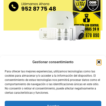
Gestionar consentimiento
Para ofrecer las mejores experiencias, utilizamos tecnologías como las
cookies para almacenar y/o acceder a la información del dispositivo. El
consentimiento de estas tecnologías nos permitirá procesar datos como el
comportamiento de navegación o las identificaciones únicas en este sitio.
No consentir o retirar el consentimiento, puede afectar negativamente a
ciertas características y funciones.