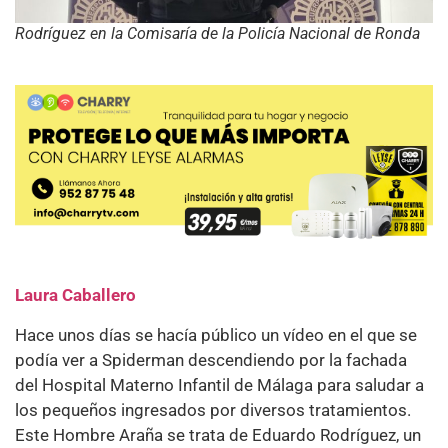
Rodríguez en la Comisaría de la Policía Nacional de Ronda
Laura Caballero
Hace unos días se hacía público un vídeo en el que se
podía ver a Spiderman descendiendo por la fachada
del Hospital Materno Infantil de Málaga para saludar a
los pequeños ingresados por diversos tratamientos.
Este Hombre Araña se trata de Eduardo Rodríguez, un