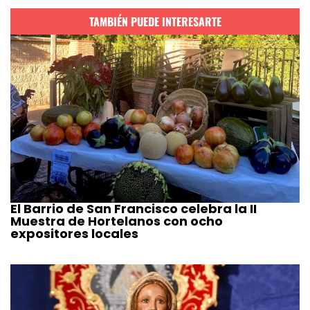
TAMBIÉN PUEDE INTERESARTE
El Barrio de San Francisco celebra la II
Muestra de Hortelanos con ocho
expositores locales