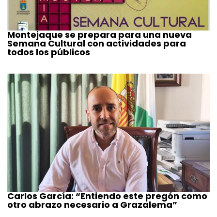
Montejaque se prepara para una nueva
Semana Cultural con actividades para
todos los públicos
Carlos García: “Entiendo este pregón como
otro abrazo necesario a Grazalema”