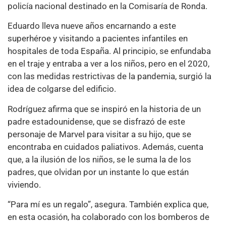
policía nacional destinado en la Comisaría de Ronda.
Eduardo lleva nueve años encarnando a este
superhéroe y visitando a pacientes infantiles en
hospitales de toda España. Al principio, se enfundaba
en el traje y entraba a ver a los niños, pero en el 2020,
con las medidas restrictivas de la pandemia, surgió la
idea de colgarse del edificio.
Rodríguez afirma que se inspiró en la historia de un
padre estadounidense, que se disfrazó de este
personaje de Marvel para visitar a su hijo, que se
encontraba en cuidados paliativos. Además, cuenta
que, a la ilusión de los niños, se le suma la de los
padres, que olvidan por un instante lo que están
viviendo.
“Para mí es un regalo”, asegura. También explica que,
en esta ocasión, ha colaborado con los bomberos de