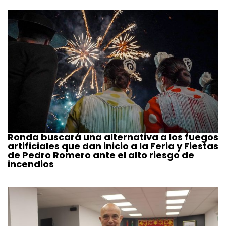
Ronda buscará una alternativa a los fuegos
artificiales que dan inicio a la Feria y Fiestas
de Pedro Romero ante el alto riesgo de
incendios