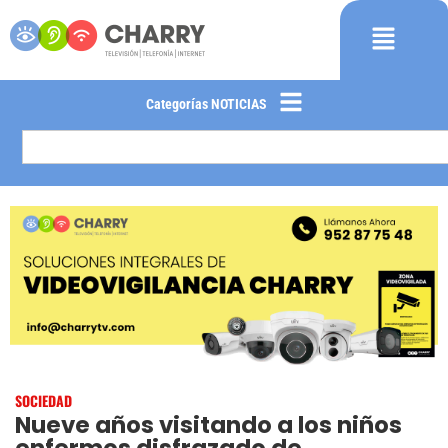
Categorías NOTICIAS
SOCIEDAD
Nueve años visitando a los niños