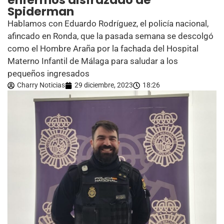
enfermos disfrazado de
Spiderman
Hablamos con Eduardo Rodríguez, el policía nacional,
afincado en Ronda, que la pasada semana se descolgó
como el Hombre Araña por la fachada del Hospital
Materno Infantil de Málaga para saludar a los
pequeños ingresados
Charry Noticias
29 diciembre, 2023
18:26