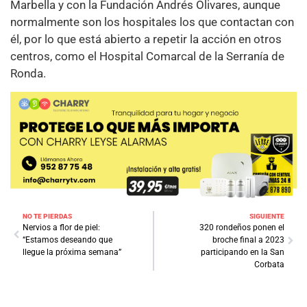
Marbella y con la Fundación Andrés Olivares, aunque
normalmente son los hospitales los que contactan con
él, por lo que está abierto a repetir la acción en otros
centros, como el Hospital Comarcal de la Serranía de
Ronda.
NO TE PIERDAS
SIGUIENTE
Nervios a flor de piel:
320 rondeños ponen el
“Estamos deseando que
broche final a 2023
llegue la próxima semana”
participando en la San
Corbata