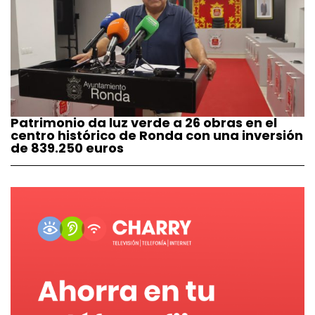
Patrimonio da luz verde a 26 obras en el
centro histórico de Ronda con una inversión
de 839.250 euros