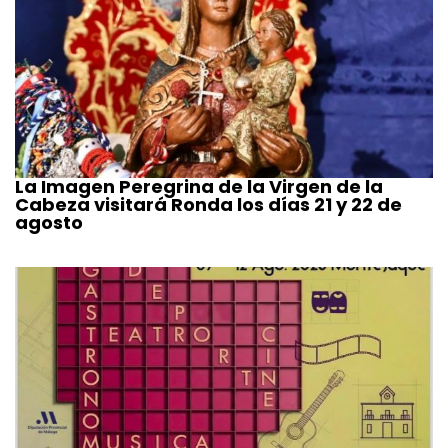
La Imagen Peregrina de la Virgen de la
Cabeza visitará Ronda los días 21 y 22 de
agosto