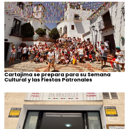
Cartajima se prepara para su Semana
Cultural y las Fiestas Patronales