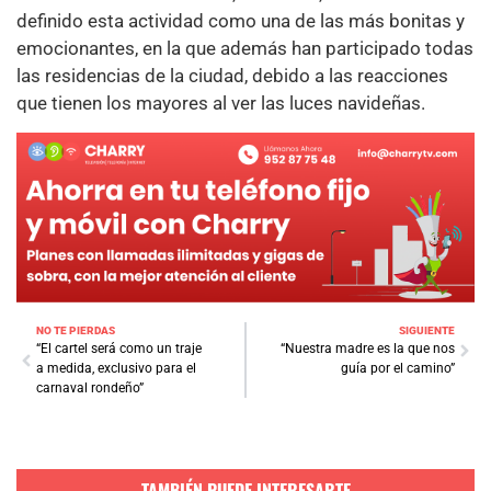
definido esta actividad como una de las más bonitas y
emocionantes, en la que además han participado todas
las residencias de la ciudad, debido a las reacciones
que tienen los mayores al ver las luces navideñas.
NO TE PIERDAS
SIGUIENTE
“El cartel será como un traje
“Nuestra madre es la que nos
a medida, exclusivo para el
guía por el camino”
carnaval rondeño”
TAMBIÉN PUEDE INTERESARTE