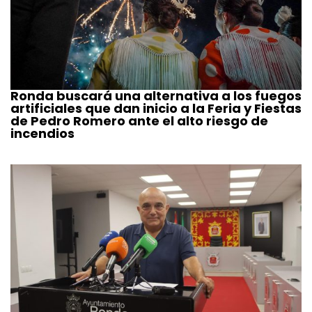
Ronda buscará una alternativa a los fuegos
artificiales que dan inicio a la Feria y Fiestas
de Pedro Romero ante el alto riesgo de
incendios