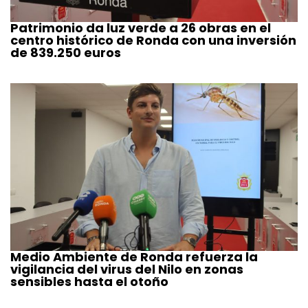
Patrimonio da luz verde a 26 obras en el
centro histórico de Ronda con una inversión
de 839.250 euros
Medio Ambiente de Ronda refuerza la
vigilancia del virus del Nilo en zonas
sensibles hasta el otoño