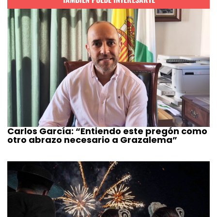
Carlos García: “Entiendo este pregón como
otro abrazo necesario a Grazalema”