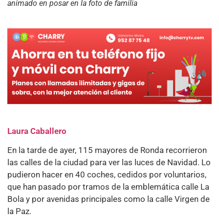
animado en posar en la foto de familia
Laura Caballero
En la tarde de ayer, 115 mayores de Ronda recorrieron
las calles de la ciudad para ver las luces de Navidad. Lo
pudieron hacer en 40 coches, cedidos por voluntarios,
que han pasado por tramos de la emblemática calle La
Bola y por avenidas principales como la calle Virgen de
la Paz.