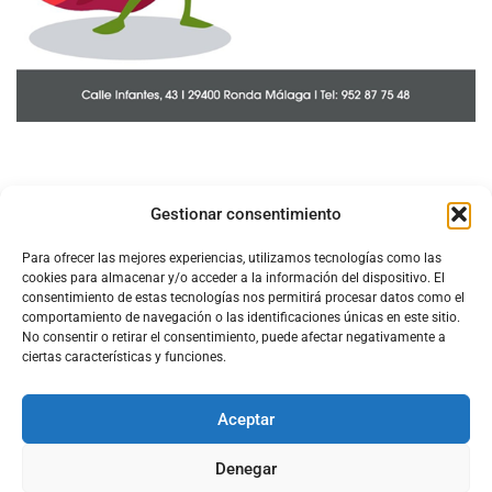
Gestionar consentimiento
Para ofrecer las mejores experiencias, utilizamos tecnologías como las
cookies para almacenar y/o acceder a la información del dispositivo. El
consentimiento de estas tecnologías nos permitirá procesar datos como el
comportamiento de navegación o las identificaciones únicas en este sitio.
No consentir o retirar el consentimiento, puede afectar negativamente a
ciertas características y funciones.
Aceptar
Configura el
APN DE CHARRY
Denegar