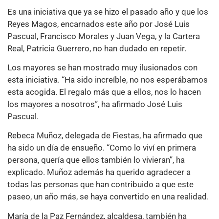
Es una iniciativa que ya se hizo el pasado año y que los
Reyes Magos, encarnados este año por José Luis
Pascual, Francisco Morales y Juan Vega, y la Cartera
Real, Patricia Guerrero, no han dudado en repetir.
Los mayores se han mostrado muy ilusionados con
esta iniciativa. “Ha sido increíble, no nos esperábamos
esta acogida. El regalo más que a ellos, nos lo hacen
los mayores a nosotros”, ha afirmado José Luis
Pascual.
Rebeca Muñoz, delegada de Fiestas, ha afirmado que
ha sido un día de ensueño. “Como lo viví en primera
persona, quería que ellos también lo vivieran”, ha
explicado. Muñoz además ha querido agradecer a
todas las personas que han contribuido a que este
paseo, un año más, se haya convertido en una realidad.
María de la Paz Fernández, alcaldesa, también ha