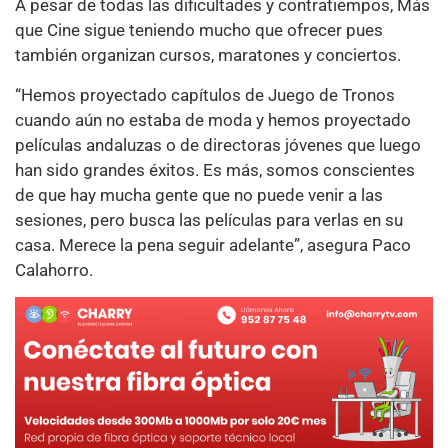
A pesar de todas las dificultades y contratiempos, Más
que Cine sigue teniendo mucho que ofrecer pues
también organizan cursos, maratones y conciertos.
“Hemos proyectado capítulos de Juego de Tronos
cuando aún no estaba de moda y hemos proyectado
películas andaluzas o de directoras jóvenes que luego
han sido grandes éxitos. Es más, somos conscientes
de que hay mucha gente que no puede venir a las
sesiones, pero busca las películas para verlas en su
casa. Merece la pena seguir adelante”, asegura Paco
Calahorro.