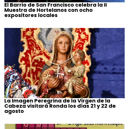
El Barrio de San Francisco celebra la II
Muestra de Hortelanos con ocho
expositores locales
La Imagen Peregrina de la Virgen de la
Cabeza visitará Ronda los días 21 y 22 de
agosto