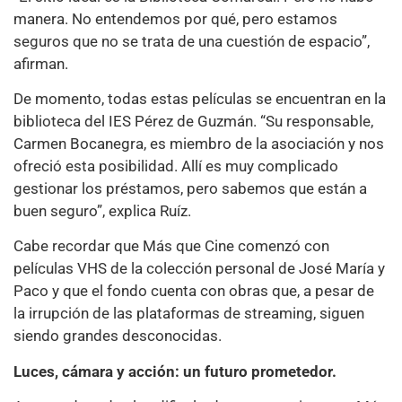
manera. No entendemos por qué, pero estamos
seguros que no se trata de una cuestión de espacio”,
afirman.
De momento, todas estas películas se encuentran en la
biblioteca del IES Pérez de Guzmán. “Su responsable,
Carmen Bocanegra, es miembro de la asociación y nos
ofreció esta posibilidad. Allí es muy complicado
gestionar los préstamos, pero sabemos que están a
buen seguro”, explica Ruíz.
Cabe recordar que Más que Cine comenzó con
películas VHS de la colección personal de José María y
Paco y que el fondo cuenta con obras que, a pesar de
la irrupción de las plataformas de streaming, siguen
siendo grandes desconocidas.
Luces, cámara y acción: un futuro prometedor.