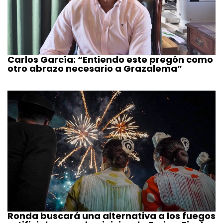
Carlos García: “Entiendo este pregón como
otro abrazo necesario a Grazalema”
Ronda buscará una alternativa a los fuegos