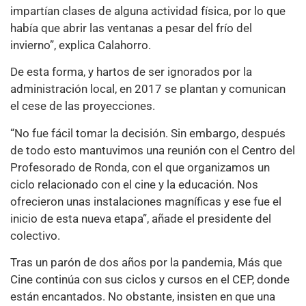
impartían clases de alguna actividad física, por lo que
había que abrir las ventanas a pesar del frío del
invierno”, explica Calahorro.
De esta forma, y hartos de ser ignorados por la
administración local, en 2017 se plantan y comunican
el cese de las proyecciones.
“No fue fácil tomar la decisión. Sin embargo, después
de todo esto mantuvimos una reunión con el Centro del
Profesorado de Ronda, con el que organizamos un
ciclo relacionado con el cine y la educación. Nos
ofrecieron unas instalaciones magníficas y ese fue el
inicio de esta nueva etapa”, añade el presidente del
colectivo.
Tras un parón de dos años por la pandemia, Más que
Cine continúa con sus ciclos y cursos en el CEP, donde
están encantados. No obstante, insisten en que una