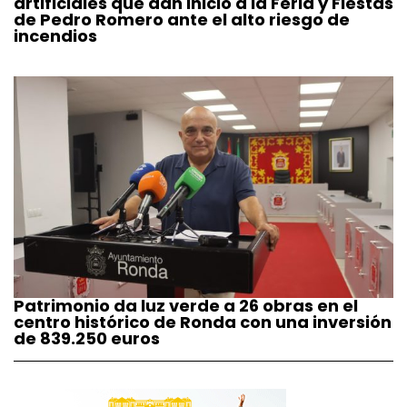
artificiales que dan inicio a la Feria y Fiestas
de Pedro Romero ante el alto riesgo de
incendios
Patrimonio da luz verde a 26 obras en el
centro histórico de Ronda con una inversión
de 839.250 euros