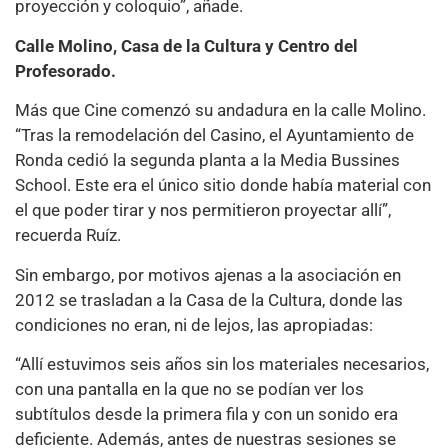
proyección y coloquio”, añade.
Calle Molino, Casa de la Cultura y Centro del
Profesorado.
Más que Cine comenzó su andadura en la calle Molino.
“Tras la remodelación del Casino, el Ayuntamiento de
Ronda cedió la segunda planta a la Media Bussines
School. Este era el único sitio donde había material con
el que poder tirar y nos permitieron proyectar allí”,
recuerda Ruíz.
Sin embargo, por motivos ajenas a la asociación en
2012 se trasladan a la Casa de la Cultura, donde las
condiciones no eran, ni de lejos, las apropiadas:
“Allí estuvimos seis años sin los materiales necesarios,
con una pantalla en la que no se podían ver los
subtítulos desde la primera fila y con un sonido era
deficiente. Además, antes de nuestras sesiones se