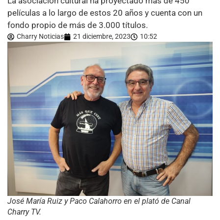
La asociación cultural ha proyectado más de 450
películas a lo largo de estos 20 años y cuenta con un
fondo propio de más de 3.000 títulos.
Charry Noticias
21 diciembre, 2023
10:52
José María Ruiz y Paco Calahorro en el plató de Canal
Charry TV.