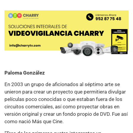
Paloma González
En 2003 un grupo de aficionados al séptimo arte se
unieron para crear un proyecto que permitiera divulgar
películas poco conocidas o que estaban fuera de los
circuitos comerciales, así como proyectar obras en
versión original y crear un fondo propio de DVD. Fue así
como nació Más que Cine.