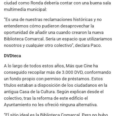
ciudad como Ronda debería contar con una buena sala
multimedia municipal:
“Es una de nuestras reclamaciones históricas y no
entendemos cómo pudieron desaprovechar la
oportunidad de añadir una cuando crearon la nueva
Biblioteca Comarcal. Sería un espacio que utilizaríamos
nosotros y cualquier otro colectivo”, declara Paco.
DVDteca
A lo largo de todos estos años, Más que Cine ha
conseguido recopilar más de 3.000 DVD, conformando
un fondo propio con permiso de préstamos. Estos
títulos estaban a disposición de los ciudadanos en la
antigua Casa de la Cultura. Según explican desde el
colectivo, tras la reforma de este edificio el
Ayuntamiento no les ofreció ninguna alternativa.
“El sitio ideal es la Biblioteca Comarcal. Pero no hubo