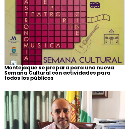
Montejaque se prepara para una nueva
Semana Cultural con actividades para
todos los públicos