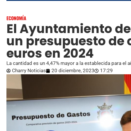
ECONOMÍA
El Ayuntamiento de
un presupuesto de c
euros en 2024
La cantidad es un 4,47% mayor a la establecida para el 
Charry Noticias
20 diciembre, 2023
17:29