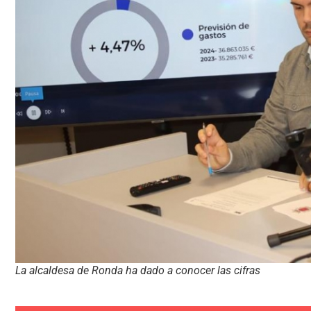
La alcaldesa de Ronda ha dado a conocer las cifras