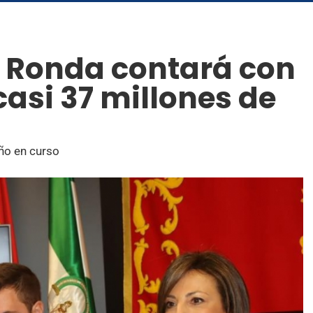
 Ronda contará con
asi 37 millones de
año en curso