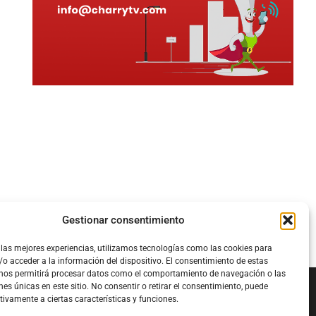
Gestionar consentimiento
 las mejores experiencias, utilizamos tecnologías como las cookies para
o acceder a la información del dispositivo. El consentimiento de estas
 nos permitirá procesar datos como el comportamiento de navegación o las
nes únicas en este sitio. No consentir o retirar el consentimiento, puede
tivamente a ciertas características y funciones.
Configura el
APN DE CHARRY