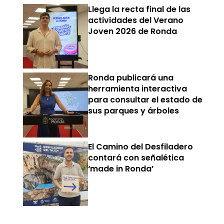
Llega la recta final de las
actividades del Verano
Joven 2026 de Ronda
Ronda publicará una
herramienta interactiva
para consultar el estado de
sus parques y árboles
El Camino del Desfiladero
contará con señalética
‘made in Ronda’