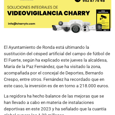
El Ayuntamiento de Ronda está ultimando la
sustitución del césped artificial del campo de fútbol de
El Fuerte, según ha explicado este jueves la alcaldesa,
María de la Paz Fernández, que ha visitado la zona,
acompañada por el concejal de Deportes, Bernardo
Crespo, entre otros. Fernández ha recordado que en
este caso, la inversión es de en torno a 218.000 euros.
La regidora ha hecho balance de las mejoras que se
han llevado a cabo en materia de instalaciones
deportivas en este 2023 y ha señalado que la cuantía