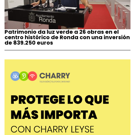
Patrimonio da luz verde a 26 obras en el
centro histórico de Ronda con una inversión
de 839.250 euros