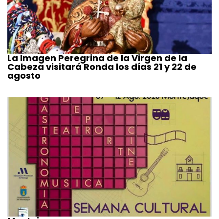
La Imagen Peregrina de la Virgen de la
Cabeza visitará Ronda los días 21 y 22 de
agosto