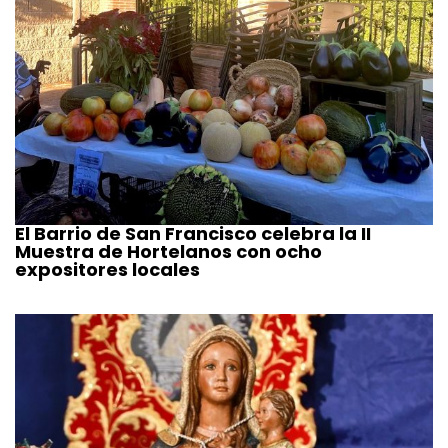
El Barrio de San Francisco celebra la II
Muestra de Hortelanos con ocho
expositores locales