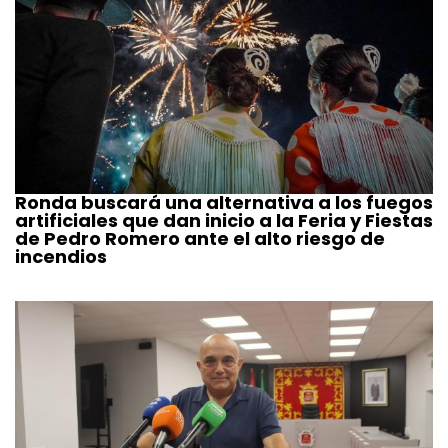
Ronda buscará una alternativa a los fuegos
artificiales que dan inicio a la Feria y Fiestas
de Pedro Romero ante el alto riesgo de
incendios