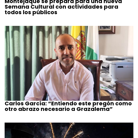
Montejaque se prepara para una nueva
Semana Cultural con actividades para
todos los públicos
Carlos García: “Entiendo este pregón como
otro abrazo necesario a Grazalema”