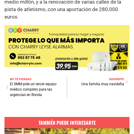
medio millón, y a la renovación de varias calles de la
pista de atletismo, con una aportación de 280.000
euros.
NO TE PIERDAS
SIGUIENTE
El SMM pide un tercer equipo
Una familia muy navideña
médico completo para las
urgencias en Ronda
TAMBIÉN PUEDE INTERESARTE