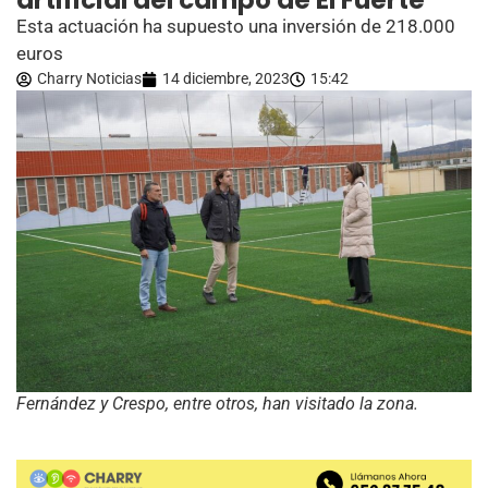
artificial del campo de El Fuerte
Esta actuación ha supuesto una inversión de 218.000
euros
Charry Noticias
14 diciembre, 2023
15:42
Fernández y Crespo, entre otros, han visitado la zona.