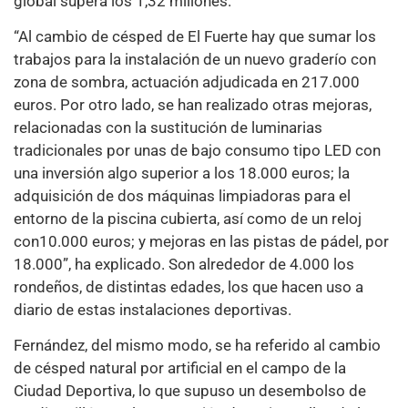
global supera los 1,32 millones.
“Al cambio de césped de El Fuerte hay que sumar los
trabajos para la instalación de un nuevo graderío con
zona de sombra, actuación adjudicada en 217.000
euros. Por otro lado, se han realizado otras mejoras,
relacionadas con la sustitución de luminarias
tradicionales por unas de bajo consumo tipo LED con
una inversión algo superior a los 18.000 euros; la
adquisición de dos máquinas limpiadoras para el
entorno de la piscina cubierta, así como de un reloj
con10.000 euros; y mejoras en las pistas de pádel, por
18.000”, ha explicado. Son alrededor de 4.000 los
rondeños, de distintas edades, los que hacen uso a
diario de estas instalaciones deportivas.
Fernández, del mismo modo, se ha referido al cambio
de césped natural por artificial en el campo de la
Ciudad Deportiva, lo que supuso un desembolso de