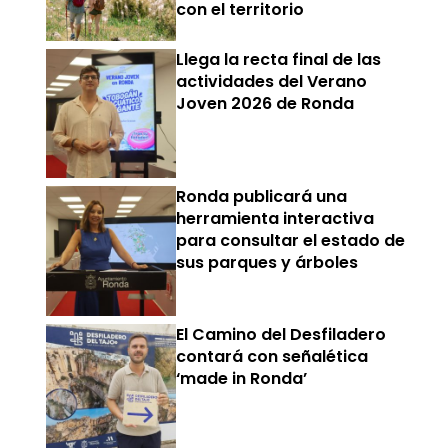
con el territorio
Llega la recta final de las
actividades del Verano
Joven 2026 de Ronda
Ronda publicará una
herramienta interactiva
para consultar el estado de
sus parques y árboles
El Camino del Desfiladero
contará con señalética
‘made in Ronda’