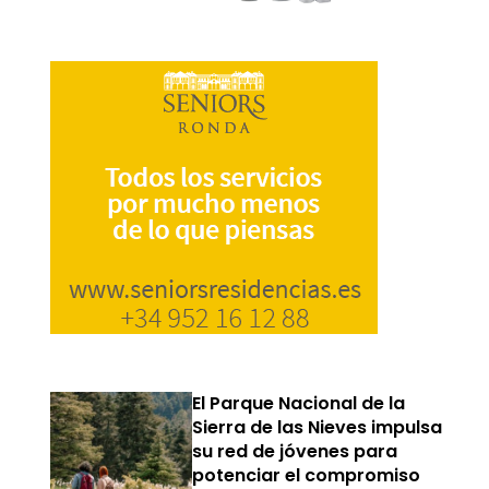
El Parque Nacional de la
Sierra de las Nieves impulsa
su red de jóvenes para
potenciar el compromiso