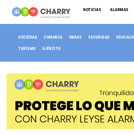
NOTICIAS
ALARMAS
SOCIEDAD
COMARCA
OBRAS
SEGURIDAD
EDUCACI
TURISMO
EJÉRCITO