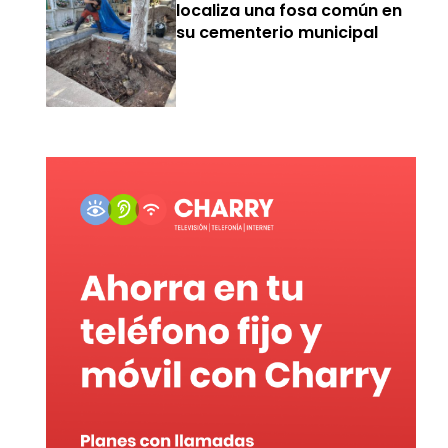
localiza una fosa común en
su cementerio municipal