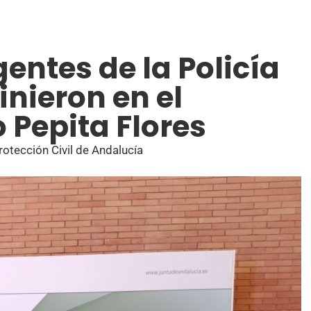
entes de la Policía
inieron en el
o Pepita Flores
rotección Civil de Andalucía