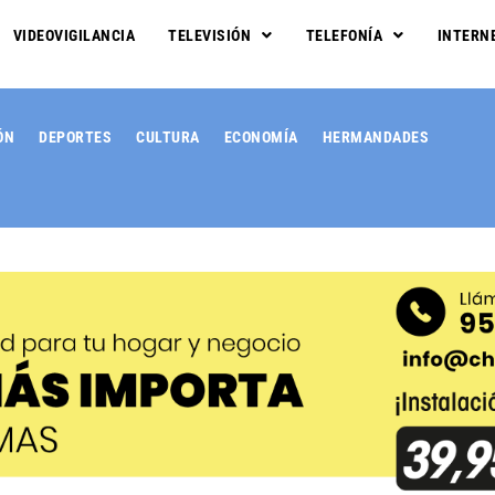
VIDEOVIGILANCIA
TELEVISIÓN
TELEFONÍA
INTERN
ÓN
DEPORTES
CULTURA
ECONOMÍA
HERMANDADES