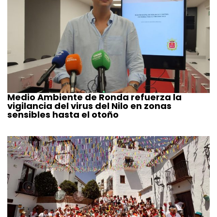
Medio Ambiente de Ronda refuerza la
vigilancia del virus del Nilo en zonas
sensibles hasta el otoño