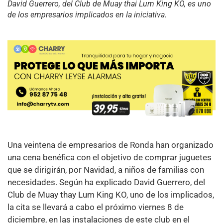
David Guerrero, del Club de Muay thai Lum King KO, es uno
de los empresarios implicados en la iniciativa.
Una veintena de empresarios de Ronda han organizado
una cena benéfica con el objetivo de comprar juguetes
que se dirigirán, por Navidad, a niños de familias con
necesidades. Según ha explicado David Guerrero, del
Club de Muay thay Lum King KO, uno de los implicados,
la cita se llevará a cabo el próximo viernes 8 de
diciembre, en las instalaciones de este club en el