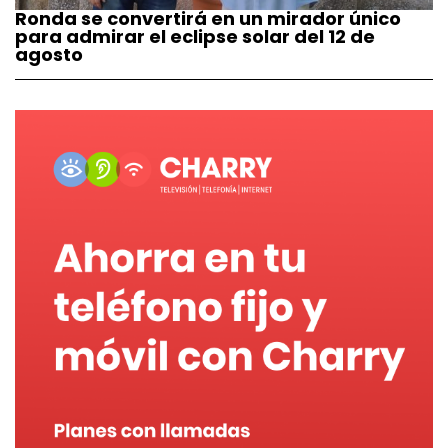
Ronda se convertirá en un mirador único
para admirar el eclipse solar del 12 de
agosto