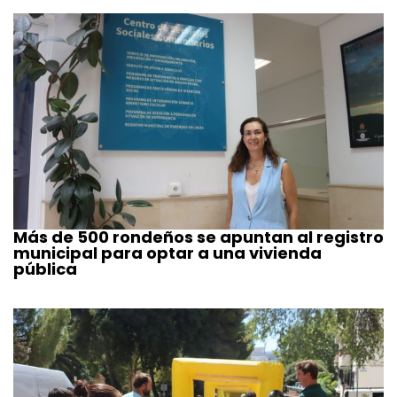
Más de 500 rondeños se apuntan al registro
municipal para optar a una vivienda
pública