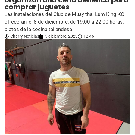
organizan una cena benéfica para
comprar juguetes
Las instalaciones del Club de Muay thai Lum King KO
ofrecerán, el 8 de diciembre, de 19:00 a 22:00 horas,
platos de la cocina tailandesa
Charry Noticias
5 diciembre, 2023
12:46