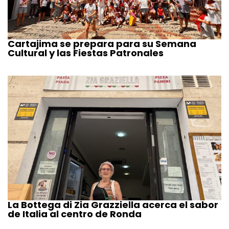
Cartajima se prepara para su Semana
Cultural y las Fiestas Patronales
La Bottega di Zia Grazziella acerca el sabor
de Italia al centro de Ronda