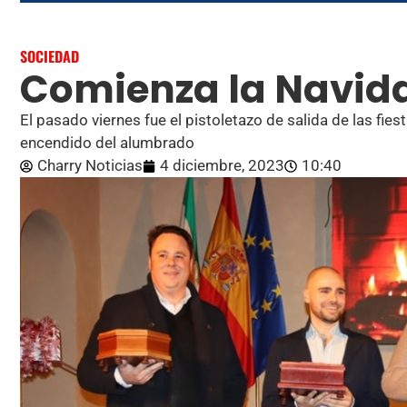
SOCIEDAD
Comienza la Navid
El pasado viernes fue el pistoletazo de salida de las fie
encendido del alumbrado
Charry Noticias
4 diciembre, 2023
10:40