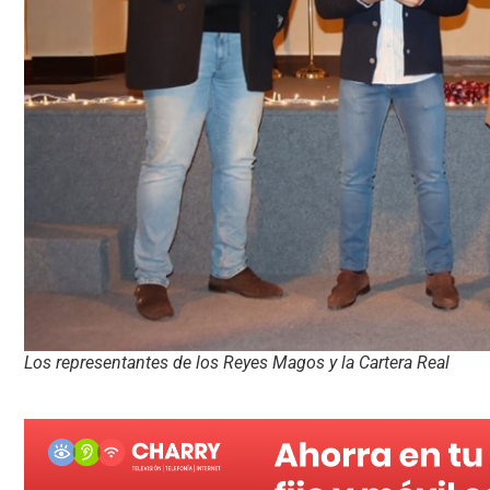
Los representantes de los Reyes Magos y la Cartera Real