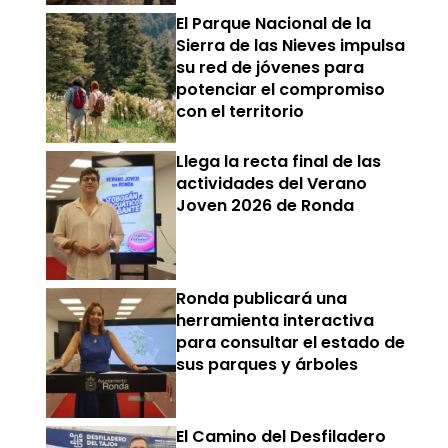
El Parque Nacional de la
Sierra de las Nieves impulsa
su red de jóvenes para
potenciar el compromiso
con el territorio
Llega la recta final de las
actividades del Verano
Joven 2026 de Ronda
Ronda publicará una
herramienta interactiva
para consultar el estado de
sus parques y árboles
El Camino del Desfiladero