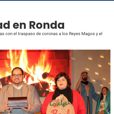
ad en Ronda
stas con el traspaso de coronas a los Reyes Magos y el