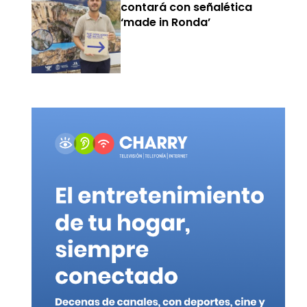
contará con señalética
‘made in Ronda’