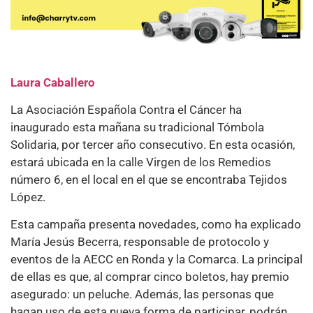
Laura Caballero
La Asociación Española Contra el Cáncer ha
inaugurado esta mañana su tradicional Tómbola
Solidaria, por tercer año consecutivo. En esta ocasión,
estará ubicada en la calle Virgen de los Remedios
número 6, en el local en el que se encontraba Tejidos
López.
Esta campaña presenta novedades, como ha explicado
María Jesús Becerra, responsable de protocolo y
eventos de la AECC en Ronda y la Comarca. La principal
de ellas es que, al comprar cinco boletos, hay premio
asegurado: un peluche. Además, las personas que
hagan uso de esta nueva forma de participar, podrán