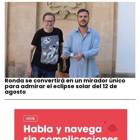
Ronda se convertirá en un mirador único
para admirar el eclipse solar del 12 de
agosto