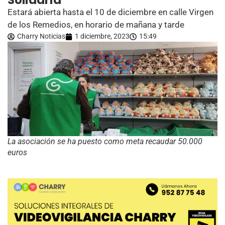
Solidaria
Estará abierta hasta el 10 de diciembre en calle Virgen
de los Remedios, en horario de mañana y tarde
Charry Noticias
1 diciembre, 2023
15:49
La asociación se ha puesto como meta recaudar 50.000
euros