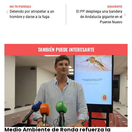
NO TE PIERDAS
SIGUIENTE
Detenido por atropellar a un
El PP despliega una bandera
hombre y darse a la fuga
de Andalucía gigante en el
Puente Nuevo
TAMBIÉN PUEDE INTERESARTE
Medio Ambiente de Ronda refuerza la