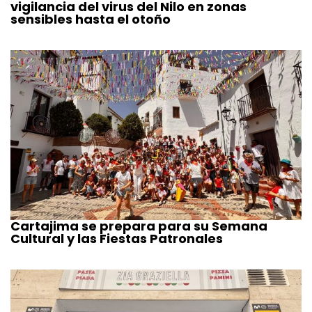
vigilancia del virus del Nilo en zonas
sensibles hasta el otoño
Cartajima se prepara para su Semana
Cultural y las Fiestas Patronales