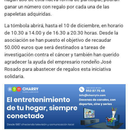
ganar un número con regalo por cada una de las
papeletas adquiridas.
La tómbola abrirá, hasta el 10 de diciembre, en horario
de 10.30 a 14.00 y de 16.30 a 20.30 horas. Desde la
asociación se han puesto el objetivo de recaudar
50.000 euros que será destinados a tareas de
investigación contra el cáncer y también han querido
agradecer la ayuda del empresario rondeño José
Rosado para abastecer de regalos esta iniciativa
solidaria.