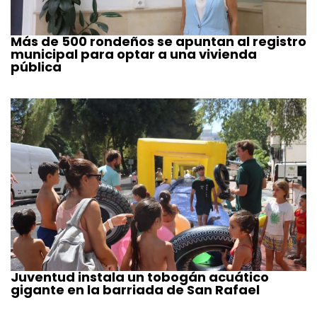
Más de 500 rondeños se apuntan al registro
municipal para optar a una vivienda
pública
Juventud instala un tobogán acuático
gigante en la barriada de San Rafael