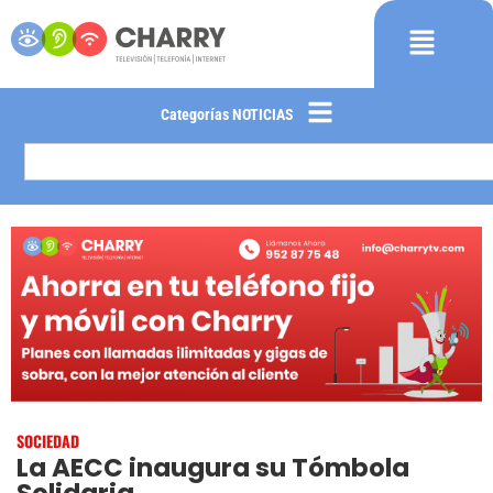
Categorías NOTICIAS
SOCIEDAD
La AECC inaugura su Tómbola