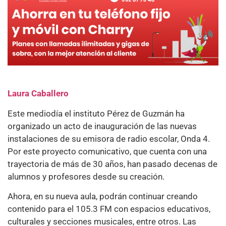
Laura Caballero
Este mediodía el instituto Pérez de Guzmán ha
organizado un acto de inauguración de las nuevas
instalaciones de su emisora de radio escolar, Onda 4.
Por este proyecto comunicativo, que cuenta con una
trayectoria de más de 30 años, han pasado decenas de
alumnos y profesores desde su creación.
Ahora, en su nueva aula, podrán continuar creando
contenido para el 105.3 FM con espacios educativos,
culturales y secciones musicales, entre otros. Las