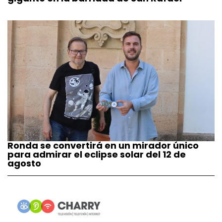
Ronda se convertirá en un mirador único
para admirar el eclipse solar del 12 de
agosto