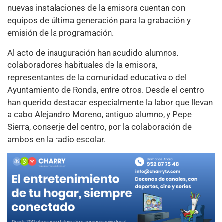
nuevas instalaciones de la emisora cuentan con
equipos de última generación para la grabación y
emisión de la programación.
Al acto de inauguración han acudido alumnos,
colaboradores habituales de la emisora,
representantes de la comunidad educativa o del
Ayuntamiento de Ronda, entre otros. Desde el centro
han querido destacar especialmente la labor que llevan
a cabo Alejandro Moreno, antiguo alumno, y Pepe
Sierra, conserje del centro, por la colaboración de
ambos en la radio escolar.