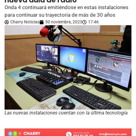
nueva aula de radio
Onda 4 continuará emitiéndose en estas instalaciones
para continuar su trayectoria de más de 30 años
Charry Noticias
30 noviembre, 2023
17:46
Las nuevas instalaciones cuentan con la última tecnología