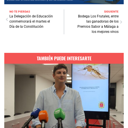
NO TE PIERDAS
SIGUIENTE
La Delegación de Educación
Bodega Los Frutales, entre
conmemorará el martes el
las ganadoras de los
Día de la Constitución
Premios Sabor a Málaga a
los mejores vinos
TAMBIÉN PUEDE INTERESARTE