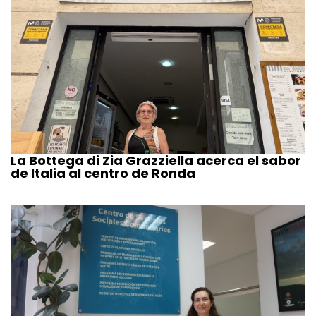
La Bottega di Zia Grazziella acerca el sabor
de Italia al centro de Ronda