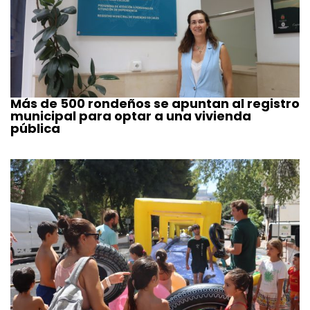
Más de 500 rondeños se apuntan al registro
municipal para optar a una vivienda
pública