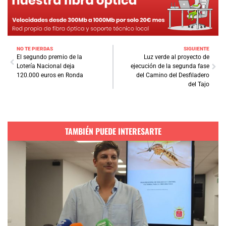
NO TE PIERDAS
SIGUIENTE
El segundo premio de la
Luz verde al proyecto de
Lotería Nacional deja
ejecución de la segunda fase
120.000 euros en Ronda
del Camino del Desfiladero
del Tajo
TAMBIÉN PUEDE INTERESARTE