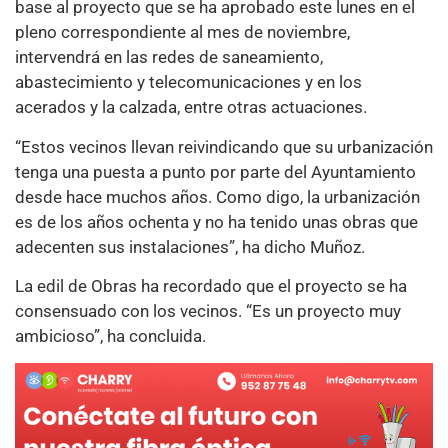
base al proyecto que se ha aprobado este lunes en el
pleno correspondiente al mes de noviembre,
intervendrá en las redes de saneamiento,
abastecimiento y telecomunicaciones y en los
acerados y la calzada, entre otras actuaciones.
“Estos vecinos llevan reivindicando que su urbanización
tenga una puesta a punto por parte del Ayuntamiento
desde hace muchos años. Como digo, la urbanización
es de los años ochenta y no ha tenido unas obras que
adecenten sus instalaciones”, ha dicho Muñoz.
La edil de Obras ha recordado que el proyecto se ha
consensuado con los vecinos. “Es un proyecto muy
ambicioso”, ha concluida.