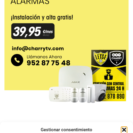
Gestionar consentimiento