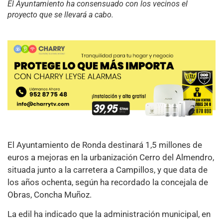
El Ayuntamiento ha consensuado con los vecinos el
proyecto que se llevará a cabo.
El Ayuntamiento de Ronda destinará 1,5 millones de
euros a mejoras en la urbanización Cerro del Almendro,
situada junto a la carretera a Campillos, y que data de
los años ochenta, según ha recordado la concejala de
Obras, Concha Muñoz.
La edil ha indicado que la administración municipal, en