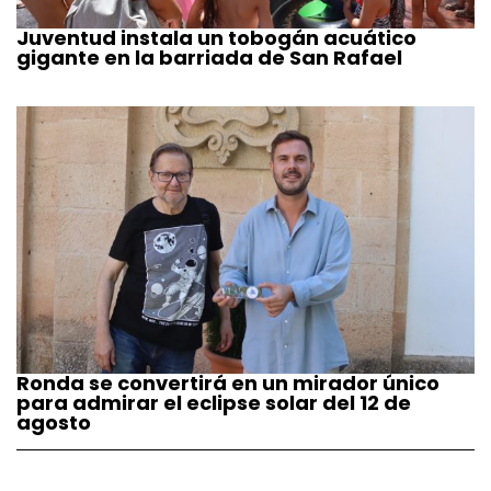
Juventud instala un tobogán acuático
gigante en la barriada de San Rafael
Ronda se convertirá en un mirador único
para admirar el eclipse solar del 12 de
agosto