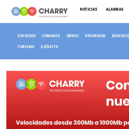
NOTICIAS
ALARMAS
SOCIEDAD
COMARCA
OBRAS
SEGURIDAD
EDUCACI
TURISMO
EJÉRCITO