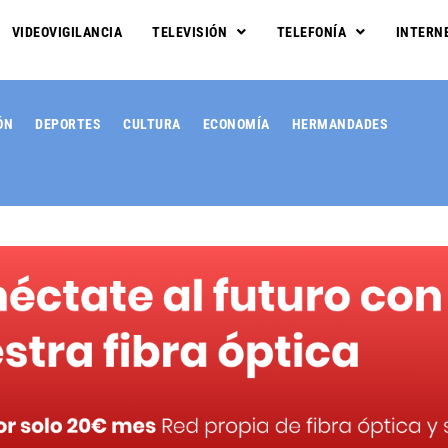
VIDEOVIGILANCIA
TELEVISIÓN
TELEFONÍA
INTERN
ÓN
DEPORTES
CULTURA
ECONOMÍA
HERMANDADES