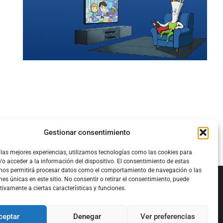
Gestionar consentimiento
 las mejores experiencias, utilizamos tecnologías como las cookies para
o acceder a la información del dispositivo. El consentimiento de estas
 nos permitirá procesar datos como el comportamiento de navegación o las
nes únicas en este sitio. No consentir o retirar el consentimiento, puede
tivamente a ciertas características y funciones.
Configura el
APN DE CHARRY
ceptar
Denegar
Ver preferencias