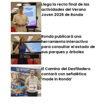
Llega la recta final de las
actividades del Verano
Joven 2026 de Ronda
Ronda publicará una
herramienta interactiva
para consultar el estado de
sus parques y árboles
El Camino del Desfiladero
contará con señalética
‘made in Ronda’