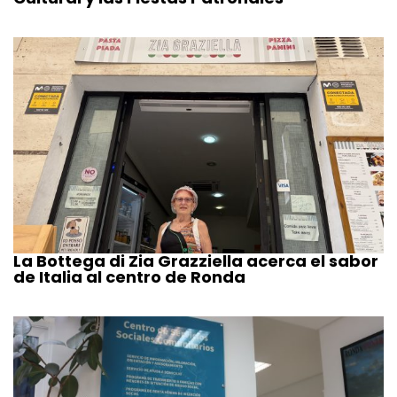
La Bottega di Zia Grazziella acerca el sabor
de Italia al centro de Ronda