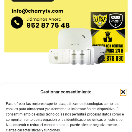
Gestionar consentimiento
Para ofrecer las mejores experiencias, utilizamos tecnologías como las
cookies para almacenar y/o acceder a la información del dispositivo. El
consentimiento de estas tecnologías nos permitirá procesar datos como el
comportamiento de navegación o las identificaciones únicas en este sitio.
No consentir o retirar el consentimiento, puede afectar negativamente a
ciertas características y funciones.