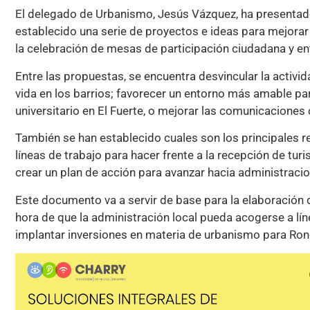
El delegado de Urbanismo, Jesús Vázquez, ha presentad
establecido una serie de proyectos e ideas para mejorar
la celebración de mesas de participación ciudadana y en
Entre las propuestas, se encuentra desvincular la activid
vida en los barrios; favorecer un entorno más amable par
universitario en El Fuerte, o mejorar las comunicaciones
También se han establecido cuales son los principales r
líneas de trabajo para hacer frente a la recepción de turis
crear un plan de acción para avanzar hacia administracion
Este documento va a servir de base para la elaboración 
hora de que la administración local pueda acogerse a lí
implantar inversiones en materia de urbanismo para Ro