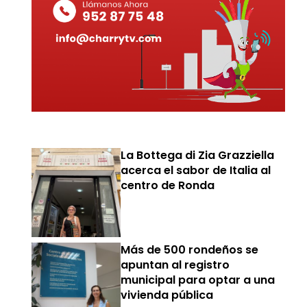
La Bottega di Zia Grazziella
acerca el sabor de Italia al
centro de Ronda
Más de 500 rondeños se
apuntan al registro
municipal para optar a una
vivienda pública