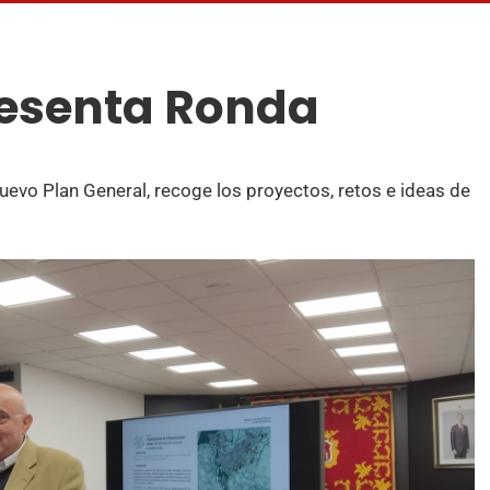
resenta Ronda
uevo Plan General, recoge los proyectos, retos e ideas de