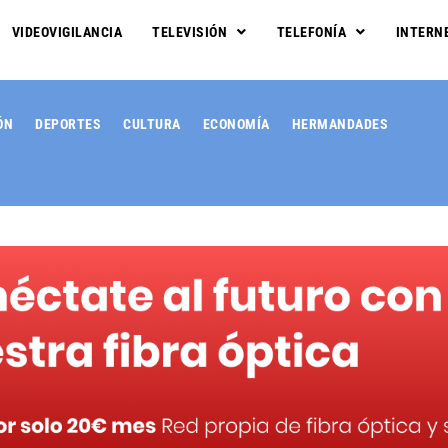
VIDEOVIGILANCIA
TELEVISIÓN
TELEFONÍA
INTERN
ÓN
DEPORTES
CULTURA
ECONOMÍA
HERMANDADES