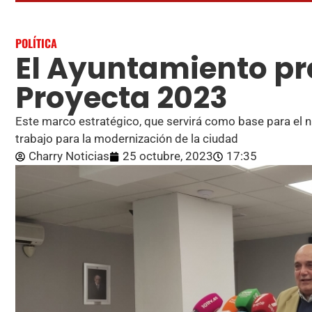
POLÍTICA
El Ayuntamiento p
Proyecta 2023
Este marco estratégico, que servirá como base para el n
trabajo para la modernización de la ciudad
Charry Noticias
25 octubre, 2023
17:35