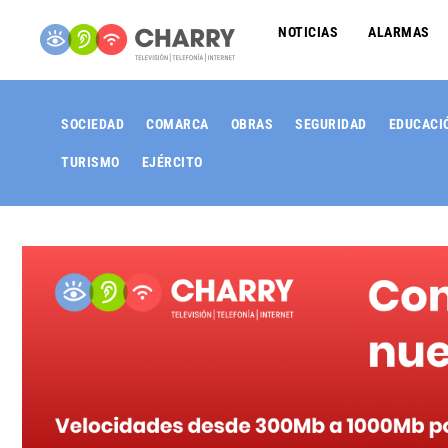
NOTICIAS
ALARMAS
SOCIEDAD
COMARCA
OBRAS
SEGURIDAD
EDUCACI
TURISMO
EJÉRCITO