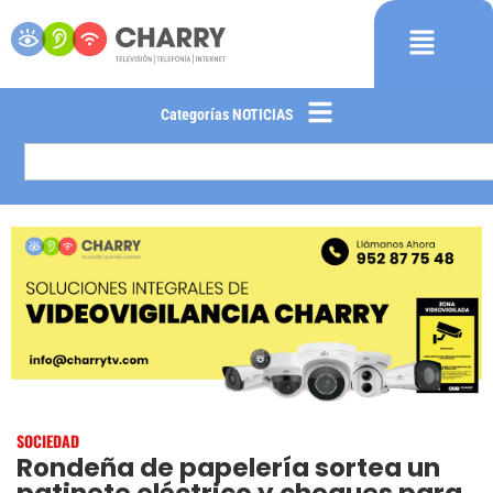
Categorías NOTICIAS
SOCIEDAD
Rondeña de papelería sortea un