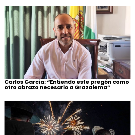
Carlos García: “Entiendo este pregón como
otro abrazo necesario a Grazalema”