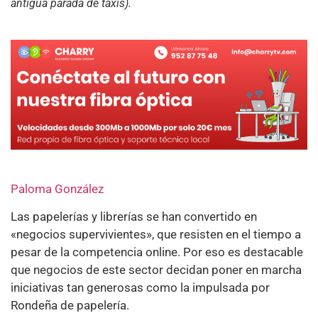
antigua parada de taxis).
Paloma González
Las papelerías y librerías se han convertido en
«negocios supervivientes», que resisten en el tiempo a
pesar de la competencia online. Por eso es destacable
que negocios de este sector decidan poner en marcha
iniciativas tan generosas como la impulsada por
Rondeña de papelería.