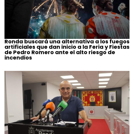
Ronda buscará una alternativa a los fuegos
artificiales que dan inicio a la Feria y Fiestas
de Pedro Romero ante el alto riesgo de
incendios