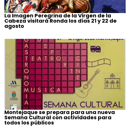
La Imagen Peregrina de la Virgen de la
Cabeza visitará Ronda los días 21 y 22 de
agosto
Montejaque se prepara para una nueva
Semana Cultural con actividades para
todos los públicos