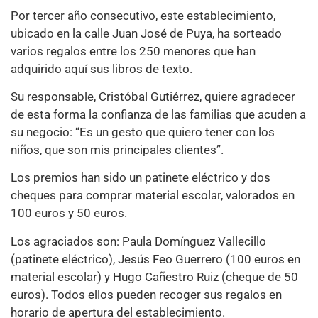
Por tercer año consecutivo, este establecimiento,
ubicado en la calle Juan José de Puya, ha sorteado
varios regalos entre los 250 menores que han
adquirido aquí sus libros de texto.
Su responsable, Cristóbal Gutiérrez, quiere agradecer
de esta forma la confianza de las familias que acuden a
su negocio: “Es un gesto que quiero tener con los
niños, que son mis principales clientes”.
Los premios han sido un patinete eléctrico y dos
cheques para comprar material escolar, valorados en
100 euros y 50 euros.
Los agraciados son: Paula Domínguez Vallecillo
(patinete eléctrico), Jesús Feo Guerrero (100 euros en
material escolar) y Hugo Cañestro Ruiz (cheque de 50
euros). Todos ellos pueden recoger sus regalos en
horario de apertura del establecimiento.