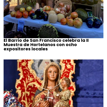
El Barrio de San Francisco celebra la II
Muestra de Hortelanos con ocho
expositores locales