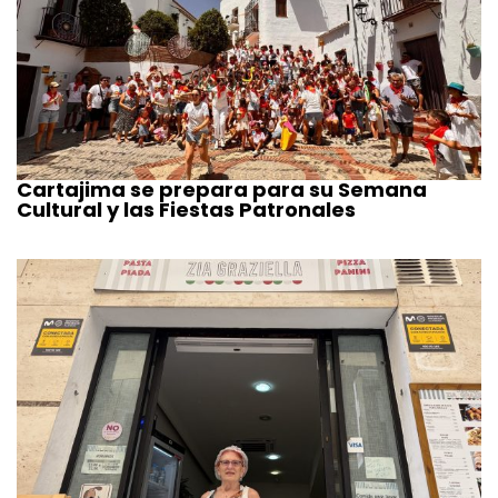
Cartajima se prepara para su Semana
Cultural y las Fiestas Patronales