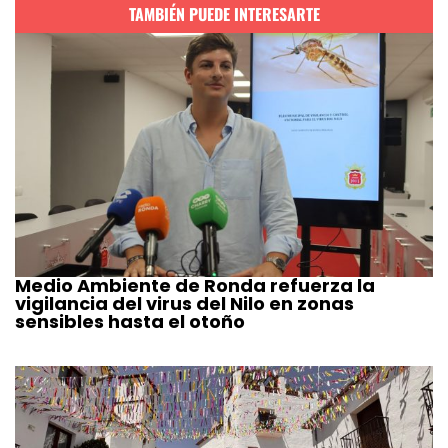
TAMBIÉN PUEDE INTERESARTE
Medio Ambiente de Ronda refuerza la
vigilancia del virus del Nilo en zonas
sensibles hasta el otoño