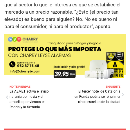
que al sector lo que le interesa es que se estabilice el
mercado a un precio razonable. “¿Esto (el precio tan
elevado) es bueno para alguien? No. No es bueno ni
para el consumidor, ni para el productor”, apunta.
NO TE PIERDAS
SIGUIENTE
La AEMET activa el aviso
El tercer hotel de Catalonia
naranja por lluvia y el
en Ronda podría ser el primer
amarillo por vientos en
cinco estrellas de la ciudad
Ronda y la Serranía