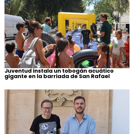
Juventud instala un tobogán acuático
gigante en la barriada de San Rafael