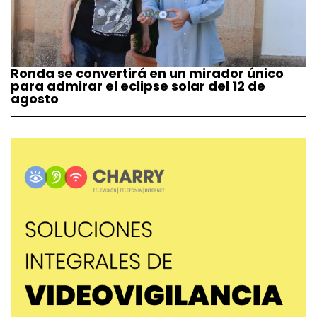
Ronda se convertirá en un mirador único
para admirar el eclipse solar del 12 de
agosto