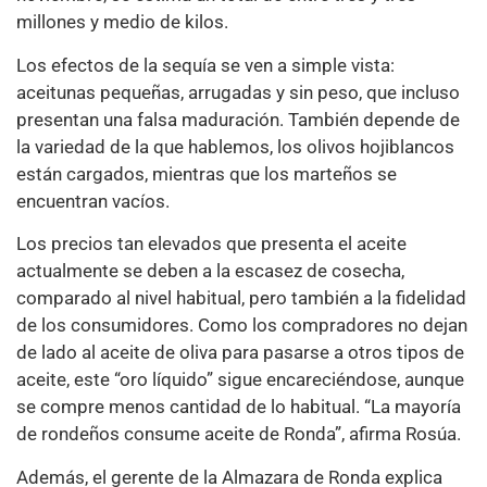
millones y medio de kilos.
Los efectos de la sequía se ven a simple vista:
aceitunas pequeñas, arrugadas y sin peso, que incluso
presentan una falsa maduración. También depende de
la variedad de la que hablemos, los olivos hojiblancos
están cargados, mientras que los marteños se
encuentran vacíos.
Los precios tan elevados que presenta el aceite
actualmente se deben a la escasez de cosecha,
comparado al nivel habitual, pero también a la fidelidad
de los consumidores. Como los compradores no dejan
de lado al aceite de oliva para pasarse a otros tipos de
aceite, este “oro líquido” sigue encareciéndose, aunque
se compre menos cantidad de lo habitual. “La mayoría
de rondeños consume aceite de Ronda”, afirma Rosúa.
Además, el gerente de la Almazara de Ronda explica