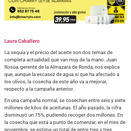
Laura Caballero
La sequía y el precio del aceite son dos temas de
completa actualidad que van muy de la mano. Juan
Rosúa, gerente de la Almazara de Ronda, nos explica
que, aunque la escasez de agua sí que ha afectado a
los olivos, la cosecha de este año va a mejorar,
respecto a la campaña anterior.
En una campaña normal, se cosechan entre seis y siete
millones de kilos de aceitunas. El año pasado, la cifra
disminuyó un 75%, pudiendo recoger dos millones. En
la cosecha que está a punto de comenzar, en el mes de
noviembre, se estima un total de entre tres y tres