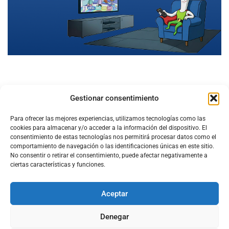
Gestionar consentimiento
Para ofrecer las mejores experiencias, utilizamos tecnologías como las
cookies para almacenar y/o acceder a la información del dispositivo. El
consentimiento de estas tecnologías nos permitirá procesar datos como el
comportamiento de navegación o las identificaciones únicas en este sitio.
No consentir o retirar el consentimiento, puede afectar negativamente a
ciertas características y funciones.
Aceptar
Configura el
APN DE CHARRY
Denegar