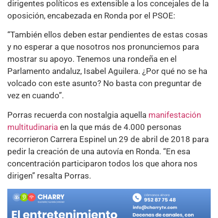
dirigentes políticos es extensible a los concejales de la
oposición, encabezada en Ronda por el PSOE:
“También ellos deben estar pendientes de estas cosas
y no esperar a que nosotros nos pronunciemos para
mostrar su apoyo. Tenemos una rondeña en el
Parlamento andaluz, Isabel Aguilera. ¿Por qué no se ha
volcado con este asunto? No basta con preguntar de
vez en cuando”.
Porras recuerda con nostalgia aquella
manifestación
multitudinaria
en la que más de 4.000 personas
recorrieron Carrera Espinel un 29 de abril de 2018 para
pedir la creación de una autovía en Ronda. “En esa
concentración participaron todos los que ahora nos
dirigen” resalta Porras.