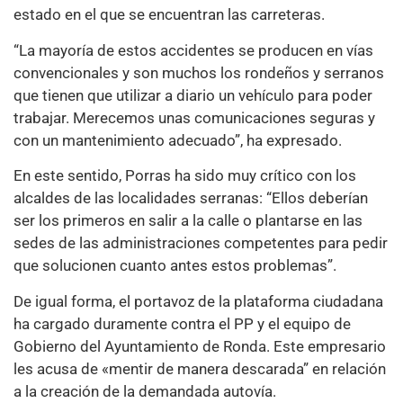
estado en el que se encuentran las carreteras.
“La mayoría de estos accidentes se producen en vías
convencionales y son muchos los rondeños y serranos
que tienen que utilizar a diario un vehículo para poder
trabajar. Merecemos unas comunicaciones seguras y
con un mantenimiento adecuado”, ha expresado.
En este sentido, Porras ha sido muy crítico con los
alcaldes de las localidades serranas: “Ellos deberían
ser los primeros en salir a la calle o plantarse en las
sedes de las administraciones competentes para pedir
que solucionen cuanto antes estos problemas”.
De igual forma, el portavoz de la plataforma ciudadana
ha cargado duramente contra el PP y el equipo de
Gobierno del Ayuntamiento de Ronda. Este empresario
les acusa de «mentir de manera descarada” en relación
a la creación de la demandada autovía.