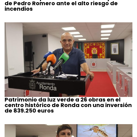
de Pedro Romero ante el alto riesgo de
incendios
Patrimonio da luz verde a 26 obras en el
centro histórico de Ronda con una inversión
de 839.250 euros