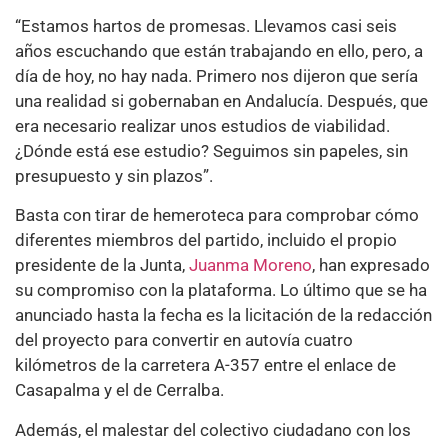
“Estamos hartos de promesas. Llevamos casi seis
años escuchando que están trabajando en ello, pero, a
día de hoy, no hay nada. Primero nos dijeron que sería
una realidad si gobernaban en Andalucía. Después, que
era necesario realizar unos estudios de viabilidad.
¿Dónde está ese estudio? Seguimos sin papeles, sin
presupuesto y sin plazos”.
Basta con tirar de hemeroteca para comprobar cómo
diferentes miembros del partido, incluido el propio
presidente de la Junta,
Juanma Moreno
, han expresado
su compromiso con la plataforma. Lo último que se ha
anunciado hasta la fecha es la licitación de la redacción
del proyecto para convertir en autovía cuatro
kilómetros de la carretera A-357 entre el enlace de
Casapalma y el de Cerralba.
Además, el malestar del colectivo ciudadano con los