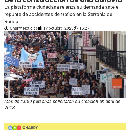
de la construcción de una autovía
La plataforma ciudadana relanza su demanda ante el
repunte de accidentes de tráfico en la Serranía de
Ronda
Charry Noticias
17 octubre, 2023
15:27
Más de 4.000 personas solicitaron su creación en abril de
2018.