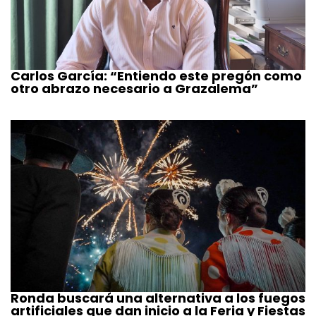
Carlos García: “Entiendo este pregón como
otro abrazo necesario a Grazalema”
Ronda buscará una alternativa a los fuegos
artificiales que dan inicio a la Feria y Fiestas