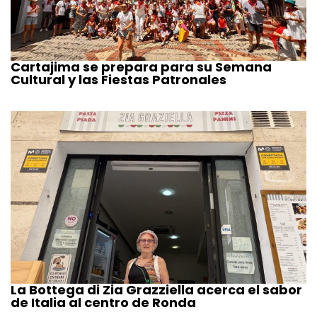
Cartajima se prepara para su Semana
Cultural y las Fiestas Patronales
La Bottega di Zia Grazziella acerca el sabor
de Italia al centro de Ronda