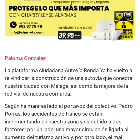
Paloma González
La plataforma ciudadana Autovía Ronda Ya ha vuelto a
reivindicar la construcción de una autovía que conecte
nuestra ciudad con Málaga, así como la mejora de la
red vial de nuestra comarca.
Según ha manifestado el portavoz del colectivo, Pedro
Porras, los accidentes de tráfico se están
incrementando en nuestra zona y es debido a dos
factores: por un lado, una mayor circulación ligada al
aumento del turismo activo y, por otro lado, el mal