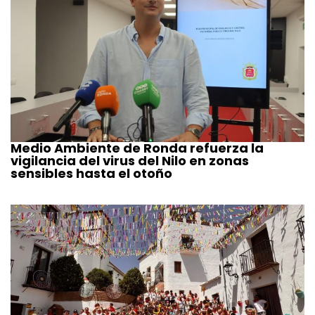
Medio Ambiente de Ronda refuerza la
vigilancia del virus del Nilo en zonas
sensibles hasta el otoño