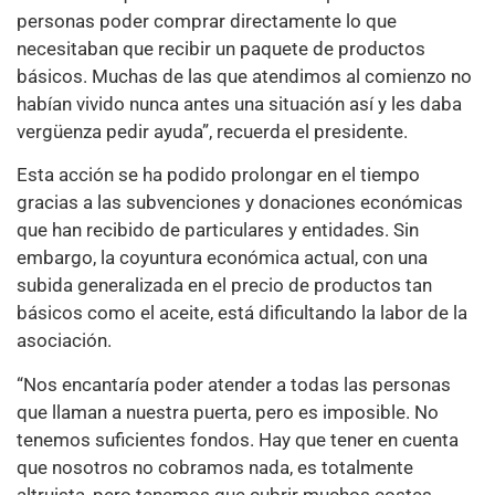
personas poder comprar directamente lo que
necesitaban que recibir un paquete de productos
básicos. Muchas de las que atendimos al comienzo no
habían vivido nunca antes una situación así y les daba
vergüenza pedir ayuda”, recuerda el presidente.
Esta acción se ha podido prolongar en el tiempo
gracias a las subvenciones y donaciones económicas
que han recibido de particulares y entidades. Sin
embargo, la coyuntura económica actual, con una
subida generalizada en el precio de productos tan
básicos como el aceite, está dificultando la labor de la
asociación.
“Nos encantaría poder atender a todas las personas
que llaman a nuestra puerta, pero es imposible. No
tenemos suficientes fondos. Hay que tener en cuenta
que nosotros no cobramos nada, es totalmente
altruista, pero tenemos que cubrir muchos costes,