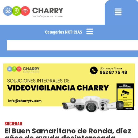
Categorías NOTICIAS
SOCIEDAD
El Buen Samaritano de Ronda, diez