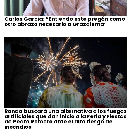
Carlos García: “Entiendo este pregón como
otro abrazo necesario a Grazalema”
Ronda buscará una alternativa a los fuegos
artificiales que dan inicio a la Feria y Fiestas
de Pedro Romero ante el alto riesgo de
incendios