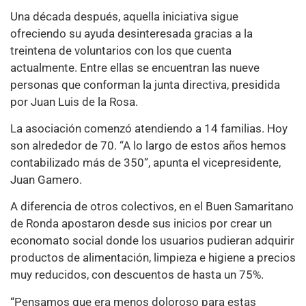
Una década después, aquella iniciativa sigue
ofreciendo su ayuda desinteresada gracias a la
treintena de voluntarios con los que cuenta
actualmente. Entre ellas se encuentran las nueve
personas que conforman la junta directiva, presidida
por Juan Luis de la Rosa.
La asociación comenzó atendiendo a 14 familias. Hoy
son alrededor de 70. “A lo largo de estos años hemos
contabilizado más de 350”, apunta el vicepresidente,
Juan Gamero.
A diferencia de otros colectivos, en el Buen Samaritano
de Ronda apostaron desde sus inicios por crear un
economato social donde los usuarios pudieran adquirir
productos de alimentación, limpieza e higiene a precios
muy reducidos, con descuentos de hasta un 75%.
“Pensamos que era menos doloroso para estas