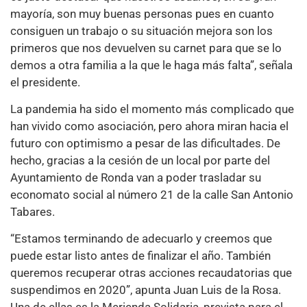
mayoría, son muy buenas personas pues en cuanto
consiguen un trabajo o su situación mejora son los
primeros que nos devuelven su carnet para que se lo
demos a otra familia a la que le haga más falta”, señala
el presidente.
La pandemia ha sido el momento más complicado que
han vivido como asociación, pero ahora miran hacia el
futuro con optimismo a pesar de las dificultades. De
hecho, gracias a la cesión de un local por parte del
Ayuntamiento de Ronda van a poder trasladar su
economato social al número 21 de la calle San Antonio
Tabares.
“Estamos terminando de adecuarlo y creemos que
puede estar listo antes de finalizar el año. También
queremos recuperar otras acciones recaudatorias que
suspendimos en 2020”, apunta Juan Luis de la Rosa.