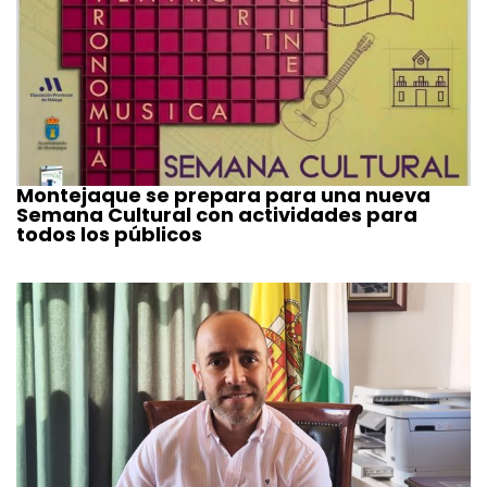
Montejaque se prepara para una nueva
Semana Cultural con actividades para
todos los públicos