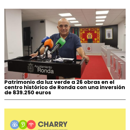
Patrimonio da luz verde a 26 obras en el
centro histórico de Ronda con una inversión
de 839.250 euros