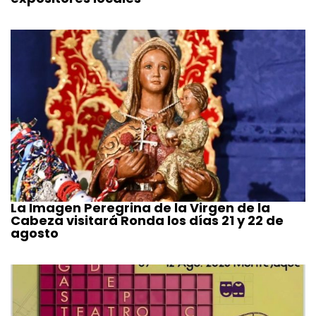
La Imagen Peregrina de la Virgen de la
Cabeza visitará Ronda los días 21 y 22 de
agosto