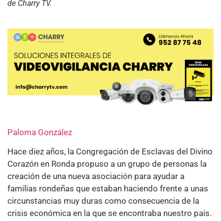
de Charry TV.
Paloma González
Hace diez años, la Congregación de Esclavas del Divino
Corazón en Ronda propuso a un grupo de personas la
creación de una nueva asociación para ayudar a
familias rondeñas que estaban haciendo frente a unas
circunstancias muy duras como consecuencia de la
crisis económica en la que se encontraba nuestro país.