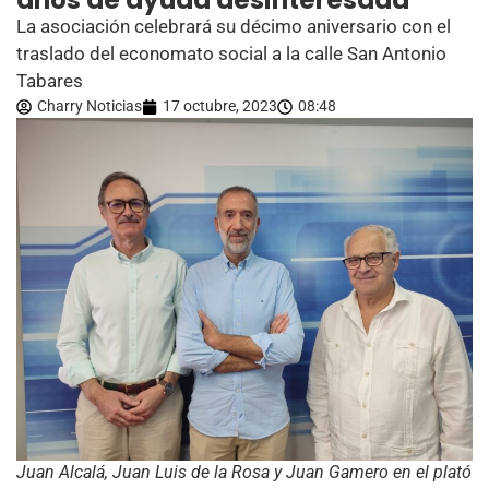
años de ayuda desinteresada
La asociación celebrará su décimo aniversario con el
traslado del economato social a la calle San Antonio
Tabares
Charry Noticias
17 octubre, 2023
08:48
Juan Alcalá, Juan Luis de la Rosa y Juan Gamero en el plató