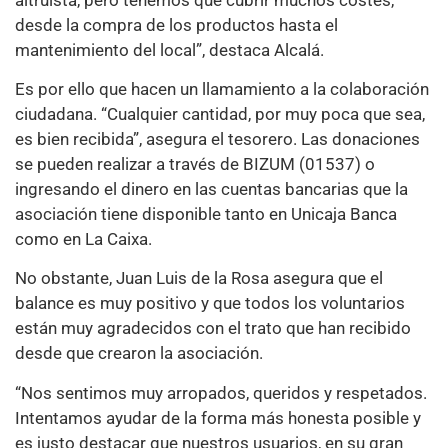
desde la compra de los productos hasta el
mantenimiento del local”, destaca Alcalá.
Es por ello que hacen un llamamiento a la colaboración
ciudadana. “Cualquier cantidad, por muy poca que sea,
es bien recibida”, asegura el tesorero. Las donaciones
se pueden realizar a través de BIZUM (01537) o
ingresando el dinero en las cuentas bancarias que la
asociación tiene disponible tanto en Unicaja Banca
como en La Caixa.
No obstante, Juan Luis de la Rosa asegura que el
balance es muy positivo y que todos los voluntarios
están muy agradecidos con el trato que han recibido
desde que crearon la asociación.
“Nos sentimos muy arropados, queridos y respetados.
Intentamos ayudar de la forma más honesta posible y
es justo destacar que nuestros usuarios, en su gran