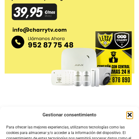
Gestionar consentimiento
Para ofrecer las mejores experiencias, utilizamos tecnologías como las
cookies para almacenar y/o acceder a la información del dispositivo. El
consentimiento de estas tecnologías nos permitirá procesar datos como el