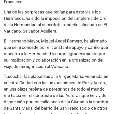
Francisco.
Una de las sorpresas que tenían para este viaje los
Hermanos, ha sido la imposición del Emblema de Oro
de la Hermandad al sacerdote rondeño, afincado en El
Vaticano, Salvador Aguilera.
El Hermano Mayor, Miguel Ángel Romero, ha afirmado
que se le concede por el constante apoyo y cariño que
muestra a la Hermandad y como agradecimiento por
su implicación y colaboración en la organización del
viaje de peregrinación al Vaticano.
“Escuchar las alabanzas a la Virgen María, venerada en
nuestra Ciudad con las advocaciones de Paz y Aurora,
en una plaza repleta de peregrinos de todo el mundo,
me hacía ver el contraste de las Auroras que he vivido
desde niño por los callejones de la Ciudad a la sombra
de Santa María, del barrio de San Francisco o de otros