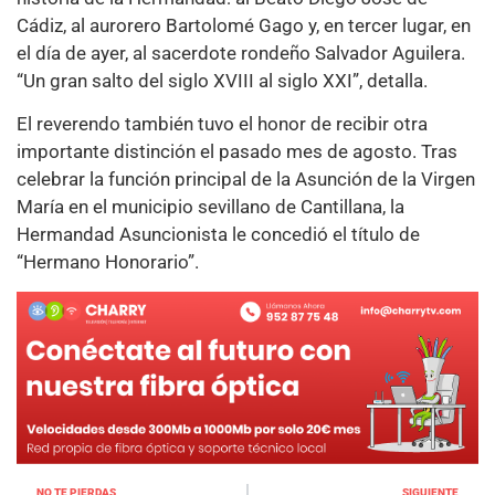
Cádiz, al aurorero Bartolomé Gago y, en tercer lugar, en
el día de ayer, al sacerdote rondeño Salvador Aguilera.
“Un gran salto del siglo XVIII al siglo XXI”, detalla.
El reverendo también tuvo el honor de recibir otra
importante distinción el pasado mes de agosto. Tras
celebrar la función principal de la Asunción de la Virgen
María en el municipio sevillano de Cantillana, la
Hermandad Asuncionista le concedió el título de
“Hermano Honorario”.
NO TE PIERDAS
SIGUIENTE