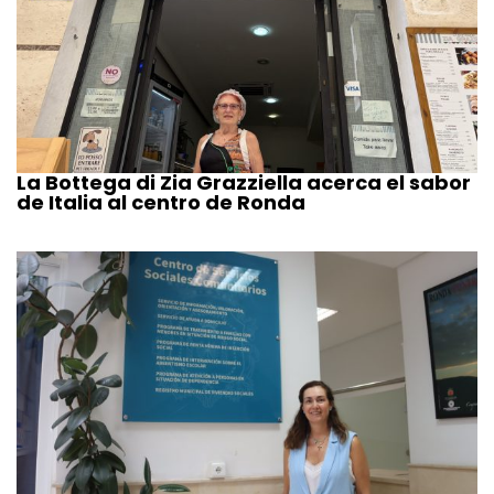
La Bottega di Zia Grazziella acerca el sabor
de Italia al centro de Ronda