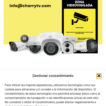
Gestionar consentimiento
Para ofrecer las mejores experiencias, utilizamos tecnologías como las
cookies para almacenar y/o acceder a la información del dispositivo. El
consentimiento de estas tecnologías nos permitirá procesar datos como el
comportamiento de navegación o las identificaciones únicas en este sitio.
No consentir o retirar el consentimiento, puede afectar negativamente a