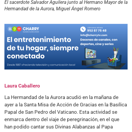
El sacerdote Salvador Aguilera junto al Hermano Mayor de la
Hermandad de la Aurora, Miguel Ángel Romero
Laura Caballero
La Hermandad de la Aurora acudió en la mañana de
ayer a la Santa Misa de Acción de Gracias en la Basílica
Papal de San Pedro del Vaticano. Esta actividad se
enmarca dentro del viaje de peregrinación, en el que
han podido cantar sus Divinas Alabanzas al Papa