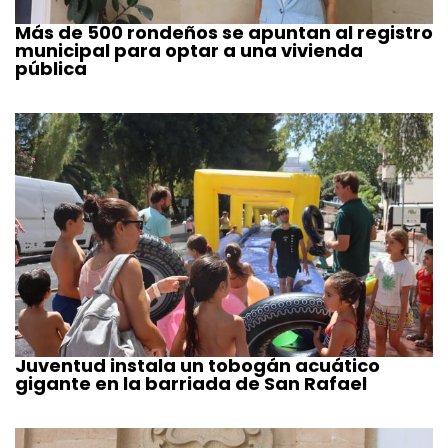
Más de 500 rondeños se apuntan al registro
municipal para optar a una vivienda
pública
Juventud instala un tobogán acuático
gigante en la barriada de San Rafael