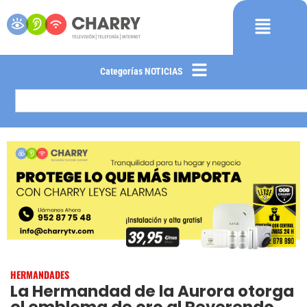
Categorías NOTICIAS
HERMANDADES
La Hermandad de la Aurora otorga