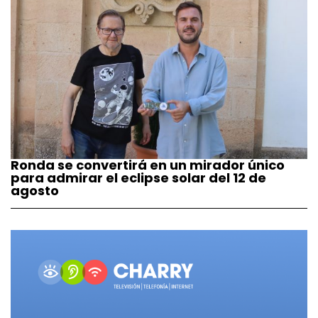
Ronda se convertirá en un mirador único
para admirar el eclipse solar del 12 de
agosto