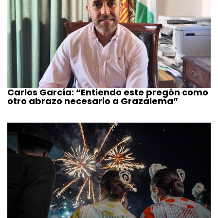
Carlos García: “Entiendo este pregón como
otro abrazo necesario a Grazalema”