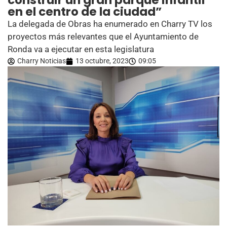
construir un gran parque infantil
en el centro de la ciudad”
La delegada de Obras ha enumerado en Charry TV los
proyectos más relevantes que el Ayuntamiento de
Ronda va a ejecutar en esta legislatura
Charry Noticias
13 octubre, 2023
09:05