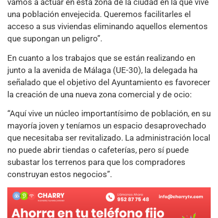
vamos a actuar en esta zona de la ciudad en la que vive
una población envejecida. Queremos facilitarles el
acceso a sus viviendas eliminando aquellos elementos
que supongan un peligro”.
En cuanto a los trabajos que se están realizando en
junto a la avenida de Málaga (UE-30), la delegada ha
señalado que el objetivo del Ayuntamiento es favorecer
la creación de una nueva zona comercial y de ocio:
“Aquí vive un núcleo importantísimo de población, en su
mayoría joven y teníamos un espacio desaprovechado
que necesitaba ser revitalizado. La administración local
no puede abrir tiendas o cafeterías, pero sí puede
subastar los terrenos para que los compradores
construyan estos negocios”.