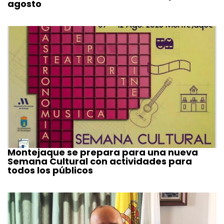
agosto
Montejaque se prepara para una nueva
Semana Cultural con actividades para
todos los públicos