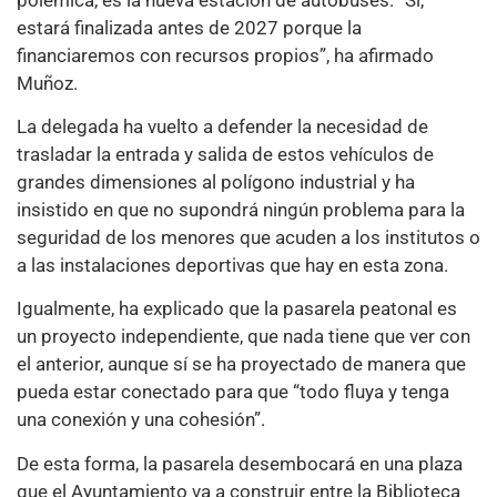
estará finalizada antes de 2027 porque la
financiaremos con recursos propios”, ha afirmado
Muñoz.
La delegada ha vuelto a defender la necesidad de
trasladar la entrada y salida de estos vehículos de
grandes dimensiones al polígono industrial y ha
insistido en que no supondrá ningún problema para la
seguridad de los menores que acuden a los institutos o
a las instalaciones deportivas que hay en esta zona.
Igualmente, ha explicado que la pasarela peatonal es
un proyecto independiente, que nada tiene que ver con
el anterior, aunque sí se ha proyectado de manera que
pueda estar conectado para que “todo fluya y tenga
una conexión y una cohesión”.
De esta forma, la pasarela desembocará en una plaza
que el Ayuntamiento va a construir entre la Biblioteca