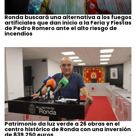
Ronda buscará una alternativa a los fuegos
artificiales que dan inicio a la Feria y Fiestas
de Pedro Romero ante el alto riesgo de
incendios
Patrimonio da luz verde a 26 obras en el
centro histórico de Ronda con una inversión
de 839.250 euros