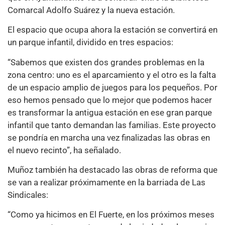
Comarcal Adolfo Suárez y la nueva estación.
El espacio que ocupa ahora la estación se convertirá en
un parque infantil, dividido en tres espacios:
“Sabemos que existen dos grandes problemas en la
zona centro: uno es el aparcamiento y el otro es la falta
de un espacio amplio de juegos para los pequeños. Por
eso hemos pensado que lo mejor que podemos hacer
es transformar la antigua estación en ese gran parque
infantil que tanto demandan las familias. Este proyecto
se pondría en marcha una vez finalizadas las obras en
el nuevo recinto”, ha señalado.
Muñoz también ha destacado las obras de reforma que
se van a realizar próximamente en la barriada de Las
Sindicales:
“Como ya hicimos en El Fuerte, en los próximos meses