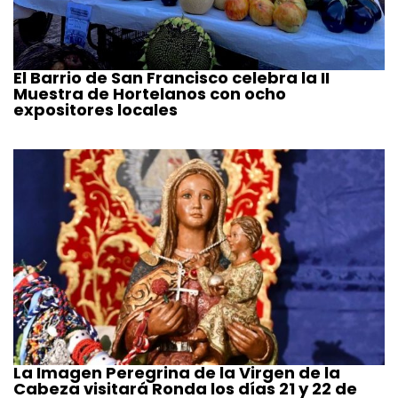
El Barrio de San Francisco celebra la II
Muestra de Hortelanos con ocho
expositores locales
La Imagen Peregrina de la Virgen de la
Cabeza visitará Ronda los días 21 y 22 de