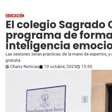
EDUCACIÓN
El colegio Sagrado 
programa de forma
inteligencia emoci
Las sesiones serán prácticas, de la mano de expertos, y 
gratuita
Charry Noticias
10 octubre, 2023
15:55