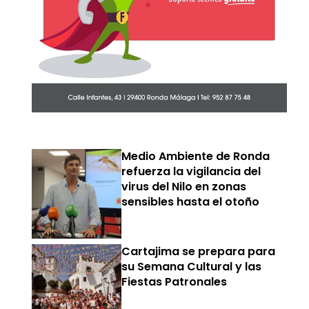
Medio Ambiente de Ronda
refuerza la vigilancia del
virus del Nilo en zonas
sensibles hasta el otoño
Cartajima se prepara para
su Semana Cultural y las
Fiestas Patronales