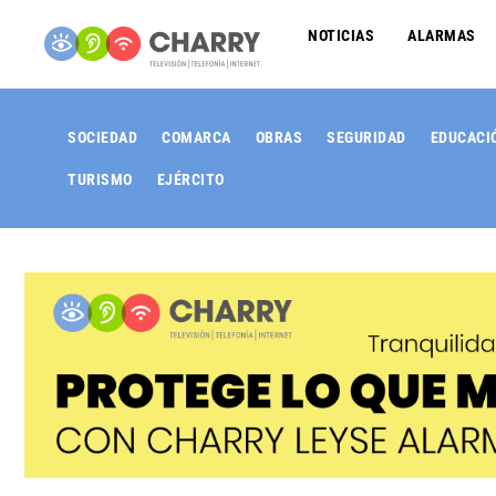
NOTICIAS
ALARMAS
SOCIEDAD
COMARCA
OBRAS
SEGURIDAD
EDUCACI
TURISMO
EJÉRCITO