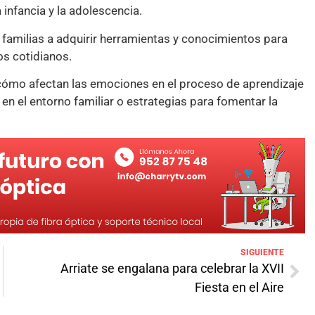
 infancia y la adolescencia.
s familias a adquirir herramientas y conocimientos para
os cotidianos.
ómo afectan las emociones en el proceso de aprendizaje
en el entorno familiar o estrategias para fomentar la
SIGUIENTE
Arriate se engalana para celebrar la XVII
Fiesta en el Aire