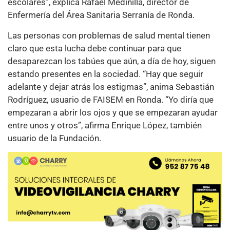
escolares”, explica Rafael Medinilla, director de
Enfermería del Área Sanitaria Serranía de Ronda.
Las personas con problemas de salud mental tienen
claro que esta lucha debe continuar para que
desaparezcan los tabúes que aún, a día de hoy, siguen
estando presentes en la sociedad. “Hay que seguir
adelante y dejar atrás los estigmas”, anima Sebastián
Rodríguez, usuario de FAISEM en Ronda. “Yo diría que
empezaran a abrir los ojos y que se empezaran ayudar
entre unos y otros”, afirma Enrique López, también
usuario de la Fundación.