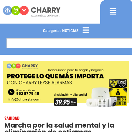
Categorías NOTICIAS
SANIDAD
Marcha por la salud mental y la