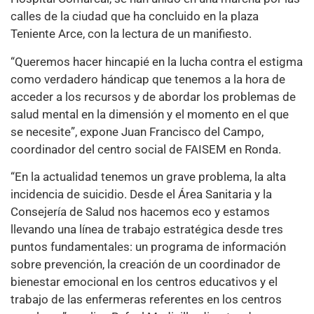
calles de la ciudad que ha concluido en la plaza
Teniente Arce, con la lectura de un manifiesto.
“Queremos hacer hincapié en la lucha contra el estigma
como verdadero hándicap que tenemos a la hora de
acceder a los recursos y de abordar los problemas de
salud mental en la dimensión y el momento en el que
se necesite”, expone Juan Francisco del Campo,
coordinador del centro social de FAISEM en Ronda.
“En la actualidad tenemos un grave problema, la alta
incidencia de suicidio. Desde el Área Sanitaria y la
Consejería de Salud nos hacemos eco y estamos
llevando una línea de trabajo estratégica desde tres
puntos fundamentales: un programa de información
sobre prevención, la creación de un coordinador de
bienestar emocional en los centros educativos y el
trabajo de las enfermeras referentes en los centros