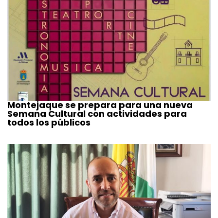
Montejaque se prepara para una nueva
Semana Cultural con actividades para
todos los públicos