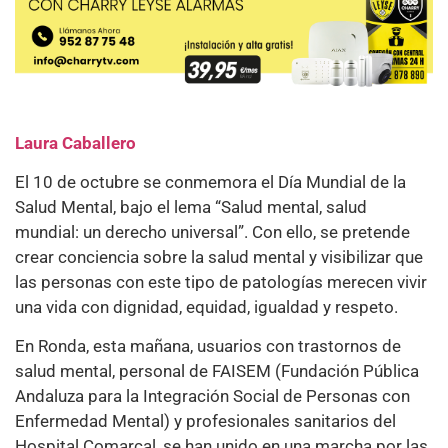
Laura Caballero
El 10 de octubre se conmemora el Día Mundial de la
Salud Mental, bajo el lema “Salud mental, salud
mundial: un derecho universal”. Con ello, se pretende
crear conciencia sobre la salud mental y visibilizar que
las personas con este tipo de patologías merecen vivir
una vida con dignidad, equidad, igualdad y respeto.
En Ronda, esta mañana, usuarios con trastornos de
salud mental, personal de FAISEM (Fundación Pública
Andaluza para la Integración Social de Personas con
Enfermedad Mental) y profesionales sanitarios del
Hospital Comarcal, se han unido en una marcha por las