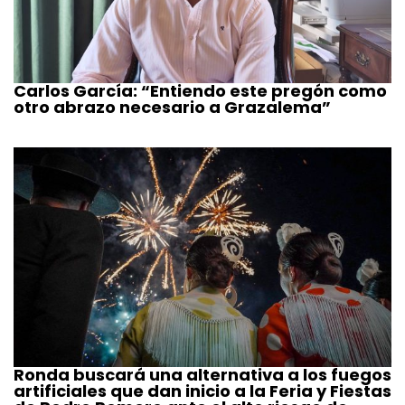
Carlos García: “Entiendo este pregón como
otro abrazo necesario a Grazalema”
Ronda buscará una alternativa a los fuegos
artificiales que dan inicio a la Feria y Fiestas