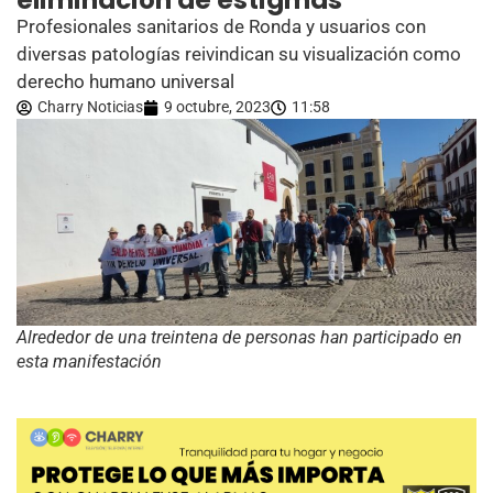
eliminación de estigmas
Profesionales sanitarios de Ronda y usuarios con
diversas patologías reivindican su visualización como
derecho humano universal
Charry Noticias
9 octubre, 2023
11:58
Alrededor de una treintena de personas han participado en
esta manifestación