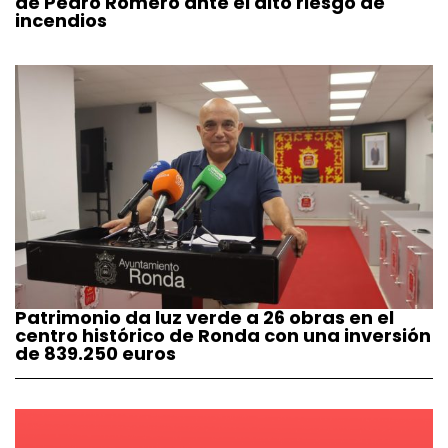
de Pedro Romero ante el alto riesgo de
incendios
Patrimonio da luz verde a 26 obras en el
centro histórico de Ronda con una inversión
de 839.250 euros