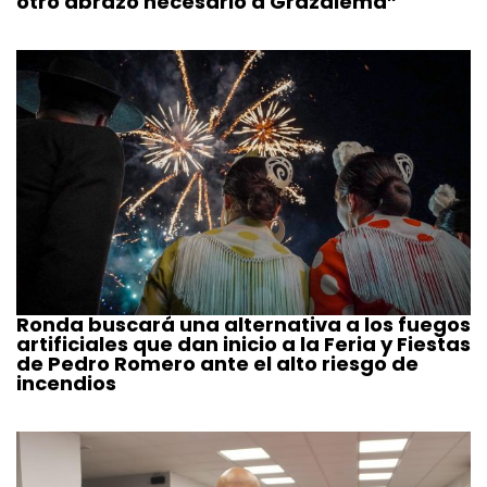
otro abrazo necesario a Grazalema”
Ronda buscará una alternativa a los fuegos
artificiales que dan inicio a la Feria y Fiestas
de Pedro Romero ante el alto riesgo de
incendios