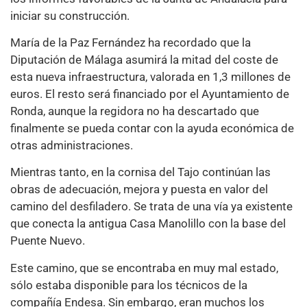
iniciar su construcción.
María de la Paz Fernández ha recordado que la
Diputación de Málaga asumirá la mitad del coste de
esta nueva infraestructura, valorada en 1,3 millones de
euros. El resto será financiado por el Ayuntamiento de
Ronda, aunque la regidora no ha descartado que
finalmente se pueda contar con la ayuda económica de
otras administraciones.
Mientras tanto, en la cornisa del Tajo continúan las
obras de adecuación, mejora y puesta en valor del
camino del desfiladero. Se trata de una vía ya existente
que conecta la antigua Casa Manolillo con la base del
Puente Nuevo.
Este camino, que se encontraba en muy mal estado,
sólo estaba disponible para los técnicos de la
compañía Endesa. Sin embargo, eran muchos los