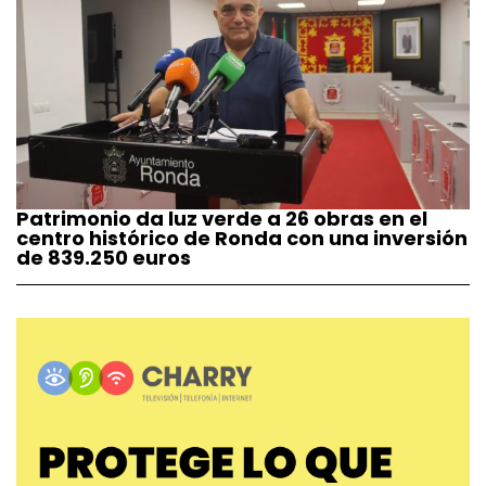
Patrimonio da luz verde a 26 obras en el
centro histórico de Ronda con una inversión
de 839.250 euros