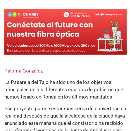
Paloma González
La Pasarela del Tajo ha sido uno de los objetivos
principales de los diferentes equipos de gobierno que
hemos tenido en Ronda en los últimos mandatos.
Ese proyecto parece estar más cerca de convertirse en
realidad después de que la alcaldesa de la ciudad haya
anunciado esta mañana que el consistorio ha recibido
los informes favorables de la Junta de Andalucía para