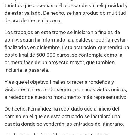
turistas que accedían a él a pesar de su peligrosidad y
de estar vallado. De hecho, se han producido multitud
de accidentes en la zona.
Los trabajos en este tramo se iniciaron a finales de
abril y, según ha informado la alcaldesa, podrían estar
finalizados en diciembre. Esta actuación, que tendrá un
coste final de 500.000 euros, se contempla como la
primera fase de un proyecto mayor, que también
incluiría la pasarela.
Y es que el objetivo final es ofrecer a rondeños y
visitantes un recorrido seguro, con unas vistas únicas,
alrededor de nuestro monumento más representativo.
De hecho, Fernández ha recordado que al inicio del
camino en el que se está actuando se instalará una
caseta donde se venderán las entradas del itinerario.