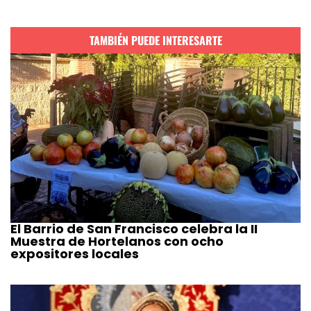
TAMBIÉN PUEDE INTERESARTE
El Barrio de San Francisco celebra la II
Muestra de Hortelanos con ocho
expositores locales