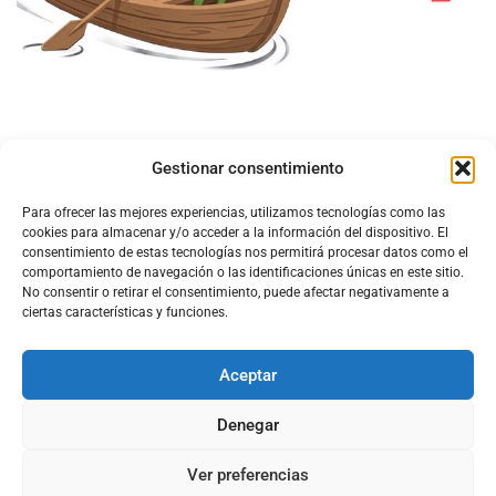
Gestionar consentimiento
Para ofrecer las mejores experiencias, utilizamos tecnologías como las
cookies para almacenar y/o acceder a la información del dispositivo. El
consentimiento de estas tecnologías nos permitirá procesar datos como el
comportamiento de navegación o las identificaciones únicas en este sitio.
No consentir o retirar el consentimiento, puede afectar negativamente a
ciertas características y funciones.
Aceptar
Configura el
APN DE CHARRY
Denegar
Ver preferencias
Aviso Legal
Política de Cookies
Política de Privacidad