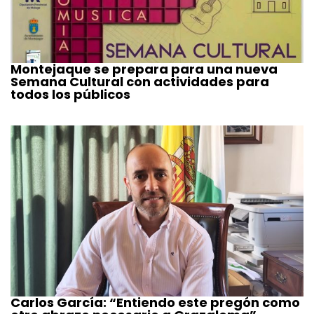
Montejaque se prepara para una nueva
Semana Cultural con actividades para
todos los públicos
Carlos García: “Entiendo este pregón como