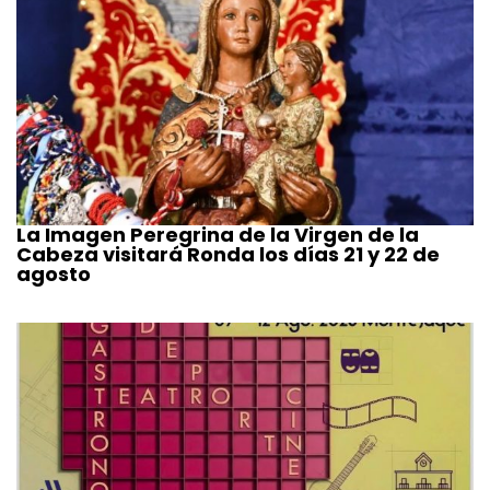
La Imagen Peregrina de la Virgen de la
Cabeza visitará Ronda los días 21 y 22 de
agosto