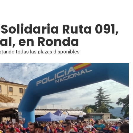
 Solidaria Ruta 091,
nal, en Ronda
otando todas las plazas disponibles