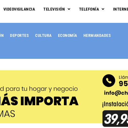
VIDEOVIGILANCIA
TELEVISIÓN
TELEFONÍA
INTERN
ÓN
DEPORTES
CULTURA
ECONOMÍA
HERMANDADES