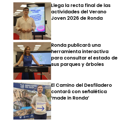
Llega la recta final de las
actividades del Verano
Joven 2026 de Ronda
Ronda publicará una
herramienta interactiva
para consultar el estado de
sus parques y árboles
El Camino del Desfiladero
contará con señalética
‘made in Ronda’