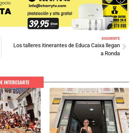
SIGUIENTE
Los talleres itinerantes de Educa Caixa llegan
a Ronda
DE INTERESARTE