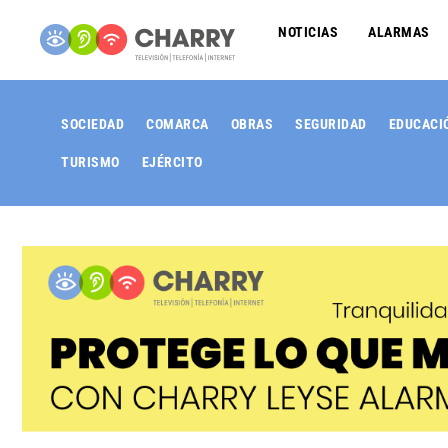
NOTICIAS
ALARMAS
SOCIEDAD
COMARCA
OBRAS
SEGURIDAD
EDUCACI
TURISMO
EJÉRCITO