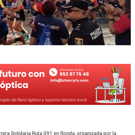
rera Solidaria Ruta 091 en Ronda, organizada por la