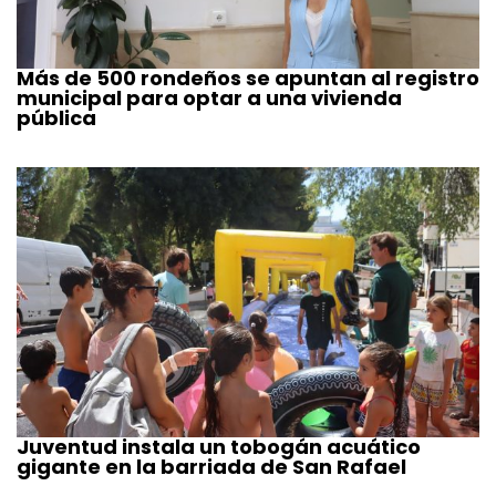
Más de 500 rondeños se apuntan al registro
municipal para optar a una vivienda
pública
Juventud instala un tobogán acuático
gigante en la barriada de San Rafael