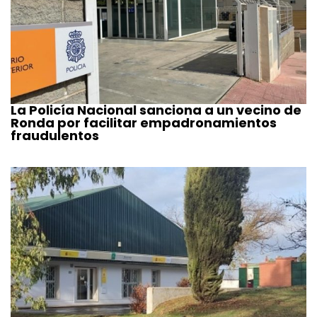
La Policía Nacional sanciona a un vecino de
Ronda por facilitar empadronamientos
fraudulentos