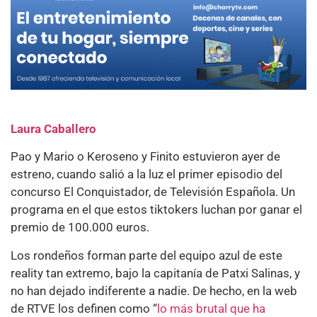
Laura Caballero
Pao y Mario o Keroseno y Finito estuvieron ayer de
estreno, cuando salió a la luz el primer episodio del
concurso El Conquistador, de Televisión Española. Un
programa en el que estos tiktokers luchan por ganar el
premio de 100.000 euros.
Los rondeños forman parte del equipo azul de este
reality tan extremo, bajo la capitanía de Patxi Salinas, y
no han dejado indiferente a nadie. De hecho, en la web
de RTVE los definen como “
lo más brutal que ha