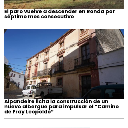
El paro vuelve a descender en Ronda por
séptimo mes consecutivo
Alpandeire licita la construcción de un
nuevo albergue para impulsar el “Camino
de Fray Leopoldo”