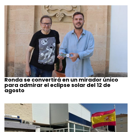
Ronda se convertirá en un mirador único
para admirar el eclipse solar del 12 de
agosto