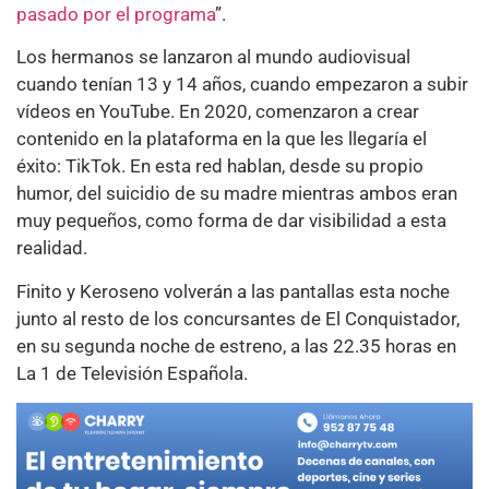
pasado por el programa
”.
Los hermanos se lanzaron al mundo audiovisual
cuando tenían 13 y 14 años, cuando empezaron a subir
vídeos en YouTube. En 2020, comenzaron a crear
contenido en la plataforma en la que les llegaría el
éxito: TikTok. En esta red hablan, desde su propio
humor, del suicidio de su madre mientras ambos eran
muy pequeños, como forma de dar visibilidad a esta
realidad.
Finito y Keroseno volverán a las pantallas esta noche
junto al resto de los concursantes de El Conquistador,
en su segunda noche de estreno, a las 22.35 horas en
La 1 de Televisión Española.