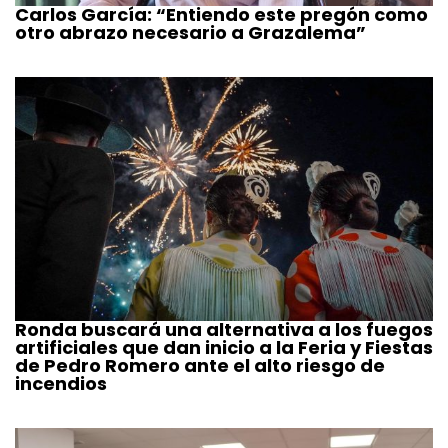
Carlos García: “Entiendo este pregón como
otro abrazo necesario a Grazalema”
Ronda buscará una alternativa a los fuegos
artificiales que dan inicio a la Feria y Fiestas
de Pedro Romero ante el alto riesgo de
incendios