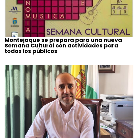
Montejaque se prepara para una nueva
Semana Cultural con actividades para
todos los públicos