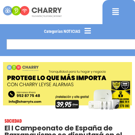
Categorías NOTICIAS
SOCIEDAD
El I Campeonato de España de