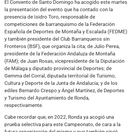
El Convento de Santo Domingo ha acogido este martes
la presentación del evento que ha contado con la
presencia de Isidro Toro, responsable de
competiciones de barranquismo de la Federación
Española de Deportes de Montaña y Escalada (FEDME)
y también presidente del Club Barranqueros sin
Fronteros (BSF), que organiza la cita; de Julio Perea,
presidente de la Federación Andaluza de Montaña
(FAM); de Juan Rosas, vicepresidente de la Diputación
de Málaga y diputado provincial de Deportes; de
Gemma del Corral, diputada territorial de Turismo,
Cultura y Deporte de la Junta de Andalucía; y de los
ediles Bernardo Crespo y Ángel Martínez, de Deportes
y Turismo del Ayuntamiento de Ronda,
respectivamente.
Cabe recordar que, en 2022, Ronda ya acogió una
prueba selectiva para este Campeonato, de cara a la
futura organización del mismo y que también sirvió,