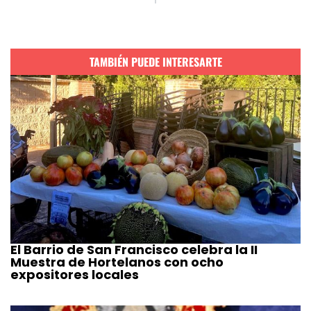
TAMBIÉN PUEDE INTERESARTE
El Barrio de San Francisco celebra la II
Muestra de Hortelanos con ocho
expositores locales