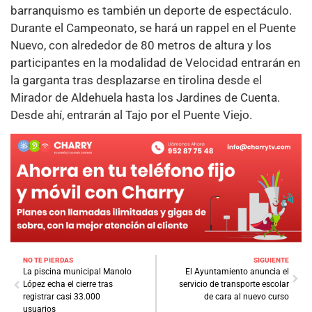
barranquismo es también un deporte de espectáculo.
Durante el Campeonato, se hará un rappel en el Puente
Nuevo, con alrededor de 80 metros de altura y los
participantes en la modalidad de Velocidad entrarán en
la garganta tras desplazarse en tirolina desde el
Mirador de Aldehuela hasta los Jardines de Cuenta.
Desde ahí, entrarán al Tajo por el Puente Viejo.
NO TE PIERDAS
SIGUIENTE
La piscina municipal Manolo
El Ayuntamiento anuncia el
López echa el cierre tras
servicio de transporte escolar
registrar casi 33.000
de cara al nuevo curso
usuarios