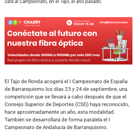
cara al Campeonato, en el Tajo, el año pasado.
El Tajo de Ronda acogerá el I Campeonato de España
de Barranquismo los días 23 y 24 de septiembre, una
competición que se llevará a cabo después de que el
Consejo Superior de Deportes (CSD) haya reconocido,
hace aproximadamente un año, esta modalidad.
También se desarrollará de forma paralela el I
Campeonato de Andalucía de Barranquismo.