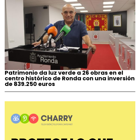
Patrimonio da luz verde a 26 obras en el
centro histórico de Ronda con una inversión
de 839.250 euros