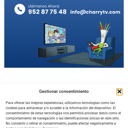
Gestionar consentimiento
Para ofrecer las mejores experiencias, utilizamos tecnologías como las
cookies para almacenar y/o acceder a la información del dispositivo. El
consentimiento de estas tecnologías nos permitirá procesar datos como el
comportamiento de navegación o las identificaciones únicas en este sitio.
No consentir o retirar el consentimiento, puede afectar negativamente a