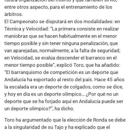
entre otros aspecto, para el entrenamiento de los
árbitros.
El Campeonato se disputará en dos modalidades: en
Técnica y Velocidad: “La primera consiste en realizar
maniobras que se hacen habitualmente en el menor
tiempo posible y sin tener ninguna penalización, que
van aparejadas, normalmente, a la falta de seguridad;
en Velocidad, se evalúa descender el barranco en el
menor tiempo posible”, explicó Toro, que ha añadido:
“El barranquismo de competición es un deporte que
Andalucía ha exportado al resto del país. Hace 45 años
la escalada era un deporte de colgados, como se dice,
y hoy en día es un deporte olímpico… ¿Por qué no un
deporte que se ha forjado aquí en Andalucía puede ser
un deporte olímpico?”, ha dicho.
Toro ha argumentado que la elección de Ronda se debe
a la singularidad de su Tajo y ha explicado que el