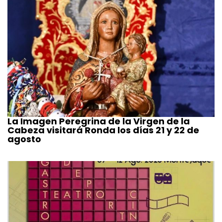
La Imagen Peregrina de la Virgen de la
Cabeza visitará Ronda los días 21 y 22 de
agosto