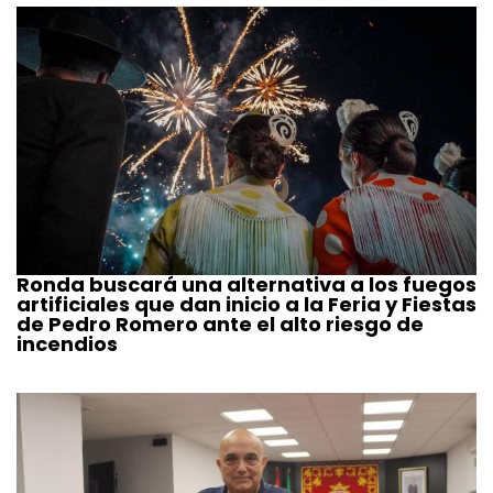
Ronda buscará una alternativa a los fuegos
artificiales que dan inicio a la Feria y Fiestas
de Pedro Romero ante el alto riesgo de
incendios