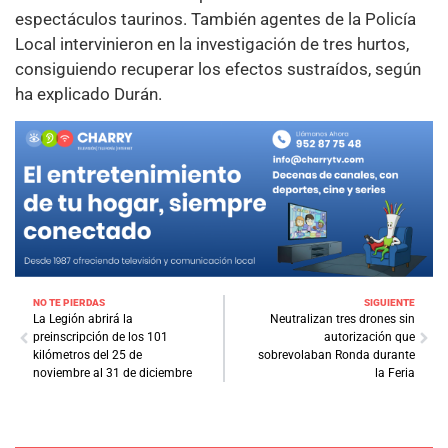
espectáculos taurinos. También agentes de la Policía
Local intervinieron en la investigación de tres hurtos,
consiguiendo recuperar los efectos sustraídos, según
ha explicado Durán.
NO TE PIERDAS
SIGUIENTE
La Legión abrirá la
Neutralizan tres drones sin
preinscripción de los 101
autorización que
kilómetros del 25 de
sobrevolaban Ronda durante
noviembre al 31 de diciembre
la Feria