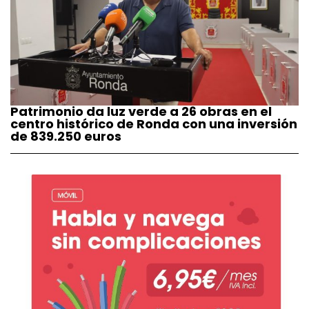
Patrimonio da luz verde a 26 obras en el
centro histórico de Ronda con una inversión
de 839.250 euros