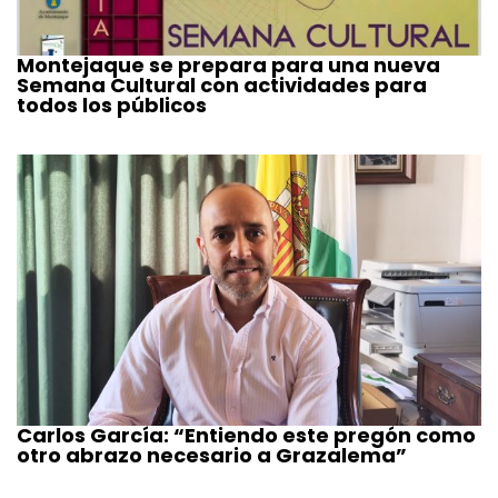
Montejaque se prepara para una nueva
Semana Cultural con actividades para
todos los públicos
Carlos García: “Entiendo este pregón como
otro abrazo necesario a Grazalema”