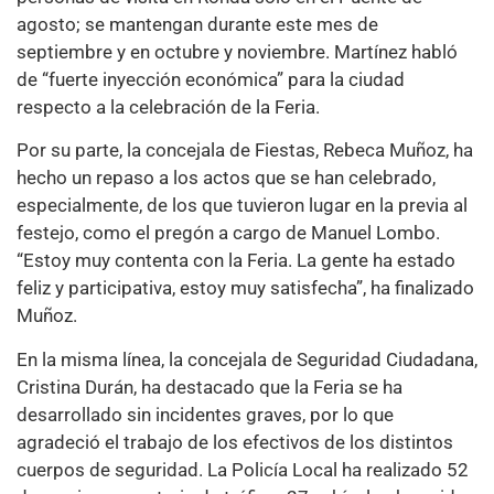
agosto; se mantengan durante este mes de
septiembre y en octubre y noviembre. Martínez habló
de “fuerte inyección económica” para la ciudad
respecto a la celebración de la Feria.
Por su parte, la concejala de Fiestas, Rebeca Muñoz, ha
hecho un repaso a los actos que se han celebrado,
especialmente, de los que tuvieron lugar en la previa al
festejo, como el pregón a cargo de Manuel Lombo.
“Estoy muy contenta con la Feria. La gente ha estado
feliz y participativa, estoy muy satisfecha”, ha finalizado
Muñoz.
En la misma línea, la concejala de Seguridad Ciudadana,
Cristina Durán, ha destacado que la Feria se ha
desarrollado sin incidentes graves, por lo que
agradeció el trabajo de los efectivos de los distintos
cuerpos de seguridad. La Policía Local ha realizado 52