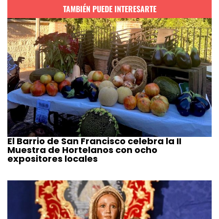
TAMBIÉN PUEDE INTERESARTE
El Barrio de San Francisco celebra la II
Muestra de Hortelanos con ocho
expositores locales