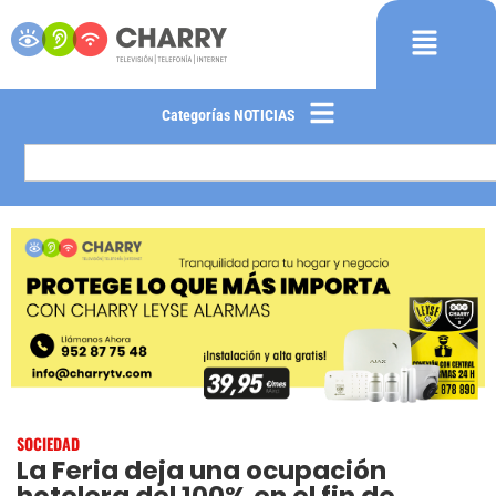
Categorías NOTICIAS
SOCIEDAD
La Feria deja una ocupación