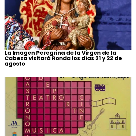
La Imagen Peregrina de la Virgen de la
Cabeza visitará Ronda los días 21 y 22 de
agosto