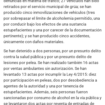
denuncias en materia de tráfico; 27 vehículos han sido
retirados por el servicio municipal de grúa; se han
producido cinco inmovilizaciones de vehículos (tres
por sobrepasar el límite de alcoholemia permitido, una
por conducir bajo los efectos de una sustancia
estupefacientes y una por carecer de la documentación
pertinente); y se han producido cinco accidentes,
únicamente con daños materiales.
Se han detenido a dos personas, por un presunto delito
contra la salud pública y por un presunto delito de
lesiones por pelea. Se han realizado también 16 actas
por ventas ambulantes sin autorización. Se han
levantado 13 actas por incumplir la Ley 4/2015: diez
por participación en peleas, dos por desobediencia a
agentes de la autoridad y una por tenencia de
estupefacientes. Además, seis personas fueron
sancionadas por consumo de alcohol en la vía pública y
se levantaron dos actas por reventa de entradas de