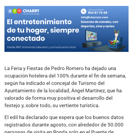
La Feria y Fiestas de Pedro Romero ha dejado una
ocupación hotelera del 100% durante el fin de semana,
según ha indicado el concejal de Turismo del
Ayuntamiento de la localidad, Ángel Martínez, que ha
valorado de forma muy positiva el desarrollo del
festejo y, sobre todo, su vertiente turística.
El edil ha declarado que espera que los buenos datos
registrados durante agosto, con alrededor de 50.000
personas de visita en Ronda solo en el Puente de