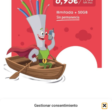
Gestionar consentimiento