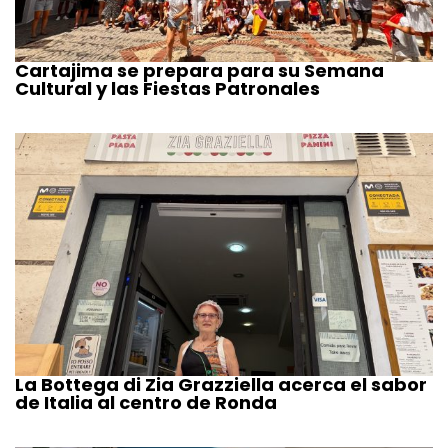
Cartajima se prepara para su Semana
Cultural y las Fiestas Patronales
La Bottega di Zia Grazziella acerca el sabor
de Italia al centro de Ronda