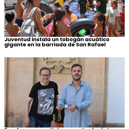
Juventud instala un tobogán acuático
gigante en la barriada de San Rafael