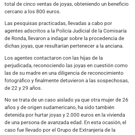
total de cinco ventas de joyas, obteniendo un beneficio
cercano a los 800 euros.
Las pesquisas practicadas, llevadas a cabo por
agentes adscritos a la Policía Judicial de la Comisaría
de Ronda, llevaron a indagar sobre la procedencia de
dichas joyas, que resultarían pertenecer a la anciana.
Los agentes contactaron con las hijas de la
perjudicada, reconociendo las joyas en cuestión como
las de su madre en una diligencia de reconocimiento
fotográfico y finalmente detuvieron a las sospechosas,
de 22 y 29 años.
No se trata de un caso aislado ya que otra mujer de 26
años y de origen sudamericano, ha sido también
detenida por hurtar joyas y 2.000 euros en la vivienda
de una persona de avanzada edad. En esta ocasión, el
caso fue llevado por el Grupo de Extranjería de la