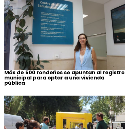
Más de 500 rondeños se apuntan al registro
municipal para optar a una vivienda
pública