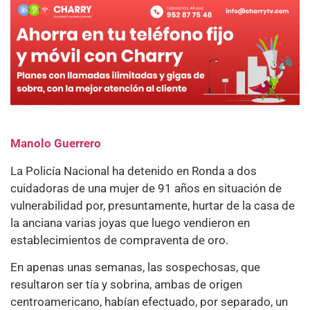
Manolo Guerrero
La Policía Nacional ha detenido en Ronda a dos
cuidadoras de una mujer de 91 años en situación de
vulnerabilidad por, presuntamente, hurtar de la casa de
la anciana varias joyas que luego vendieron en
establecimientos de compraventa de oro.
En apenas unas semanas, las sospechosas, que
resultaron ser tía y sobrina, ambas de origen
centroamericano, habían efectuado, por separado, un