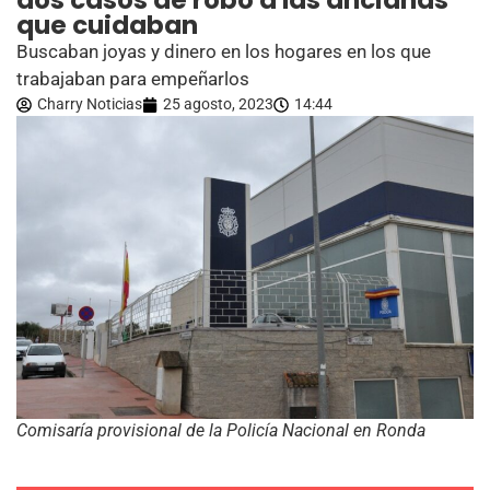
dos casos de robo a las ancianas
que cuidaban
Buscaban joyas y dinero en los hogares en los que
trabajaban para empeñarlos
Charry Noticias
25 agosto, 2023
14:44
Comisaría provisional de la Policía Nacional en Ronda