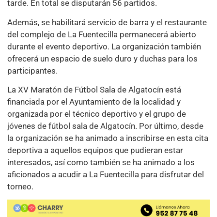
tarde. En total se disputarán 56 partidos.
Además, se habilitará servicio de barra y el restaurante
del complejo de La Fuentecilla permanecerá abierto
durante el evento deportivo. La organización también
ofrecerá un espacio de suelo duro y duchas para los
participantes.
La XV Maratón de Fútbol Sala de Algatocín está
financiada por el Ayuntamiento de la localidad y
organizada por el técnico deportivo y el grupo de
jóvenes de fútbol sala de Algatocín. Por último, desde
la organización se ha animado a inscribirse en esta cita
deportiva a aquellos equipos que pudieran estar
interesados, así como también se ha animado a los
aficionados a acudir a La Fuentecilla para disfrutar del
torneo.