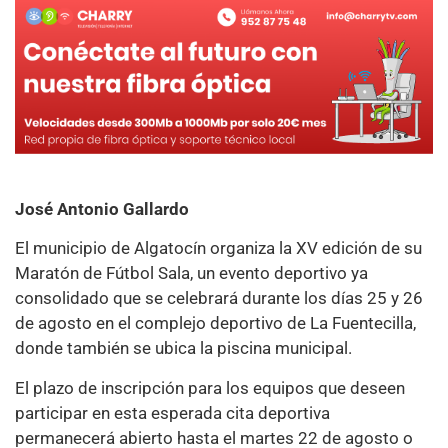
José Antonio Gallardo
El municipio de Algatocín organiza la XV edición de su
Maratón de Fútbol Sala, un evento deportivo ya
consolidado que se celebrará durante los días 25 y 26
de agosto en el complejo deportivo de La Fuentecilla,
donde también se ubica la piscina municipal.
El plazo de inscripción para los equipos que deseen
participar en esta esperada cita deportiva
permanecerá abierto hasta el martes 22 de agosto o