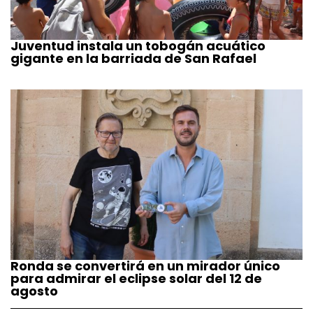
Juventud instala un tobogán acuático
gigante en la barriada de San Rafael
Ronda se convertirá en un mirador único
para admirar el eclipse solar del 12 de
agosto