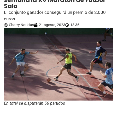
semana la XV Maratón de Fútbol
Sala
El conjunto ganador conseguirá un premio de 2.000
euros
Charry Noticias
21 agosto, 2023
13:36
En total se disputarán 56 partidos