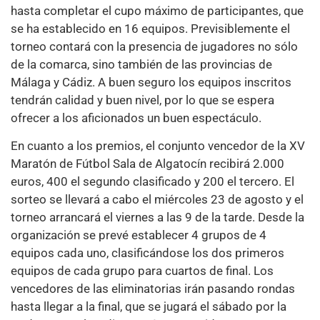
hasta completar el cupo máximo de participantes, que
se ha establecido en 16 equipos. Previsiblemente el
torneo contará con la presencia de jugadores no sólo
de la comarca, sino también de las provincias de
Málaga y Cádiz. A buen seguro los equipos inscritos
tendrán calidad y buen nivel, por lo que se espera
ofrecer a los aficionados un buen espectáculo.
En cuanto a los premios, el conjunto vencedor de la XV
Maratón de Fútbol Sala de Algatocín recibirá 2.000
euros, 400 el segundo clasificado y 200 el tercero. El
sorteo se llevará a cabo el miércoles 23 de agosto y el
torneo arrancará el viernes a las 9 de la tarde. Desde la
organización se prevé establecer 4 grupos de 4
equipos cada uno, clasificándose los dos primeros
equipos de cada grupo para cuartos de final. Los
vencedores de las eliminatorias irán pasando rondas
hasta llegar a la final, que se jugará el sábado por la