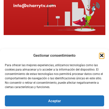
Gestionar consentimiento
Para ofrecer las mejores experiencias, utilizamos tecnologías como las
cookies para almacenar y/o acceder a la información del dispositivo. El
consentimiento de estas tecnologías nos permitirá procesar datos como el
comportamiento de navegación o las identificaciones únicas en este sitio.
No consentir o retirar el consentimiento, puede afectar negativamente a
ciertas características y funciones.
Aceptar
Configura el
APN DE CHARRY