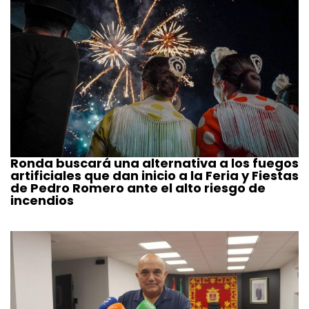
Ronda buscará una alternativa a los fuegos
artificiales que dan inicio a la Feria y Fiestas
de Pedro Romero ante el alto riesgo de
incendios