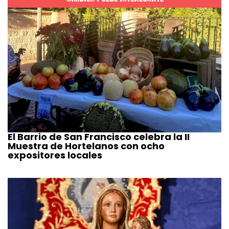
El Barrio de San Francisco celebra la II
Muestra de Hortelanos con ocho
expositores locales