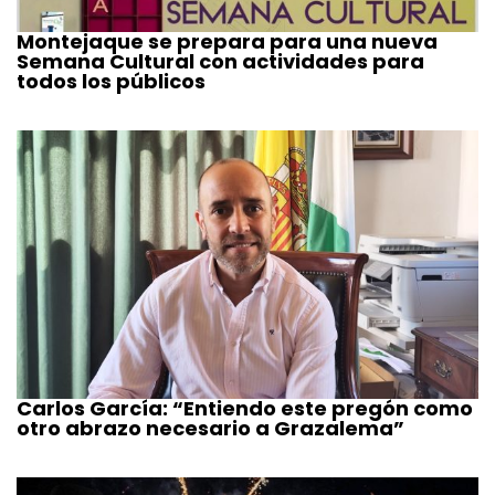
Montejaque se prepara para una nueva
Semana Cultural con actividades para
todos los públicos
Carlos García: “Entiendo este pregón como
otro abrazo necesario a Grazalema”