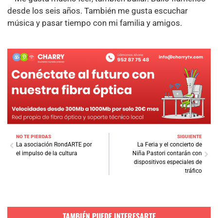
desde los seis años. También me gusta escuchar
música y pasar tiempo con mi familia y amigos.
NO TE PIERDAS
SIGUIENTE
La asociación RondARTE por
La Feria y el concierto de
el impulso de la cultura
Niña Pastori contarán con
dispositivos especiales de
tráfico
TAMBIÉN PUEDE INTERESARTE