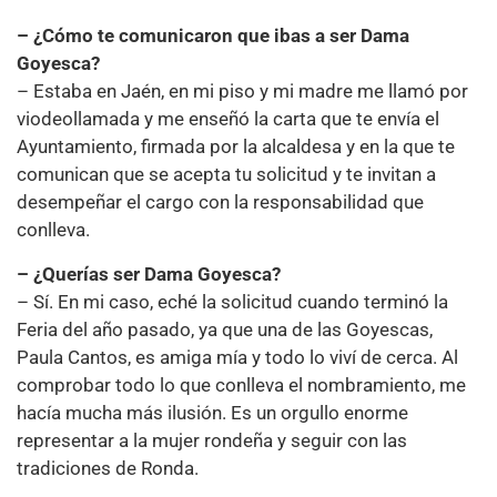
– ¿Cómo te comunicaron que ibas a ser Dama
Goyesca?
– Estaba en Jaén, en mi piso y mi madre me llamó por
viodeollamada y me enseñó la carta que te envía el
Ayuntamiento, firmada por la alcaldesa y en la que te
comunican que se acepta tu solicitud y te invitan a
desempeñar el cargo con la responsabilidad que
conlleva.
– ¿Querías ser Dama Goyesca?
– Sí. En mi caso, eché la solicitud cuando terminó la
Feria del año pasado, ya que una de las Goyescas,
Paula Cantos, es amiga mía y todo lo viví de cerca. Al
comprobar todo lo que conlleva el nombramiento, me
hacía mucha más ilusión. Es un orgullo enorme
representar a la mujer rondeña y seguir con las
tradiciones de Ronda.