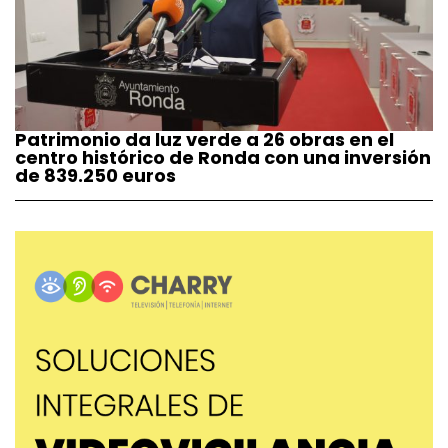
Patrimonio da luz verde a 26 obras en el
centro histórico de Ronda con una inversión
de 839.250 euros