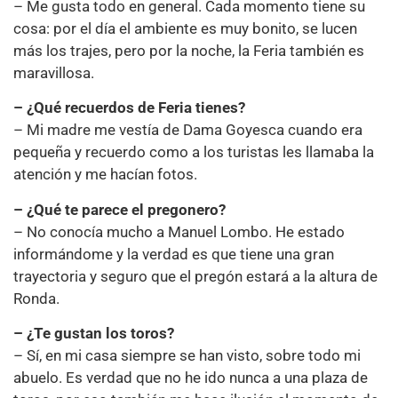
– Me gusta todo en general. Cada momento tiene su
cosa: por el día el ambiente es muy bonito, se lucen
más los trajes, pero por la noche, la Feria también es
maravillosa.
– ¿Qué recuerdos de Feria tienes?
– Mi madre me vestía de Dama Goyesca cuando era
pequeña y recuerdo como a los turistas les llamaba la
atención y me hacían fotos.
– ¿Qué te parece el pregonero?
– No conocía mucho a Manuel Lombo. He estado
informándome y la verdad es que tiene una gran
trayectoria y seguro que el pregón estará a la altura de
Ronda.
– ¿Te gustan los toros?
– Sí, en mi casa siempre se han visto, sobre todo mi
abuelo. Es verdad que no he ido nunca a una plaza de