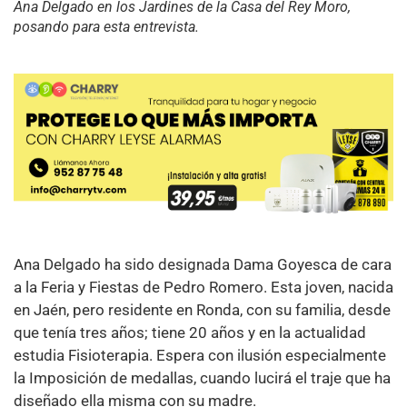
Ana Delgado en los Jardines de la Casa del Rey Moro,
posando para esta entrevista.
Ana Delgado ha sido designada Dama Goyesca de cara
a la Feria y Fiestas de Pedro Romero. Esta joven, nacida
en Jaén, pero residente en Ronda, con su familia, desde
que tenía tres años; tiene 20 años y en la actualidad
estudia Fisioterapia. Espera con ilusión especialmente
la Imposición de medallas, cuando lucirá el traje que ha
diseñado ella misma con su madre.