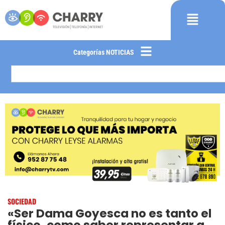
Categorías NOTICIAS
SOCIEDAD
«Ser Dama Goyesca no es tanto el