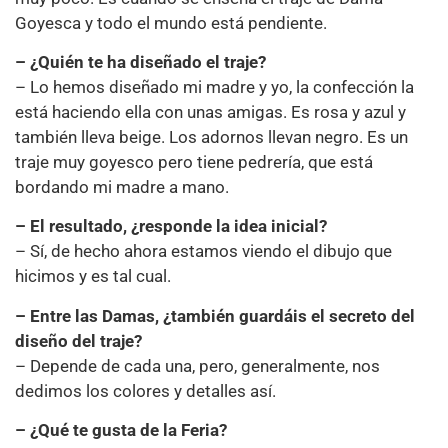
Goyesca y todo el mundo está pendiente.
– ¿Quién te ha diseñado el traje?
– Lo hemos diseñado mi madre y yo, la confección la
está haciendo ella con unas amigas. Es rosa y azul y
también lleva beige. Los adornos llevan negro. Es un
traje muy goyesco pero tiene pedrería, que está
bordando mi madre a mano.
– El resultado, ¿responde la idea inicial?
– Sí, de hecho ahora estamos viendo el dibujo que
hicimos y es tal cual.
– Entre las Damas, ¿también guardáis el secreto del
diseño del traje?
– Depende de cada una, pero, generalmente, nos
dedimos los colores y detalles así.
– ¿Qué te gusta de la Feria?