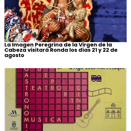
La Imagen Peregrina de la Virgen de la
Cabeza visitará Ronda los días 21 y 22 de
agosto