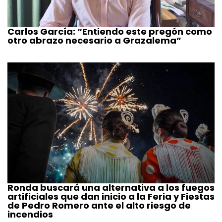
Carlos García: “Entiendo este pregón como
otro abrazo necesario a Grazalema”
Ronda buscará una alternativa a los fuegos
artificiales que dan inicio a la Feria y Fiestas
de Pedro Romero ante el alto riesgo de
incendios