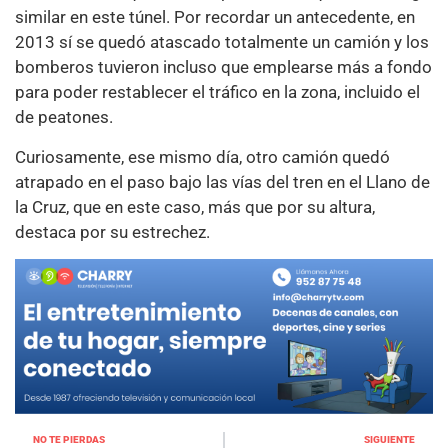
similar en este túnel. Por recordar un antecedente, en
2013 sí se quedó atascado totalmente un camión y los
bomberos tuvieron incluso que emplearse más a fondo
para poder restablecer el tráfico en la zona, incluido el
de peatones.
Curiosamente, ese mismo día, otro camión quedó
atrapado en el paso bajo las vías del tren en el Llano de
la Cruz, que en este caso, más que por su altura,
destaca por su estrechez.
NO TE PIERDAS
SIGUIENTE