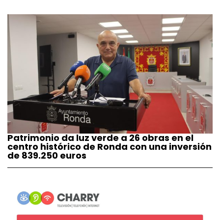
Patrimonio da luz verde a 26 obras en el
centro histórico de Ronda con una inversión
de 839.250 euros