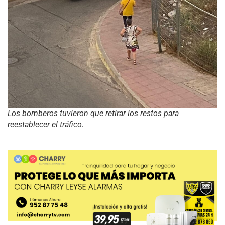
Los bomberos tuvieron que retirar los restos para
reestablecer el tráfico.