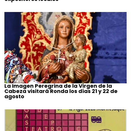
La Imagen Peregrina de la Virgen de la
Cabeza visitará Ronda los días 21 y 22 de
agosto