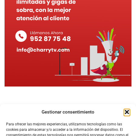
Gestionar consentimiento
Para ofrecer las mejores experiencias, utilizamos tecnologías como las
cookies para almacenar y/o acceder a la información del dispositivo. El
consentimiento de estas tecnologías nos permitirá procesar datos como el