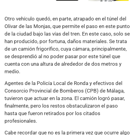
Otro vehículo quedó, en parte, atrapado en el túnel del
Olivar de las Monjas, que permite el paso en este punto
de la ciudad bajo las vías del tren. En este caso, solo se
han producido, por fortuna, daños materiales. Se trata
de un camión frigorífico, cuya cámara, principalmente,
se desprendió al no poder pasar por este túnel que
cuenta con una altura de alrededor de dos metros y
medio.
Agentes de la Policía Local de Ronda y efectivos del
Consorcio Provincial de Bomberos (CPB) de Málaga,
tuvieron que actuar en la zona. El camión logró pasar,
finalmente, pero los restos obstaculizaron el paso
hasta que fueron retirados por los citados
profesionales.
Cabe recordar que no es la primera vez que ocurre algo