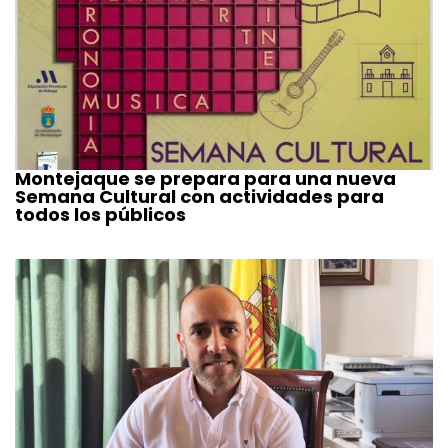
Montejaque se prepara para una nueva
Semana Cultural con actividades para
todos los públicos