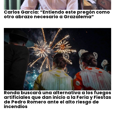
Carlos García: “Entiendo este pregón como
otro abrazo necesario a Grazalema”
Ronda buscará una alternativa a los fuegos
artificiales que dan inicio a la Feria y Fiestas
de Pedro Romero ante el alto riesgo de
incendios