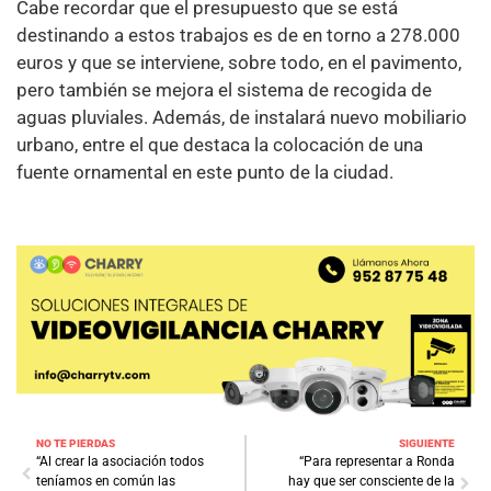
Cabe recordar que el presupuesto que se está
destinando a estos trabajos es de en torno a 278.000
euros y que se interviene, sobre todo, en el pavimento,
pero también se mejora el sistema de recogida de
aguas pluviales. Además, de instalará nuevo mobiliario
urbano, entre el que destaca la colocación de una
fuente ornamental en este punto de la ciudad.
NO TE PIERDAS
SIGUIENTE
“Al crear la asociación todos
“Para representar a Ronda
teníamos en común las
hay que ser consciente de la