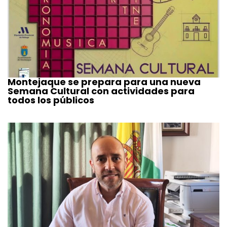
Montejaque se prepara para una nueva
Semana Cultural con actividades para
todos los públicos