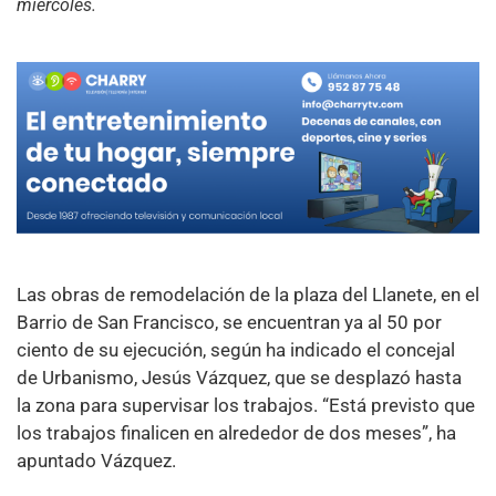
miércoles.
Las obras de remodelación de la plaza del Llanete, en el
Barrio de San Francisco, se encuentran ya al 50 por
ciento de su ejecución, según ha indicado el concejal
de Urbanismo, Jesús Vázquez, que se desplazó hasta
la zona para supervisar los trabajos. “Está previsto que
los trabajos finalicen en alrededor de dos meses”, ha
apuntado Vázquez.