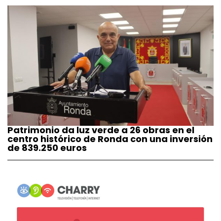
Patrimonio da luz verde a 26 obras en el
centro histórico de Ronda con una inversión
de 839.250 euros