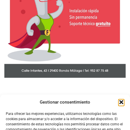
Gestionar consentimiento
Para ofrecer las mejores experiencias, utilizamos tecnologías como las
cookies para almacenar y/o acceder a la información del dispositivo. El
consentimiento de estas tecnologías nos permitirá procesar datos como el
comportamiento de navegación o las identificaciones únicas en este sitio.