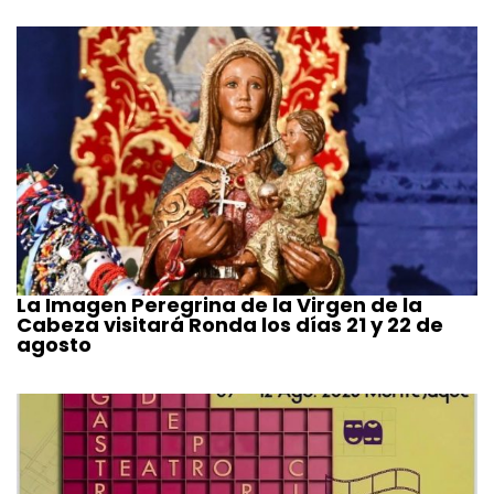
La Imagen Peregrina de la Virgen de la
Cabeza visitará Ronda los días 21 y 22 de
agosto