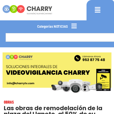
Categorías NOTICIAS
OBRAS
Las obras de remodelación de la