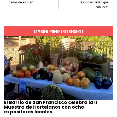
ganas de ayudar”
responsabilidad que
conlleva”
TAMBIÉN PUEDE INTERESARTE
El Barrio de San Francisco celebra la II
Muestra de Hortelanos con ocho
expositores locales