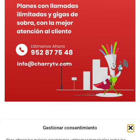
Gestionar consentimiento