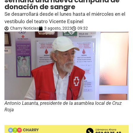
semana una nueva campaña de
donación de sangre
Se desarrollará desde el lunes hasta el miércoles en el
vestíbulo del teatro Vicente Espinel
Charry Noticias
3 agosto, 2023
09:32
Antonio Lasanta, presidente de la asamblea local de Cruz
Roja