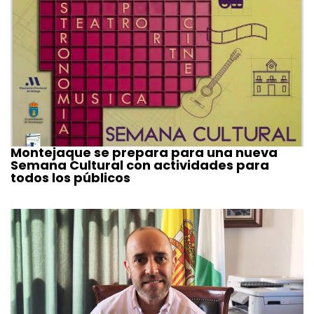
Montejaque se prepara para una nueva
Semana Cultural con actividades para
todos los públicos