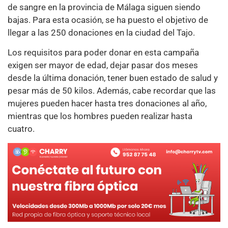
de sangre en la provincia de Málaga siguen siendo
bajas. Para esta ocasión, se ha puesto el objetivo de
llegar a las 250 donaciones en la ciudad del Tajo.
Los requisitos para poder donar en esta campaña
exigen ser mayor de edad, dejar pasar dos meses
desde la última donación, tener buen estado de salud y
pesar más de 50 kilos. Además, cabe recordar que las
mujeres pueden hacer hasta tres donaciones al año,
mientras que los hombres pueden realizar hasta
cuatro.