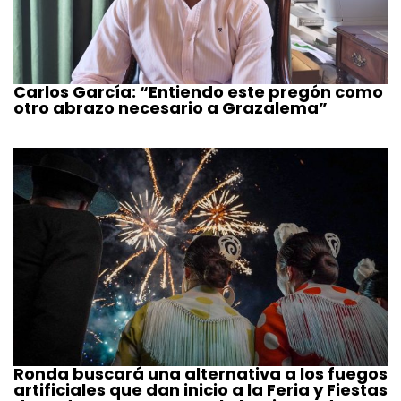
Carlos García: “Entiendo este pregón como
otro abrazo necesario a Grazalema”
Ronda buscará una alternativa a los fuegos
artificiales que dan inicio a la Feria y Fiestas