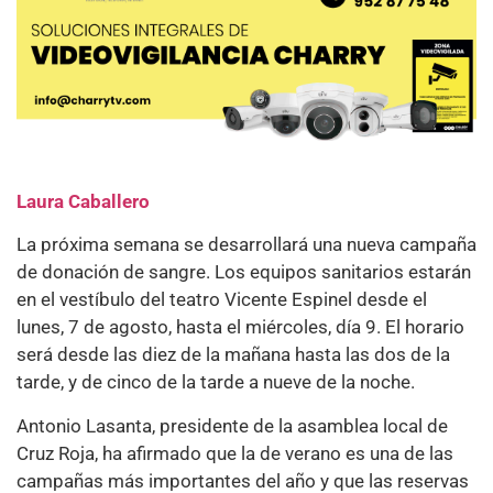
Laura Caballero
La próxima semana se desarrollará una nueva campaña
de donación de sangre. Los equipos sanitarios estarán
en el vestíbulo del teatro Vicente Espinel desde el
lunes, 7 de agosto, hasta el miércoles, día 9. El horario
será desde las diez de la mañana hasta las dos de la
tarde, y de cinco de la tarde a nueve de la noche.
Antonio Lasanta, presidente de la asamblea local de
Cruz Roja, ha afirmado que la de verano es una de las
campañas más importantes del año y que las reservas