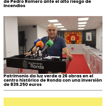
de Pedro Romero ante el alto riesgo de
incendios
Patrimonio da luz verde a 26 obras en el
centro histórico de Ronda con una inversión
de 839.250 euros