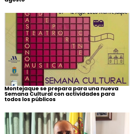
Montejaque se prepara para una nueva
Semana Cultural con actividades para
todos los públicos