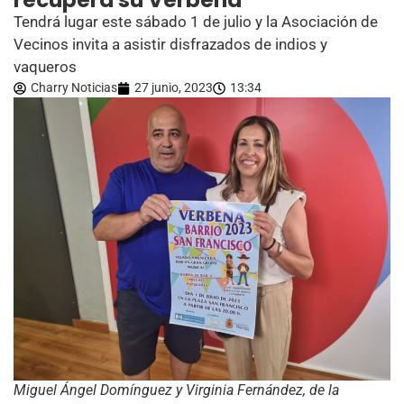
recupera su Verbena
Tendrá lugar este sábado 1 de julio y la Asociación de
Vecinos invita a asistir disfrazados de indios y
vaqueros
Charry Noticias
27 junio, 2023
13:34
Miguel Ángel Domínguez y Virginia Fernández, de la