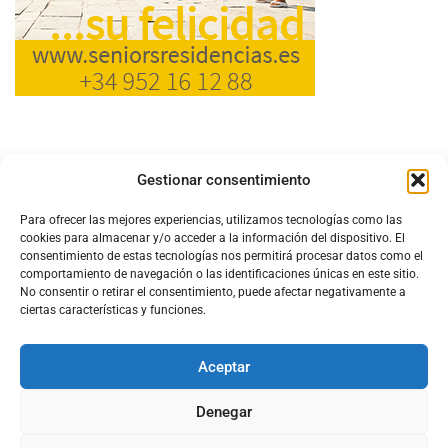
Gestionar consentimiento
Para ofrecer las mejores experiencias, utilizamos tecnologías como las
cookies para almacenar y/o acceder a la información del dispositivo. El
consentimiento de estas tecnologías nos permitirá procesar datos como el
comportamiento de navegación o las identificaciones únicas en este sitio.
No consentir o retirar el consentimiento, puede afectar negativamente a
ciertas características y funciones.
Aceptar
Configura el
APN DE CHARRY
Denegar