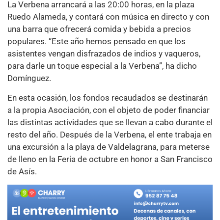
La Verbena arrancará a las 20:00 horas, en la plaza
Ruedo Alameda, y contará con música en directo y con
una barra que ofrecerá comida y bebida a precios
populares. “Este año hemos pensado en que los
asistentes vengan disfrazados de indios y vaqueros,
para darle un toque especial a la Verbena”, ha dicho
Domínguez.
En esta ocasión, los fondos recaudados se destinarán
a la propia Asociación, con el objeto de poder financiar
las distintas actividades que se llevan a cabo durante el
resto del año. Después de la Verbena, el ente trabaja en
una excursión a la playa de Valdelagrana, para meterse
de lleno en la Feria de octubre en honor a San Francisco
de Asís.