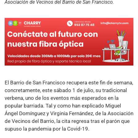
Asociación de Vecinos del Barrio de San Francisco.
El Barrio de San Francisco recupera este fin de semana,
concretamente, este sábado 1 de julio, su tradicional
verbena, uno de los eventos más esperados en la
popular barriada. Tal y como han explicado Miguel
Ángel Domínguez y Virginia Fernández, de la Asociación
de Vecinos del Barrio, la cita regresa tras el parón que
supuso la pandemia por la Covid-19.