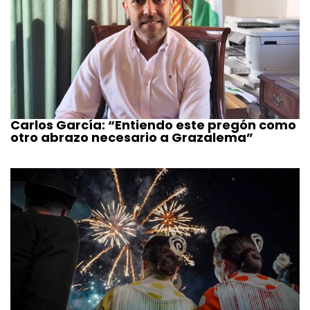
Carlos García: “Entiendo este pregón como
otro abrazo necesario a Grazalema”