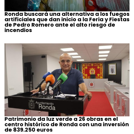
Ronda buscará una alternativa a los fuegos
artificiales que dan inicio a la Feria y Fiestas
de Pedro Romero ante el alto riesgo de
incendios
Patrimonio da luz verde a 26 obras en el
centro histórico de Ronda con una inversión
de 839.250 euros