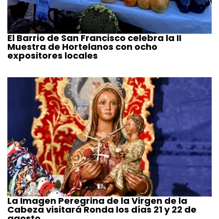
El Barrio de San Francisco celebra la II
Muestra de Hortelanos con ocho
expositores locales
La Imagen Peregrina de la Virgen de la
Cabeza visitará Ronda los días 21 y 22 de
agosto