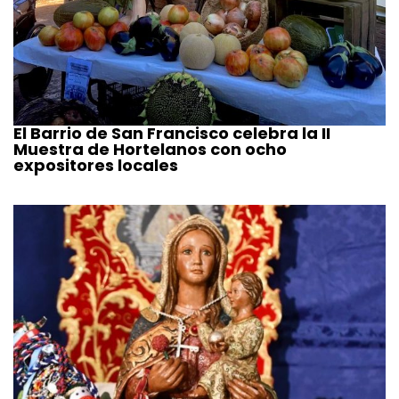
El Barrio de San Francisco celebra la II
Muestra de Hortelanos con ocho
expositores locales