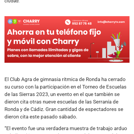
ciudad.
El Club Agra de gimnasia rítmica de Ronda ha cerrado
su curso con la participación en el Torneo de Escuelas
de las Sierras 2023, un evento en el que también se
dieron cita otras nueve escuelas de las Serranía de
Ronda y de Cádiz. Gran cantidad de espectadores se
dieron cita este pasado sábado.
“El evento fue una verdadera muestra de trabajo arduo