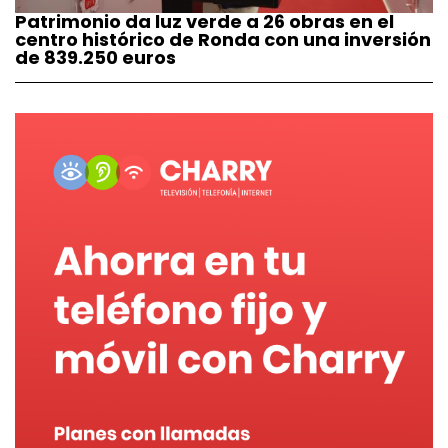
Patrimonio da luz verde a 26 obras en el
centro histórico de Ronda con una inversión
de 839.250 euros