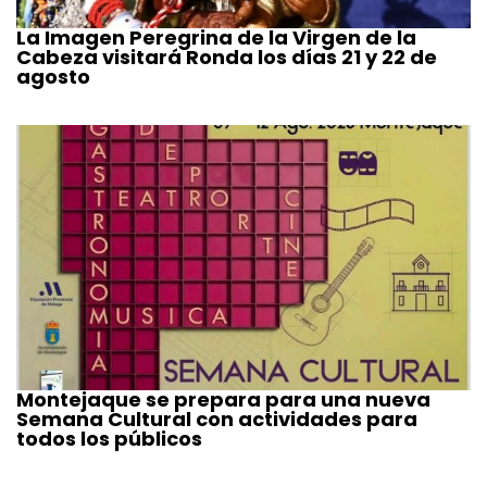
La Imagen Peregrina de la Virgen de la
Cabeza visitará Ronda los días 21 y 22 de
agosto
Montejaque se prepara para una nueva
Semana Cultural con actividades para
todos los públicos