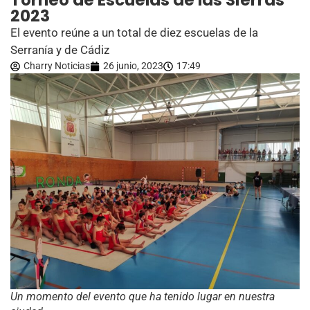
Torneo de Escuelas de las Sierras
2023
El evento reúne a un total de diez escuelas de la
Serranía y de Cádiz
Charry Noticias
26 junio, 2023
17:49
Un momento del evento que ha tenido lugar en nuestra