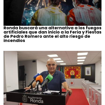
Ronda buscará una alternativa a los fuegos
artificiales que dan inicio a la Feria y Fiestas
de Pedro Romero ante el alto riesgo de
incendios