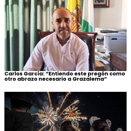
Carlos García: “Entiendo este pregón como
otro abrazo necesario a Grazalema”