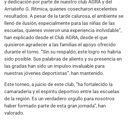
y dedicación por parte de nuestro club AGRA y del
Arriateño G. Rítmica, quienes cosecharon excelentes
resultados. A pesar de la tarde calurosa, el ambiente se
llenó de ilusión, especialmente para las niñas de las
escuelas, quienes vivieron una experiencia inolvidable”,
han explicado desde el Club AGRA, desde el que
quisieron agradecer a las familias el apoyo ofrecido
durante el torno. “Sin su respaldo, este logro no habría
sido posible. Sus palabras de aliento y su presencia en
las gradas han sido un impulso invaluable para
nuestras jóvenes deportistas”, han mantenido.
Este torneo, a juicio de este club, “ha fortalecido la
camaradería y el espíritu deportivo entre las escuelas
de la región. Es un verdadero orgullo para nosotros
haber formado parte de esta gran jornada”, han
valorado.