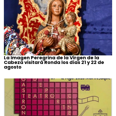
La Imagen Peregrina de la Virgen de la
Cabeza visitará Ronda los días 21 y 22 de
agosto