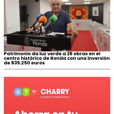
Patrimonio da luz verde a 26 obras en el
centro histórico de Ronda con una inversión
de 839.250 euros