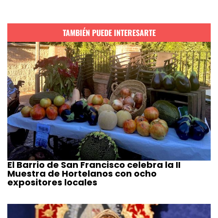
TAMBIÉN PUEDE INTERESARTE
El Barrio de San Francisco celebra la II
Muestra de Hortelanos con ocho
expositores locales