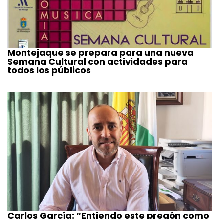
Montejaque se prepara para una nueva
Semana Cultural con actividades para
todos los públicos
Carlos García: “Entiendo este pregón como