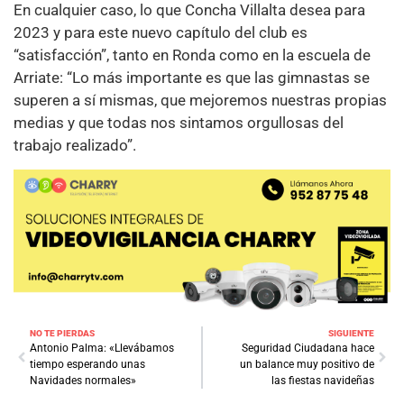
En cualquier caso, lo que Concha Villalta desea para
2023 y para este nuevo capítulo del club es
“satisfacción”, tanto en Ronda como en la escuela de
Arriate: “Lo más importante es que las gimnastas se
superen a sí mismas, que mejoremos nuestras propias
medias y que todas nos sintamos orgullosas del
trabajo realizado”.
NO TE PIERDAS
SIGUIENTE
Antonio Palma: «Llevábamos
Seguridad Ciudadana hace
tiempo esperando unas
un balance muy positivo de
Navidades normales»
las fiestas navideñas