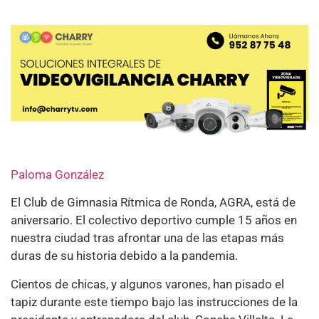
Paloma González
El Club de Gimnasia Rítmica de Ronda, AGRA, está de
aniversario. El colectivo deportivo cumple 15 años en
nuestra ciudad tras afrontar una de las etapas más
duras de su historia debido a la pandemia.
Cientos de chicas, y algunos varones, han pisado el
tapiz durante este tiempo bajo las instrucciones de la