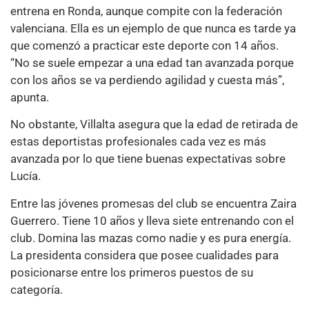
entrena en Ronda, aunque compite con la federación
valenciana. Ella es un ejemplo de que nunca es tarde ya
que comenzó a practicar este deporte con 14 años.
“No se suele empezar a una edad tan avanzada porque
con los años se va perdiendo agilidad y cuesta más”,
apunta.
No obstante, Villalta asegura que la edad de retirada de
estas deportistas profesionales cada vez es más
avanzada por lo que tiene buenas expectativas sobre
Lucía.
Entre las jóvenes promesas del club se encuentra Zaira
Guerrero. Tiene 10 años y lleva siete entrenando con el
club. Domina las mazas como nadie y es pura energía.
La presidenta considera que posee cualidades para
posicionarse entre los primeros puestos de su
categoría.