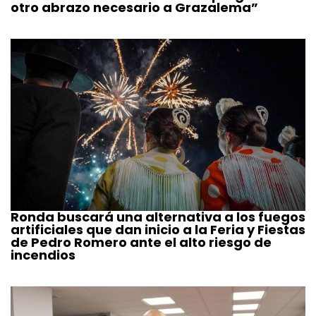
otro abrazo necesario a Grazalema”
Ronda buscará una alternativa a los fuegos
artificiales que dan inicio a la Feria y Fiestas
de Pedro Romero ante el alto riesgo de
incendios