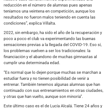
reducción en el número de alumnas pues apenas
teníamos una veintena en competición, aunque los
resultados no fueron malos teniendo en cuenta las
condiciones”, explica Villalta.
2022, sin embargo, ha sido el año de la recuperación y
poco a poco el club va experimentando las buenas
sensaciones previas a la llegada del COVID-19. Eso sí,
los problemas vuelven a ser los tradicionales: la
financiación y el abandono de muchas gimnastas al
cumplir una determinada edad.
“Es normal que lo dejen porque muchas se marchan a
estudiar fuera y no tienen posibilidad de venir a
entrenar. También tenemos algunas alumnas que han
continuado con sus entrenamientos en otras ciudades,
y otras que han vuelto, aunque son minoría”.
Este último caso es el de Lucía Alcalá. Tiene 24 años y