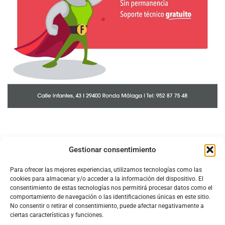
Gestionar consentimiento
Para ofrecer las mejores experiencias, utilizamos tecnologías como las
cookies para almacenar y/o acceder a la información del dispositivo. El
consentimiento de estas tecnologías nos permitirá procesar datos como el
comportamiento de navegación o las identificaciones únicas en este sitio.
No consentir o retirar el consentimiento, puede afectar negativamente a
ciertas características y funciones.