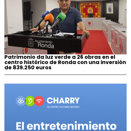
Patrimonio da luz verde a 26 obras en el
centro histórico de Ronda con una inversión
de 839.250 euros