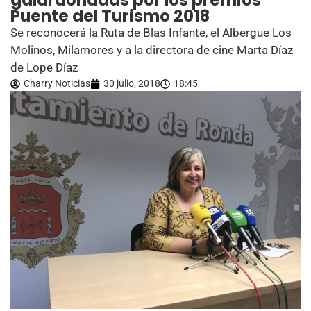
galardonadas por los premios
Puente del Turismo 2018
Se reconocerá la Ruta de Blas Infante, el Albergue Los
Molinos, Milamores y a la directora de cine Marta Díaz
de Lope Díaz
Charry Noticias
30 julio, 2018
18:45