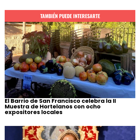
TAMBIÉN PUEDE INTERESARTE
El Barrio de San Francisco celebra la II
Muestra de Hortelanos con ocho
expositores locales