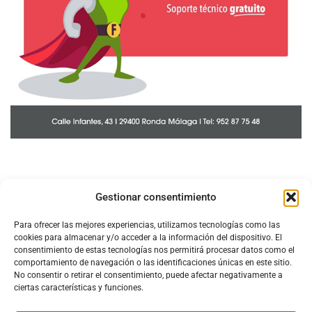
Gestionar consentimiento
Para ofrecer las mejores experiencias, utilizamos tecnologías como las
cookies para almacenar y/o acceder a la información del dispositivo. El
consentimiento de estas tecnologías nos permitirá procesar datos como el
comportamiento de navegación o las identificaciones únicas en este sitio.
No consentir o retirar el consentimiento, puede afectar negativamente a
ciertas características y funciones.