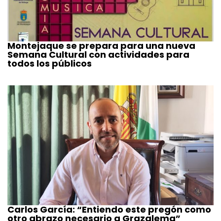
Montejaque se prepara para una nueva
Semana Cultural con actividades para
todos los públicos
Carlos García: “Entiendo este pregón como
otro abrazo necesario a Grazalema”