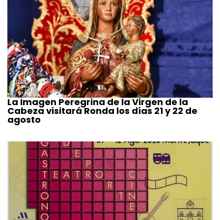
La Imagen Peregrina de la Virgen de la
Cabeza visitará Ronda los días 21 y 22 de
agosto