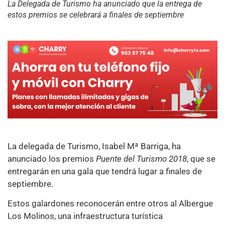
La Delegada de Turismo ha anunciado que la entrega de
estos premios se celebrará a finales de septiembre
La delegada de Turismo, Isabel Mª Barriga, ha
anunciado los premios
Puente del Turismo 2018
, que se
entregarán en una gala que tendrá lugar a finales de
septiembre.
Estos galardones reconocerán entre otros al Albergue
Los Molinos, una infraestructura turística