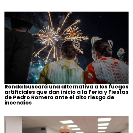
Ronda buscará una alternativa a los fuegos
artificiales que dan inicio a la Feria y Fiestas
de Pedro Romero ante el alto riesgo de
incendios