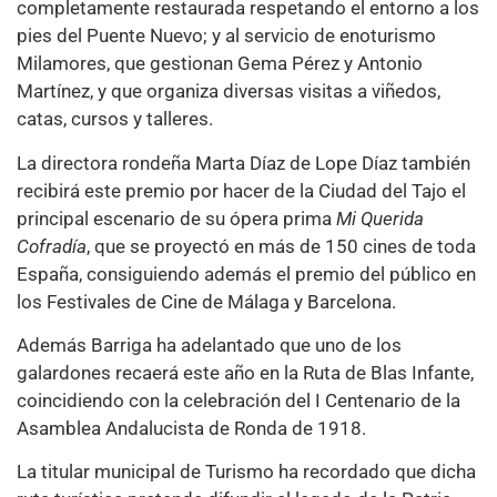
completamente restaurada respetando el entorno a los
pies del Puente Nuevo; y al servicio de enoturismo
Milamores, que gestionan Gema Pérez y Antonio
Martínez, y que organiza diversas visitas a viñedos,
catas, cursos y talleres.
La directora rondeña Marta Díaz de Lope Díaz también
recibirá este premio por hacer de la Ciudad del Tajo el
principal escenario de su ópera prima
Mi Querida
Cofradía
, que se proyectó en más de 150 cines de toda
España, consiguiendo además el premio del público en
los Festivales de Cine de Málaga y Barcelona.
Además Barriga ha adelantado que uno de los
galardones recaerá este año en la Ruta de Blas Infante,
coincidiendo con la celebración del I Centenario de la
Asamblea Andalucista de Ronda de 1918.
La titular municipal de Turismo ha recordado que dicha