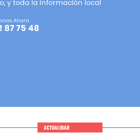
o, y toda la información local
ACTUALIDAD