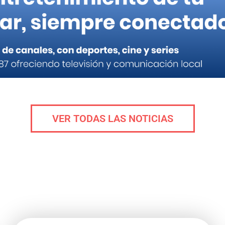
VER TODAS LAS NOTICIAS