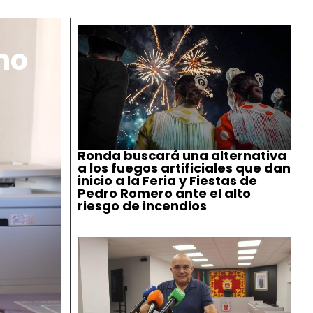
mo
Ronda buscará una alternativa
a los fuegos artificiales que dan
inicio a la Feria y Fiestas de
Pedro Romero ante el alto
riesgo de incendios